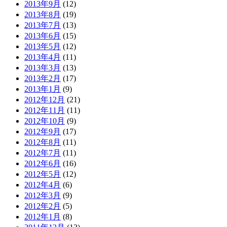
2013年9月
(12)
2013年8月
(19)
2013年7月
(13)
2013年6月
(15)
2013年5月
(12)
2013年4月
(11)
2013年3月
(13)
2013年2月
(17)
2013年1月
(9)
2012年12月
(21)
2012年11月
(11)
2012年10月
(9)
2012年9月
(17)
2012年8月
(11)
2012年7月
(11)
2012年6月
(16)
2012年5月
(12)
2012年4月
(6)
2012年3月
(9)
2012年2月
(5)
2012年1月
(8)