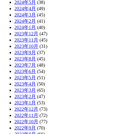
2024年5月
(38)
2024年4月
(49)
2024年3月
(45)
2024年2月
(41)
2024年1月
(40)
2023年12月
(47)
2023年11月
(45)
2023年10月
(31)
2023年9月
(37)
2023年8月
(45)
2023年7月
(48)
2023年6月
(54)
2023年5月
(51)
2023年4月
(50)
2023年3月
(65)
2023年2月
(47)
2023年1月
(53)
2022年12月
(73)
2022年11月
(72)
2022年10月
(77)
2022年9月
(70)