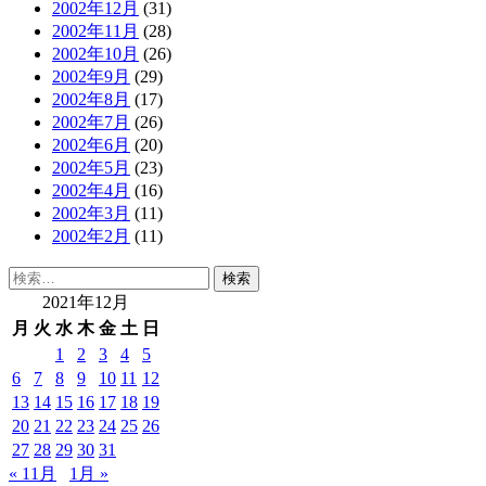
2002年12月
(31)
2002年11月
(28)
2002年10月
(26)
2002年9月
(29)
2002年8月
(17)
2002年7月
(26)
2002年6月
(20)
2002年5月
(23)
2002年4月
(16)
2002年3月
(11)
2002年2月
(11)
検
索:
2021年12月
月
火
水
木
金
土
日
1
2
3
4
5
6
7
8
9
10
11
12
13
14
15
16
17
18
19
20
21
22
23
24
25
26
27
28
29
30
31
« 11月
1月 »