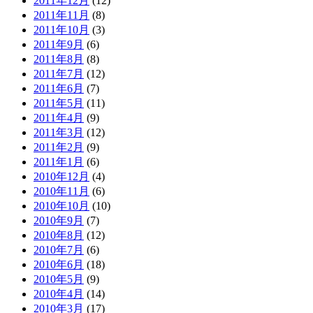
2011年12月
(12)
2011年11月
(8)
2011年10月
(3)
2011年9月
(6)
2011年8月
(8)
2011年7月
(12)
2011年6月
(7)
2011年5月
(11)
2011年4月
(9)
2011年3月
(12)
2011年2月
(9)
2011年1月
(6)
2010年12月
(4)
2010年11月
(6)
2010年10月
(10)
2010年9月
(7)
2010年8月
(12)
2010年7月
(6)
2010年6月
(18)
2010年5月
(9)
2010年4月
(14)
2010年3月
(17)