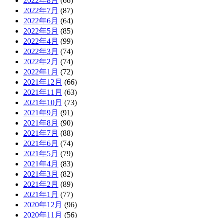
2022年8月
(66)
2022年7月
(87)
2022年6月
(64)
2022年5月
(85)
2022年4月
(99)
2022年3月
(74)
2022年2月
(74)
2022年1月
(72)
2021年12月
(66)
2021年11月
(63)
2021年10月
(73)
2021年9月
(91)
2021年8月
(90)
2021年7月
(88)
2021年6月
(74)
2021年5月
(79)
2021年4月
(83)
2021年3月
(82)
2021年2月
(89)
2021年1月
(77)
2020年12月
(96)
2020年11月
(56)