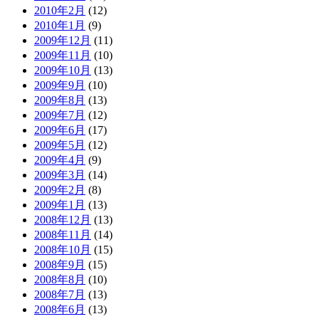
2010年2月
(12)
2010年1月
(9)
2009年12月
(11)
2009年11月
(10)
2009年10月
(13)
2009年9月
(10)
2009年8月
(13)
2009年7月
(12)
2009年6月
(17)
2009年5月
(12)
2009年4月
(9)
2009年3月
(14)
2009年2月
(8)
2009年1月
(13)
2008年12月
(13)
2008年11月
(14)
2008年10月
(15)
2008年9月
(15)
2008年8月
(10)
2008年7月
(13)
2008年6月
(13)