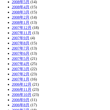
2008年5月
(14)
2008年4月
(15)
2008年3月
(15)
2008年2月
(14)
2008年1月
(13)
2007年12月
(18)
2007年11月
(13)
2007年9月
(4)
2007年8月
(15)
2007年7月
(13)
2007年6月
(13)
2007年5月
(21)
2007年4月
(25)
2007年3月
(22)
2007年2月
(23)
2007年1月
(16)
2006年12月
(21)
2006年11月
(23)
2006年10月
(23)
2006年9月
(11)
2006年8月
(17)