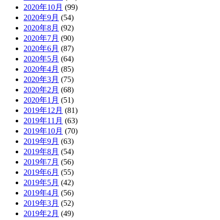
2020年10月
(99)
2020年9月
(54)
2020年8月
(92)
2020年7月
(90)
2020年6月
(87)
2020年5月
(64)
2020年4月
(85)
2020年3月
(75)
2020年2月
(68)
2020年1月
(51)
2019年12月
(81)
2019年11月
(63)
2019年10月
(70)
2019年9月
(63)
2019年8月
(54)
2019年7月
(56)
2019年6月
(55)
2019年5月
(42)
2019年4月
(56)
2019年3月
(52)
2019年2月
(49)