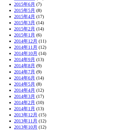
2015年6月
(7)
2015年5月
(8)
2015年4月
(17)
2015年3月
(14)
2015年2月
(14)
2015年1月
(6)
2014年12月
(11)
2014年11月
(12)
2014年10月
(14)
2014年9月
(13)
2014年8月
(9)
2014年7月
(9)
2014年6月
(14)
2014年5月
(8)
2014年4月
(12)
2014年3月
(17)
2014年2月
(10)
2014年1月
(13)
2013年12月
(15)
2013年11月
(12)
2013年10月
(12)