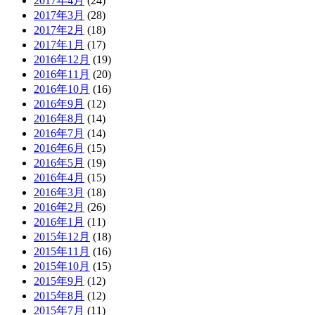
2017年4月
(24)
2017年3月
(28)
2017年2月
(18)
2017年1月
(17)
2016年12月
(19)
2016年11月
(20)
2016年10月
(16)
2016年9月
(12)
2016年8月
(14)
2016年7月
(14)
2016年6月
(15)
2016年5月
(19)
2016年4月
(15)
2016年3月
(18)
2016年2月
(26)
2016年1月
(11)
2015年12月
(18)
2015年11月
(16)
2015年10月
(15)
2015年9月
(12)
2015年8月
(12)
2015年7月
(11)