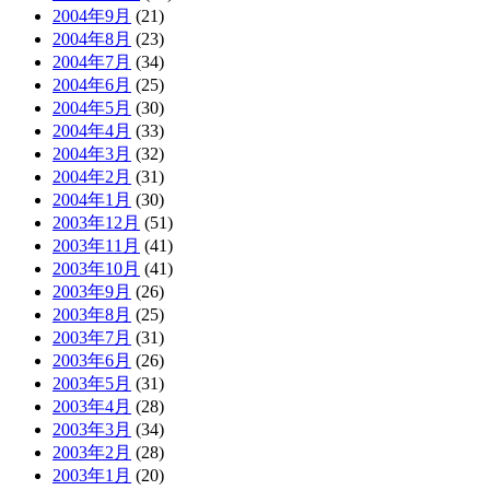
2004年9月
(21)
2004年8月
(23)
2004年7月
(34)
2004年6月
(25)
2004年5月
(30)
2004年4月
(33)
2004年3月
(32)
2004年2月
(31)
2004年1月
(30)
2003年12月
(51)
2003年11月
(41)
2003年10月
(41)
2003年9月
(26)
2003年8月
(25)
2003年7月
(31)
2003年6月
(26)
2003年5月
(31)
2003年4月
(28)
2003年3月
(34)
2003年2月
(28)
2003年1月
(20)