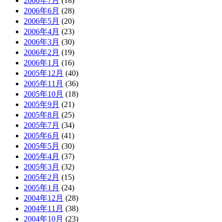
2006年7月
(18)
2006年6月
(28)
2006年5月
(20)
2006年4月
(23)
2006年3月
(30)
2006年2月
(19)
2006年1月
(16)
2005年12月
(40)
2005年11月
(36)
2005年10月
(18)
2005年9月
(21)
2005年8月
(25)
2005年7月
(34)
2005年6月
(41)
2005年5月
(30)
2005年4月
(37)
2005年3月
(32)
2005年2月
(15)
2005年1月
(24)
2004年12月
(28)
2004年11月
(38)
2004年10月
(23)