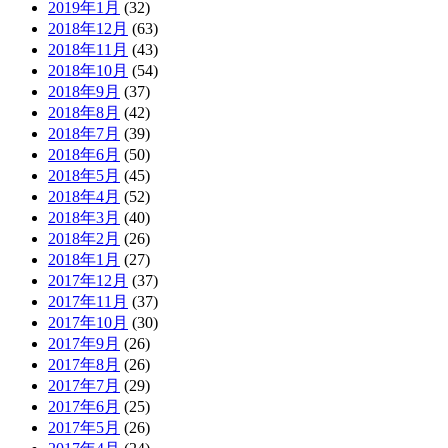
2019年1月
(32)
2018年12月
(63)
2018年11月
(43)
2018年10月
(54)
2018年9月
(37)
2018年8月
(42)
2018年7月
(39)
2018年6月
(50)
2018年5月
(45)
2018年4月
(52)
2018年3月
(40)
2018年2月
(26)
2018年1月
(27)
2017年12月
(37)
2017年11月
(37)
2017年10月
(30)
2017年9月
(26)
2017年8月
(26)
2017年7月
(29)
2017年6月
(25)
2017年5月
(26)