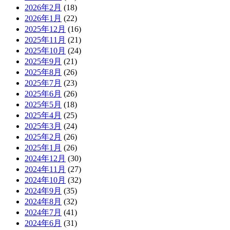
2026年2月
(18)
2026年1月
(22)
2025年12月
(16)
2025年11月
(21)
2025年10月
(24)
2025年9月
(21)
2025年8月
(26)
2025年7月
(23)
2025年6月
(26)
2025年5月
(18)
2025年4月
(25)
2025年3月
(24)
2025年2月
(26)
2025年1月
(26)
2024年12月
(30)
2024年11月
(27)
2024年10月
(32)
2024年9月
(35)
2024年8月
(32)
2024年7月
(41)
2024年6月
(31)