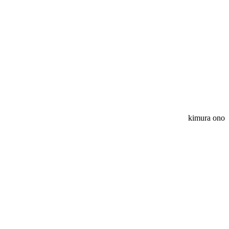
kimura ono