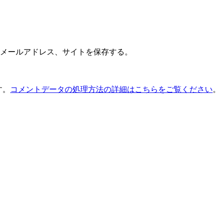
メールアドレス、サイトを保存する。
す。
コメントデータの処理方法の詳細はこちらをご覧ください