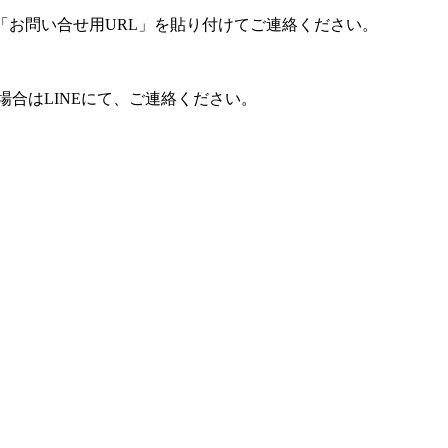
「お問い合せ用URL」を貼り付けてご連絡ください。
合はLINEにて、ご連絡ください。