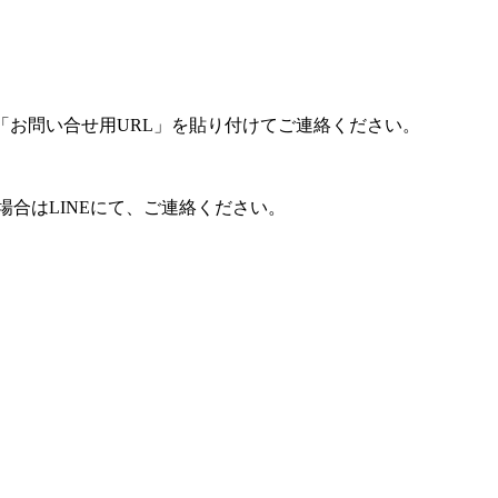
「お問い合せ用URL」を貼り付けてご連絡ください。
合はLINEにて、ご連絡ください。