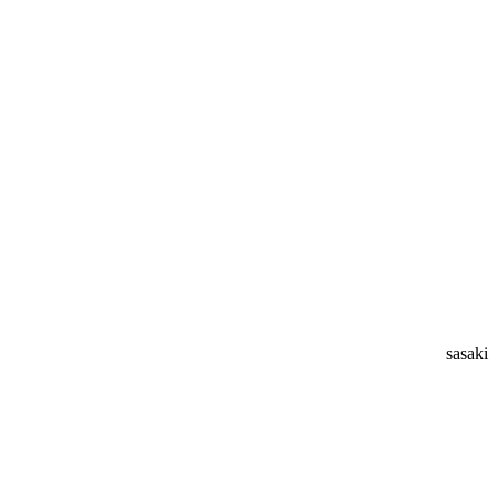
sasaki