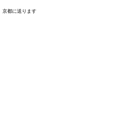
京都に送ります