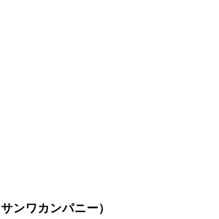
（サンワカンパニー）