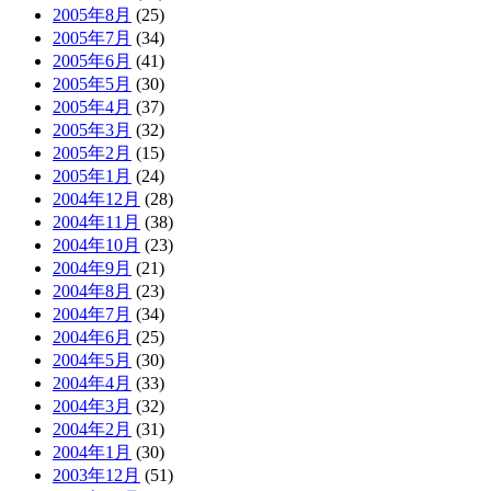
2005年8月
(25)
2005年7月
(34)
2005年6月
(41)
2005年5月
(30)
2005年4月
(37)
2005年3月
(32)
2005年2月
(15)
2005年1月
(24)
2004年12月
(28)
2004年11月
(38)
2004年10月
(23)
2004年9月
(21)
2004年8月
(23)
2004年7月
(34)
2004年6月
(25)
2004年5月
(30)
2004年4月
(33)
2004年3月
(32)
2004年2月
(31)
2004年1月
(30)
2003年12月
(51)