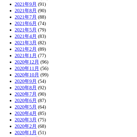
2021年9月
(91)
2021年8月
(90)
2021年7月
(88)
2021年6月
(74)
2021年5月
(79)
2021年4月
(83)
2021年3月
(82)
2021年2月
(89)
2021年1月
(77)
2020年12月
(96)
2020年11月
(56)
2020年10月
(99)
2020年9月
(54)
2020年8月
(92)
2020年7月
(90)
2020年6月
(87)
2020年5月
(64)
2020年4月
(85)
2020年3月
(75)
2020年2月
(68)
2020年1月
(51)