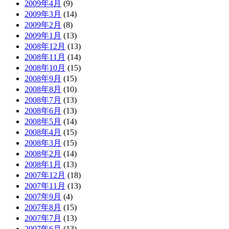
2009年4月
(9)
2009年3月
(14)
2009年2月
(8)
2009年1月
(13)
2008年12月
(13)
2008年11月
(14)
2008年10月
(15)
2008年9月
(15)
2008年8月
(10)
2008年7月
(13)
2008年6月
(13)
2008年5月
(14)
2008年4月
(15)
2008年3月
(15)
2008年2月
(14)
2008年1月
(13)
2007年12月
(18)
2007年11月
(13)
2007年9月
(4)
2007年8月
(15)
2007年7月
(13)
2007年6月
(13)