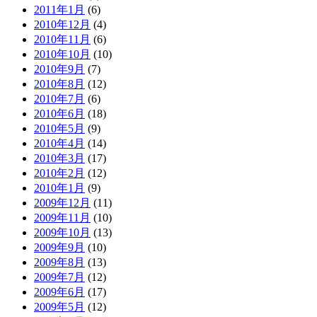
2011年1月
(6)
2010年12月
(4)
2010年11月
(6)
2010年10月
(10)
2010年9月
(7)
2010年8月
(12)
2010年7月
(6)
2010年6月
(18)
2010年5月
(9)
2010年4月
(14)
2010年3月
(17)
2010年2月
(12)
2010年1月
(9)
2009年12月
(11)
2009年11月
(10)
2009年10月
(13)
2009年9月
(10)
2009年8月
(13)
2009年7月
(12)
2009年6月
(17)
2009年5月
(12)