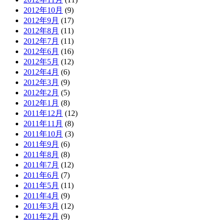
2012年10月
(9)
2012年9月
(17)
2012年8月
(11)
2012年7月
(11)
2012年6月
(16)
2012年5月
(12)
2012年4月
(6)
2012年3月
(9)
2012年2月
(5)
2012年1月
(8)
2011年12月
(12)
2011年11月
(8)
2011年10月
(3)
2011年9月
(6)
2011年8月
(8)
2011年7月
(12)
2011年6月
(7)
2011年5月
(11)
2011年4月
(9)
2011年3月
(12)
2011年2月
(9)