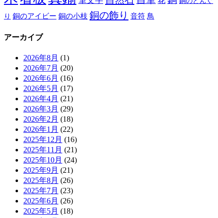
筆文字
花
銅のどんぐ
銅の飾り
銅のアイビー
鳥
り
銅の小枝
音符
アーカイブ
2026年8月
(1)
2026年7月
(20)
2026年6月
(16)
2026年5月
(17)
2026年4月
(21)
2026年3月
(29)
2026年2月
(18)
2026年1月
(22)
2025年12月
(16)
2025年11月
(21)
2025年10月
(24)
2025年9月
(21)
2025年8月
(26)
2025年7月
(23)
2025年6月
(26)
2025年5月
(18)