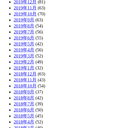
2019年12月
(81)
2019年11月
(63)
2019年10月
(70)
2019年9月
(63)
2019年8月
(54)
2019年7月
(56)
2019年6月
(55)
2019年5月
(42)
2019年4月
(56)
2019年3月
(52)
2019年2月
(49)
2019年1月
(32)
2018年12月
(63)
2018年11月
(43)
2018年10月
(54)
2018年9月
(37)
2018年8月
(42)
2018年7月
(39)
2018年6月
(50)
2018年5月
(45)
2018年4月
(52)
2018年3月
(40)