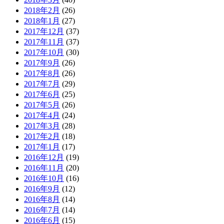
2018年2月
(26)
2018年1月
(27)
2017年12月
(37)
2017年11月
(37)
2017年10月
(30)
2017年9月
(26)
2017年8月
(26)
2017年7月
(29)
2017年6月
(25)
2017年5月
(26)
2017年4月
(24)
2017年3月
(28)
2017年2月
(18)
2017年1月
(17)
2016年12月
(19)
2016年11月
(20)
2016年10月
(16)
2016年9月
(12)
2016年8月
(14)
2016年7月
(14)
2016年6月
(15)