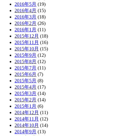
2016年5月
(19)
2016年4月
(15)
2016年3月
(18)
2016年2月
(26)
2016年1月
(11)
2015年12月
(18)
2015年11月
(16)
2015年10月
(15)
2015年9月
(12)
2015年8月
(12)
2015年7月
(11)
2015年6月
(7)
2015年5月
(8)
2015年4月
(17)
2015年3月
(14)
2015年2月
(14)
2015年1月
(6)
2014年12月
(11)
2014年11月
(12)
2014年10月
(14)
2014年9月
(13)