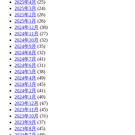
2025年4月
(25)
2025年3月
(24)
2025年2月
(26)
2025年1月
(26)
2024年12月
(30)
2024年11月
(27)
2024年10月
(32)
2024年9月
(35)
2024年8月
(32)
2024年7月
(41)
2024年6月
(31)
2024年5月
(38)
2024年4月
(49)
2024年3月
(45)
2024年2月
(41)
2024年1月
(40)
2023年12月
(47)
2023年11月
(45)
2023年10月
(31)
2023年9月
(37)
2023年8月
(45)
2023年7月
(48)