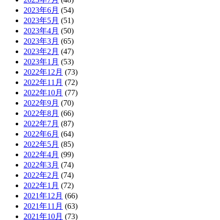
2023年6月
(54)
2023年5月
(51)
2023年4月
(50)
2023年3月
(65)
2023年2月
(47)
2023年1月
(53)
2022年12月
(73)
2022年11月
(72)
2022年10月
(77)
2022年9月
(70)
2022年8月
(66)
2022年7月
(87)
2022年6月
(64)
2022年5月
(85)
2022年4月
(99)
2022年3月
(74)
2022年2月
(74)
2022年1月
(72)
2021年12月
(66)
2021年11月
(63)
2021年10月
(73)