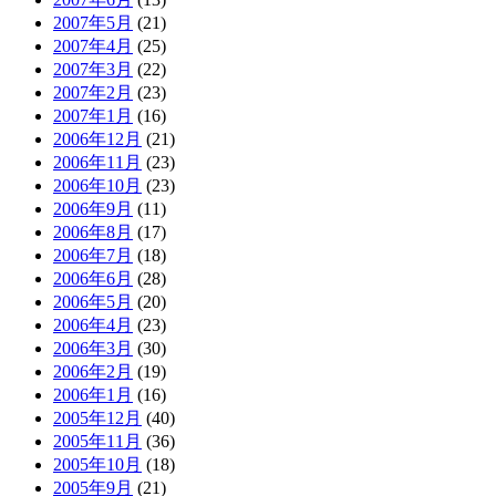
2007年5月
(21)
2007年4月
(25)
2007年3月
(22)
2007年2月
(23)
2007年1月
(16)
2006年12月
(21)
2006年11月
(23)
2006年10月
(23)
2006年9月
(11)
2006年8月
(17)
2006年7月
(18)
2006年6月
(28)
2006年5月
(20)
2006年4月
(23)
2006年3月
(30)
2006年2月
(19)
2006年1月
(16)
2005年12月
(40)
2005年11月
(36)
2005年10月
(18)
2005年9月
(21)