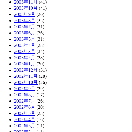
2003年11月
(41)
2003年10月
(41)
2003年9月
(26)
2003年8月
(25)
2003年7月
(31)
2003年6月
(26)
2003年5月
(31)
2003年4月
(28)
2003年3月
(34)
2003年2月
(28)
2003年1月
(20)
2002年12月
(31)
2002年11月
(28)
2002年10月
(26)
2002年9月
(29)
2002年8月
(17)
2002年7月
(26)
2002年6月
(20)
2002年5月
(23)
2002年4月
(16)
2002年3月
(11)
2002年2月
(11)