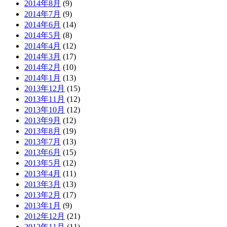
2014年8月
(9)
2014年7月
(9)
2014年6月
(14)
2014年5月
(8)
2014年4月
(12)
2014年3月
(17)
2014年2月
(10)
2014年1月
(13)
2013年12月
(15)
2013年11月
(12)
2013年10月
(12)
2013年9月
(12)
2013年8月
(19)
2013年7月
(13)
2013年6月
(15)
2013年5月
(12)
2013年4月
(11)
2013年3月
(13)
2013年2月
(17)
2013年1月
(9)
2012年12月
(21)
2012年11月
(11)