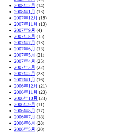
2008年2月
(14)
2008年1月
(13)
2007年12月
(18)
2007年11月
(13)
2007年9月
(4)
2007年8月
(15)
2007年7月
(13)
2007年6月
(13)
2007年5月
(21)
2007年4月
(25)
2007年3月
(22)
2007年2月
(23)
2007年1月
(16)
2006年12月
(21)
2006年11月
(23)
2006年10月
(23)
2006年9月
(11)
2006年8月
(17)
2006年7月
(18)
2006年6月
(28)
2006年5月
(20)