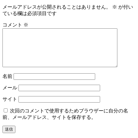
ビ
メールアドレスが公開されることはありません。
※
が付い
ゲ
ている欄は必須項目です
ー
コメント
※
シ
ョ
ン
名前
メール
サイト
次回のコメントで使用するためブラウザーに自分の名
前、メールアドレス、サイトを保存する。