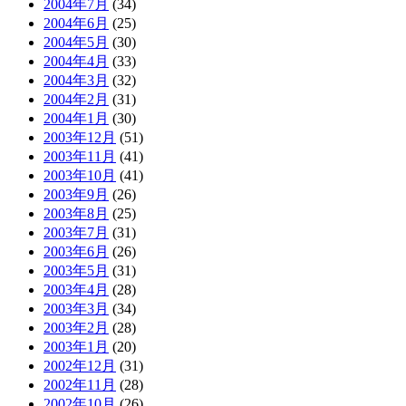
2004年7月
(34)
2004年6月
(25)
2004年5月
(30)
2004年4月
(33)
2004年3月
(32)
2004年2月
(31)
2004年1月
(30)
2003年12月
(51)
2003年11月
(41)
2003年10月
(41)
2003年9月
(26)
2003年8月
(25)
2003年7月
(31)
2003年6月
(26)
2003年5月
(31)
2003年4月
(28)
2003年3月
(34)
2003年2月
(28)
2003年1月
(20)
2002年12月
(31)
2002年11月
(28)
2002年10月
(26)