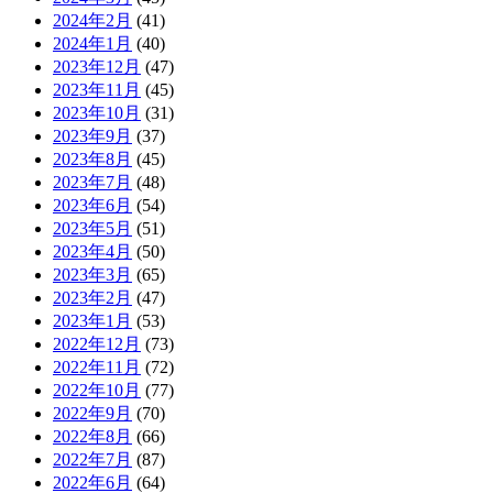
2024年2月
(41)
2024年1月
(40)
2023年12月
(47)
2023年11月
(45)
2023年10月
(31)
2023年9月
(37)
2023年8月
(45)
2023年7月
(48)
2023年6月
(54)
2023年5月
(51)
2023年4月
(50)
2023年3月
(65)
2023年2月
(47)
2023年1月
(53)
2022年12月
(73)
2022年11月
(72)
2022年10月
(77)
2022年9月
(70)
2022年8月
(66)
2022年7月
(87)
2022年6月
(64)