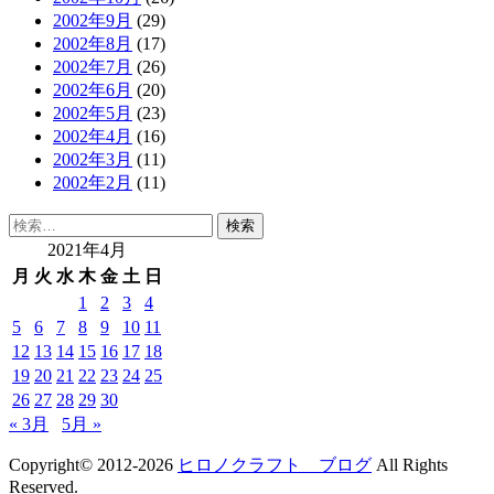
2002年9月
(29)
2002年8月
(17)
2002年7月
(26)
2002年6月
(20)
2002年5月
(23)
2002年4月
(16)
2002年3月
(11)
2002年2月
(11)
検
索:
2021年4月
月
火
水
木
金
土
日
1
2
3
4
5
6
7
8
9
10
11
12
13
14
15
16
17
18
19
20
21
22
23
24
25
26
27
28
29
30
« 3月
5月 »
Copyright© 2012-2026
ヒロノクラフト ブログ
All Rights
Reserved.