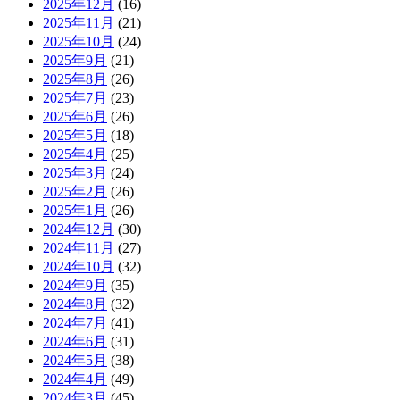
2025年12月
(16)
2025年11月
(21)
2025年10月
(24)
2025年9月
(21)
2025年8月
(26)
2025年7月
(23)
2025年6月
(26)
2025年5月
(18)
2025年4月
(25)
2025年3月
(24)
2025年2月
(26)
2025年1月
(26)
2024年12月
(30)
2024年11月
(27)
2024年10月
(32)
2024年9月
(35)
2024年8月
(32)
2024年7月
(41)
2024年6月
(31)
2024年5月
(38)
2024年4月
(49)
2024年3月
(45)