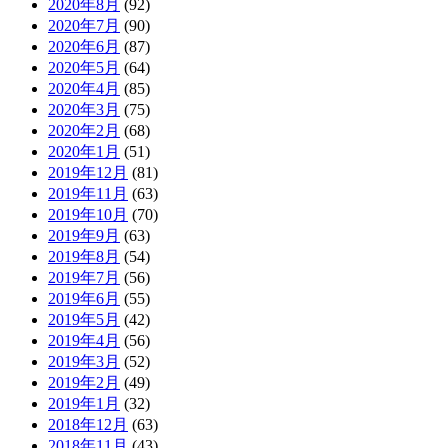
2020年8月
(92)
2020年7月
(90)
2020年6月
(87)
2020年5月
(64)
2020年4月
(85)
2020年3月
(75)
2020年2月
(68)
2020年1月
(51)
2019年12月
(81)
2019年11月
(63)
2019年10月
(70)
2019年9月
(63)
2019年8月
(54)
2019年7月
(56)
2019年6月
(55)
2019年5月
(42)
2019年4月
(56)
2019年3月
(52)
2019年2月
(49)
2019年1月
(32)
2018年12月
(63)
2018年11月
(43)