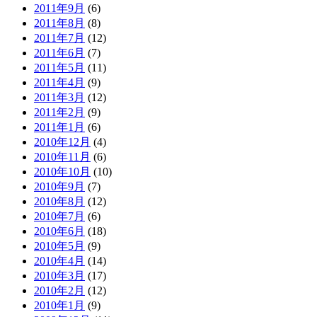
2011年9月
(6)
2011年8月
(8)
2011年7月
(12)
2011年6月
(7)
2011年5月
(11)
2011年4月
(9)
2011年3月
(12)
2011年2月
(9)
2011年1月
(6)
2010年12月
(4)
2010年11月
(6)
2010年10月
(10)
2010年9月
(7)
2010年8月
(12)
2010年7月
(6)
2010年6月
(18)
2010年5月
(9)
2010年4月
(14)
2010年3月
(17)
2010年2月
(12)
2010年1月
(9)