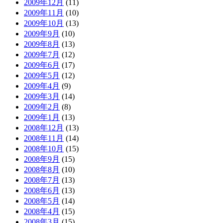
2009年12月
(11)
2009年11月
(10)
2009年10月
(13)
2009年9月
(10)
2009年8月
(13)
2009年7月
(12)
2009年6月
(17)
2009年5月
(12)
2009年4月
(9)
2009年3月
(14)
2009年2月
(8)
2009年1月
(13)
2008年12月
(13)
2008年11月
(14)
2008年10月
(15)
2008年9月
(15)
2008年8月
(10)
2008年7月
(13)
2008年6月
(13)
2008年5月
(14)
2008年4月
(15)
2008年3月
(15)