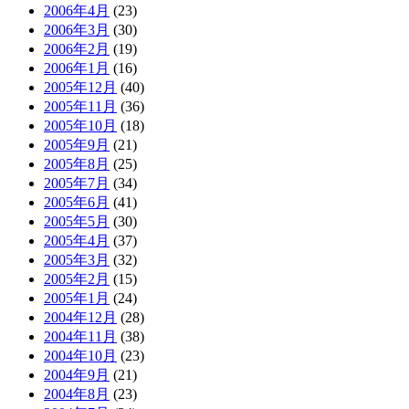
2006年4月
(23)
2006年3月
(30)
2006年2月
(19)
2006年1月
(16)
2005年12月
(40)
2005年11月
(36)
2005年10月
(18)
2005年9月
(21)
2005年8月
(25)
2005年7月
(34)
2005年6月
(41)
2005年5月
(30)
2005年4月
(37)
2005年3月
(32)
2005年2月
(15)
2005年1月
(24)
2004年12月
(28)
2004年11月
(38)
2004年10月
(23)
2004年9月
(21)
2004年8月
(23)