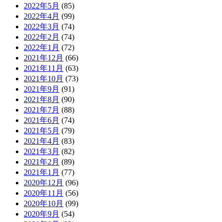
2022年5月
(85)
2022年4月
(99)
2022年3月
(74)
2022年2月
(74)
2022年1月
(72)
2021年12月
(66)
2021年11月
(63)
2021年10月
(73)
2021年9月
(91)
2021年8月
(90)
2021年7月
(88)
2021年6月
(74)
2021年5月
(79)
2021年4月
(83)
2021年3月
(82)
2021年2月
(89)
2021年1月
(77)
2020年12月
(96)
2020年11月
(56)
2020年10月
(99)
2020年9月
(54)