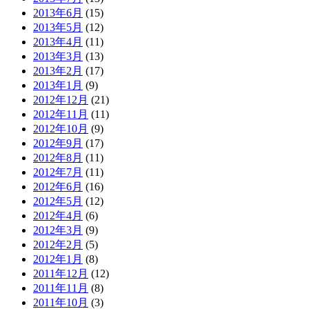
2013年6月
(15)
2013年5月
(12)
2013年4月
(11)
2013年3月
(13)
2013年2月
(17)
2013年1月
(9)
2012年12月
(21)
2012年11月
(11)
2012年10月
(9)
2012年9月
(17)
2012年8月
(11)
2012年7月
(11)
2012年6月
(16)
2012年5月
(12)
2012年4月
(6)
2012年3月
(9)
2012年2月
(5)
2012年1月
(8)
2011年12月
(12)
2011年11月
(8)
2011年10月
(3)