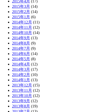
2015年4月
(17)
2015年3月
(14)
2015年2月
(14)
2015年1月
(6)
2014年12月
(11)
2014年11月
(12)
2014年10月
(14)
2014年9月
(13)
2014年8月
(9)
2014年7月
(9)
2014年6月
(14)
2014年5月
(8)
2014年4月
(12)
2014年3月
(17)
2014年2月
(10)
2014年1月
(13)
2013年12月
(15)
2013年11月
(12)
2013年10月
(12)
2013年9月
(12)
2013年8月
(19)
2013年7月
(13)