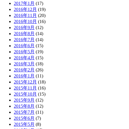
2017年1月
(17)
2016年12月
(19)
2016年11月
(20)
2016年10月
(16)
2016年9月
(12)
2016年8月
(14)
2016年7月
(14)
2016年6月
(15)
2016年5月
(19)
2016年4月
(15)
2016年3月
(18)
2016年2月
(26)
2016年1月
(11)
2015年12月
(18)
2015年11月
(16)
2015年10月
(15)
2015年9月
(12)
2015年8月
(12)
2015年7月
(11)
2015年6月
(7)
2015年5月
(8)