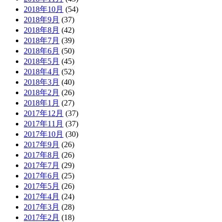
2018年10月
(54)
2018年9月
(37)
2018年8月
(42)
2018年7月
(39)
2018年6月
(50)
2018年5月
(45)
2018年4月
(52)
2018年3月
(40)
2018年2月
(26)
2018年1月
(27)
2017年12月
(37)
2017年11月
(37)
2017年10月
(30)
2017年9月
(26)
2017年8月
(26)
2017年7月
(29)
2017年6月
(25)
2017年5月
(26)
2017年4月
(24)
2017年3月
(28)
2017年2月
(18)