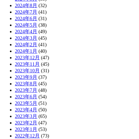
2024年8月
(32)
2024年7月
(41)
2024年6月
(31)
2024年5月
(38)
2024年4月
(49)
2024年3月
(45)
2024年2月
(41)
2024年1月
(40)
2023年12月
(47)
2023年11月
(45)
2023年10月
(31)
2023年9月
(37)
2023年8月
(45)
2023年7月
(48)
2023年6月
(54)
2023年5月
(51)
2023年4月
(50)
2023年3月
(65)
2023年2月
(47)
2023年1月
(53)
2022年12月
(73)