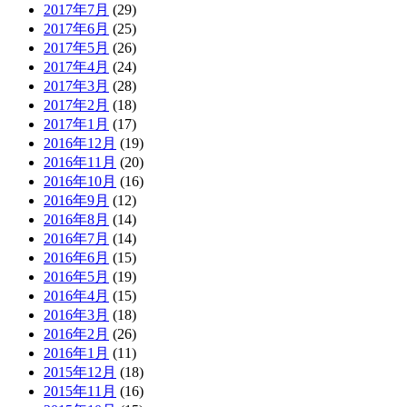
2017年7月
(29)
2017年6月
(25)
2017年5月
(26)
2017年4月
(24)
2017年3月
(28)
2017年2月
(18)
2017年1月
(17)
2016年12月
(19)
2016年11月
(20)
2016年10月
(16)
2016年9月
(12)
2016年8月
(14)
2016年7月
(14)
2016年6月
(15)
2016年5月
(19)
2016年4月
(15)
2016年3月
(18)
2016年2月
(26)
2016年1月
(11)
2015年12月
(18)
2015年11月
(16)