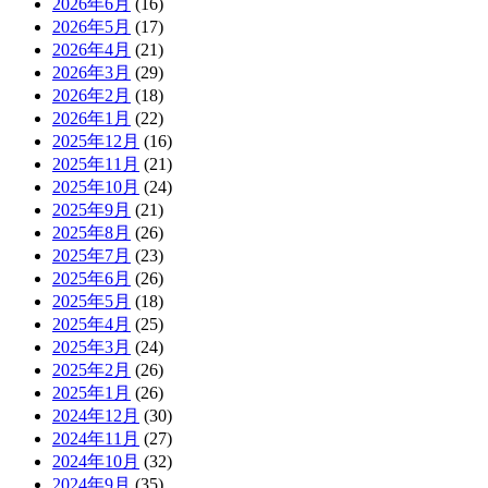
2026年6月
(16)
2026年5月
(17)
2026年4月
(21)
2026年3月
(29)
2026年2月
(18)
2026年1月
(22)
2025年12月
(16)
2025年11月
(21)
2025年10月
(24)
2025年9月
(21)
2025年8月
(26)
2025年7月
(23)
2025年6月
(26)
2025年5月
(18)
2025年4月
(25)
2025年3月
(24)
2025年2月
(26)
2025年1月
(26)
2024年12月
(30)
2024年11月
(27)
2024年10月
(32)
2024年9月
(35)