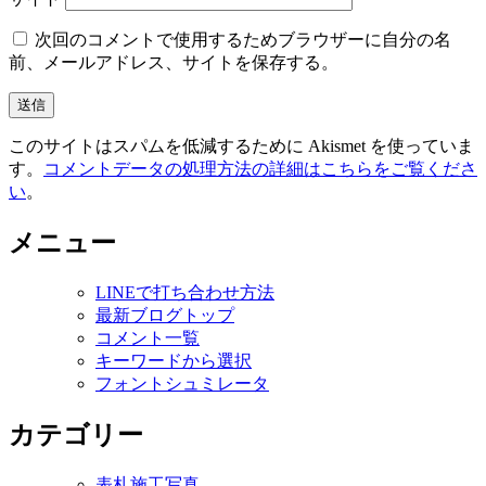
次回のコメントで使用するためブラウザーに自分の名
前、メールアドレス、サイトを保存する。
このサイトはスパムを低減するために Akismet を使っていま
す。
コメントデータの処理方法の詳細はこちらをご覧くださ
い
。
メニュー
LINEで打ち合わせ方法
最新ブログトップ
コメント一覧
キーワードから選択
フォントシュミレータ
カテゴリー
表札施工写真