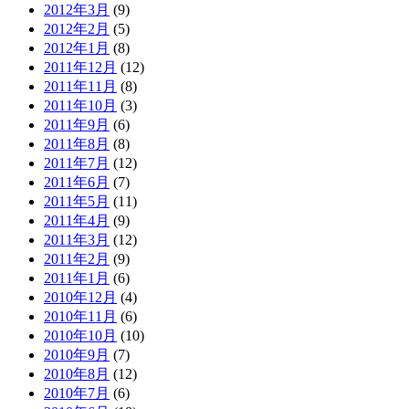
2012年3月
(9)
2012年2月
(5)
2012年1月
(8)
2011年12月
(12)
2011年11月
(8)
2011年10月
(3)
2011年9月
(6)
2011年8月
(8)
2011年7月
(12)
2011年6月
(7)
2011年5月
(11)
2011年4月
(9)
2011年3月
(12)
2011年2月
(9)
2011年1月
(6)
2010年12月
(4)
2010年11月
(6)
2010年10月
(10)
2010年9月
(7)
2010年8月
(12)
2010年7月
(6)