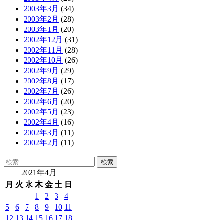
2003年3月
(34)
2003年2月
(28)
2003年1月
(20)
2002年12月
(31)
2002年11月
(28)
2002年10月
(26)
2002年9月
(29)
2002年8月
(17)
2002年7月
(26)
2002年6月
(20)
2002年5月
(23)
2002年4月
(16)
2002年3月
(11)
2002年2月
(11)
検
索:
2021年4月
月
火
水
木
金
土
日
1
2
3
4
5
6
7
8
9
10
11
12
13
14
15
16
17
18