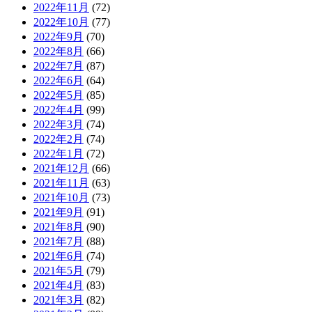
2022年11月
(72)
2022年10月
(77)
2022年9月
(70)
2022年8月
(66)
2022年7月
(87)
2022年6月
(64)
2022年5月
(85)
2022年4月
(99)
2022年3月
(74)
2022年2月
(74)
2022年1月
(72)
2021年12月
(66)
2021年11月
(63)
2021年10月
(73)
2021年9月
(91)
2021年8月
(90)
2021年7月
(88)
2021年6月
(74)
2021年5月
(79)
2021年4月
(83)
2021年3月
(82)