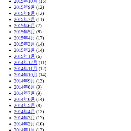
2015年10月
(15)
2015年9月
(12)
2015年8月
(12)
2015年7月
(11)
2015年6月
(7)
2015年5月
(8)
2015年4月
(17)
2015年3月
(14)
2015年2月
(14)
2015年1月
(6)
2014年12月
(11)
2014年11月
(12)
2014年10月
(14)
2014年9月
(13)
2014年8月
(9)
2014年7月
(9)
2014年6月
(14)
2014年5月
(8)
2014年4月
(12)
2014年3月
(17)
2014年2月
(10)
2014年1月
(13)