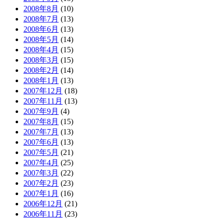
2008年8月
(10)
2008年7月
(13)
2008年6月
(13)
2008年5月
(14)
2008年4月
(15)
2008年3月
(15)
2008年2月
(14)
2008年1月
(13)
2007年12月
(18)
2007年11月
(13)
2007年9月
(4)
2007年8月
(15)
2007年7月
(13)
2007年6月
(13)
2007年5月
(21)
2007年4月
(25)
2007年3月
(22)
2007年2月
(23)
2007年1月
(16)
2006年12月
(21)
2006年11月
(23)