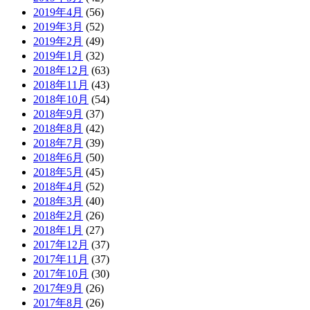
2019年4月
(56)
2019年3月
(52)
2019年2月
(49)
2019年1月
(32)
2018年12月
(63)
2018年11月
(43)
2018年10月
(54)
2018年9月
(37)
2018年8月
(42)
2018年7月
(39)
2018年6月
(50)
2018年5月
(45)
2018年4月
(52)
2018年3月
(40)
2018年2月
(26)
2018年1月
(27)
2017年12月
(37)
2017年11月
(37)
2017年10月
(30)
2017年9月
(26)
2017年8月
(26)