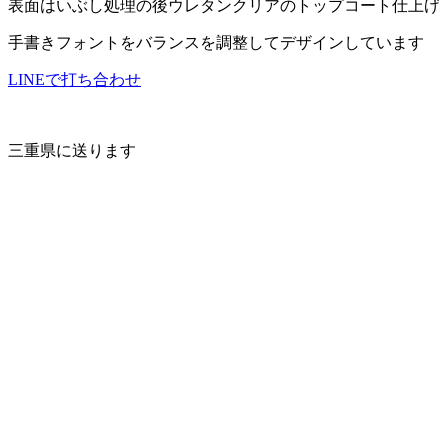
表面はいぶし処理の後ウレタンクリアのトップコート仕上げ
手書きフォントをバランスを調整してデザインしています
LINEで打ち合わせ
三重県に送ります