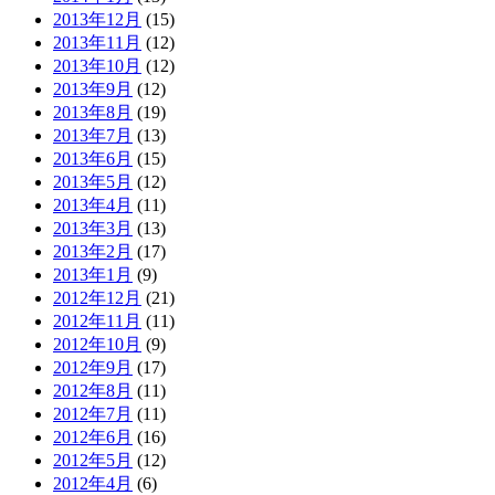
2013年12月
(15)
2013年11月
(12)
2013年10月
(12)
2013年9月
(12)
2013年8月
(19)
2013年7月
(13)
2013年6月
(15)
2013年5月
(12)
2013年4月
(11)
2013年3月
(13)
2013年2月
(17)
2013年1月
(9)
2012年12月
(21)
2012年11月
(11)
2012年10月
(9)
2012年9月
(17)
2012年8月
(11)
2012年7月
(11)
2012年6月
(16)
2012年5月
(12)
2012年4月
(6)