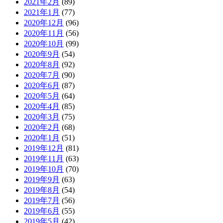
2021年2月
(89)
2021年1月
(77)
2020年12月
(96)
2020年11月
(56)
2020年10月
(99)
2020年9月
(54)
2020年8月
(92)
2020年7月
(90)
2020年6月
(87)
2020年5月
(64)
2020年4月
(85)
2020年3月
(75)
2020年2月
(68)
2020年1月
(51)
2019年12月
(81)
2019年11月
(63)
2019年10月
(70)
2019年9月
(63)
2019年8月
(54)
2019年7月
(56)
2019年6月
(55)
2019年5月
(42)