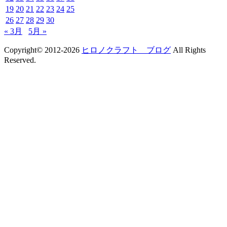
19
20
21
22
23
24
25
26
27
28
29
30
« 3月
5月 »
Copyright© 2012-2026
ヒロノクラフト ブログ
All Rights
Reserved.