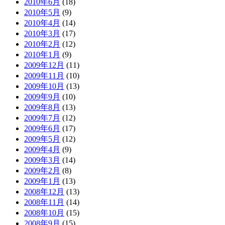
2010年6月
(18)
2010年5月
(9)
2010年4月
(14)
2010年3月
(17)
2010年2月
(12)
2010年1月
(9)
2009年12月
(11)
2009年11月
(10)
2009年10月
(13)
2009年9月
(10)
2009年8月
(13)
2009年7月
(12)
2009年6月
(17)
2009年5月
(12)
2009年4月
(9)
2009年3月
(14)
2009年2月
(8)
2009年1月
(13)
2008年12月
(13)
2008年11月
(14)
2008年10月
(15)
2008年9月
(15)