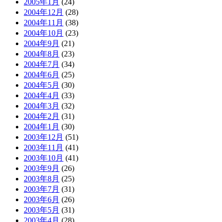
2005年1月
(24)
2004年12月
(28)
2004年11月
(38)
2004年10月
(23)
2004年9月
(21)
2004年8月
(23)
2004年7月
(34)
2004年6月
(25)
2004年5月
(30)
2004年4月
(33)
2004年3月
(32)
2004年2月
(31)
2004年1月
(30)
2003年12月
(51)
2003年11月
(41)
2003年10月
(41)
2003年9月
(26)
2003年8月
(25)
2003年7月
(31)
2003年6月
(26)
2003年5月
(31)
2003年4月
(28)