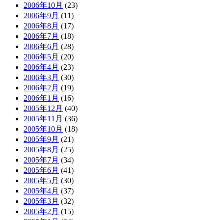
2006年10月
(23)
2006年9月
(11)
2006年8月
(17)
2006年7月
(18)
2006年6月
(28)
2006年5月
(20)
2006年4月
(23)
2006年3月
(30)
2006年2月
(19)
2006年1月
(16)
2005年12月
(40)
2005年11月
(36)
2005年10月
(18)
2005年9月
(21)
2005年8月
(25)
2005年7月
(34)
2005年6月
(41)
2005年5月
(30)
2005年4月
(37)
2005年3月
(32)
2005年2月
(15)