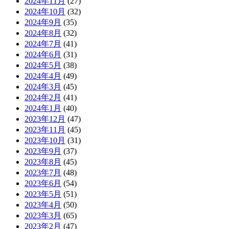
2024年11月
(27)
2024年10月
(32)
2024年9月
(35)
2024年8月
(32)
2024年7月
(41)
2024年6月
(31)
2024年5月
(38)
2024年4月
(49)
2024年3月
(45)
2024年2月
(41)
2024年1月
(40)
2023年12月
(47)
2023年11月
(45)
2023年10月
(31)
2023年9月
(37)
2023年8月
(45)
2023年7月
(48)
2023年6月
(54)
2023年5月
(51)
2023年4月
(50)
2023年3月
(65)
2023年2月
(47)