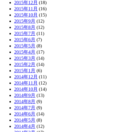
2015年12月
(18)
2015年11月
(16)
2015年10月
(15)
2015年9月
(12)
2015年8月
(12)
2015年7月
(11)
2015年6月
(7)
2015年5月
(8)
2015年4月
(17)
2015年3月
(14)
2015年2月
(14)
2015年1月
(6)
2014年12月
(11)
2014年11月
(12)
2014年10月
(14)
2014年9月
(13)
2014年8月
(9)
2014年7月
(9)
2014年6月
(14)
2014年5月
(8)
2014年4月
(12)