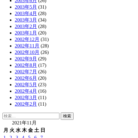
2003年6月
(26)
2003年5月
(31)
2003年4月
(28)
2003年3月
(34)
2003年2月
(28)
2003年1月
(20)
2002年12月
(31)
2002年11月
(28)
2002年10月
(26)
2002年9月
(29)
2002年8月
(17)
2002年7月
(26)
2002年6月
(20)
2002年5月
(23)
2002年4月
(16)
2002年3月
(11)
2002年2月
(11)
検
索:
2021年11月
月
火
水
木
金
土
日
1
2
3
4
5
6
7