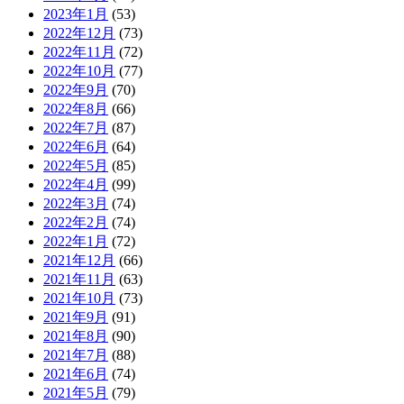
2023年1月
(53)
2022年12月
(73)
2022年11月
(72)
2022年10月
(77)
2022年9月
(70)
2022年8月
(66)
2022年7月
(87)
2022年6月
(64)
2022年5月
(85)
2022年4月
(99)
2022年3月
(74)
2022年2月
(74)
2022年1月
(72)
2021年12月
(66)
2021年11月
(63)
2021年10月
(73)
2021年9月
(91)
2021年8月
(90)
2021年7月
(88)
2021年6月
(74)
2021年5月
(79)