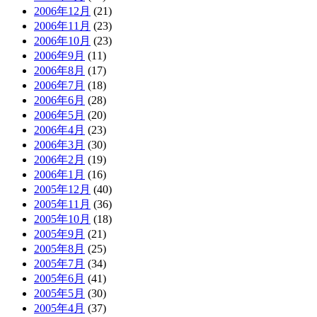
2006年12月
(21)
2006年11月
(23)
2006年10月
(23)
2006年9月
(11)
2006年8月
(17)
2006年7月
(18)
2006年6月
(28)
2006年5月
(20)
2006年4月
(23)
2006年3月
(30)
2006年2月
(19)
2006年1月
(16)
2005年12月
(40)
2005年11月
(36)
2005年10月
(18)
2005年9月
(21)
2005年8月
(25)
2005年7月
(34)
2005年6月
(41)
2005年5月
(30)
2005年4月
(37)