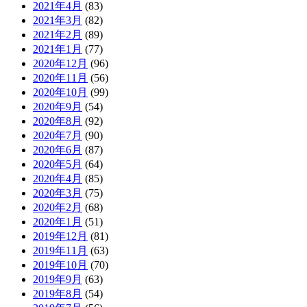
2021年4月
(83)
2021年3月
(82)
2021年2月
(89)
2021年1月
(77)
2020年12月
(96)
2020年11月
(56)
2020年10月
(99)
2020年9月
(54)
2020年8月
(92)
2020年7月
(90)
2020年6月
(87)
2020年5月
(64)
2020年4月
(85)
2020年3月
(75)
2020年2月
(68)
2020年1月
(51)
2019年12月
(81)
2019年11月
(63)
2019年10月
(70)
2019年9月
(63)
2019年8月
(54)