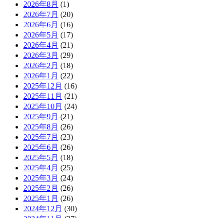
2026年8月
(1)
2026年7月
(20)
2026年6月
(16)
2026年5月
(17)
2026年4月
(21)
2026年3月
(29)
2026年2月
(18)
2026年1月
(22)
2025年12月
(16)
2025年11月
(21)
2025年10月
(24)
2025年9月
(21)
2025年8月
(26)
2025年7月
(23)
2025年6月
(26)
2025年5月
(18)
2025年4月
(25)
2025年3月
(24)
2025年2月
(26)
2025年1月
(26)
2024年12月
(30)