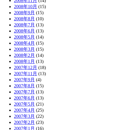
2008年11月
(14)
2008年10月
(15)
2008年9月
(15)
2008年8月
(10)
2008年7月
(13)
2008年6月
(13)
2008年5月
(14)
2008年4月
(15)
2008年3月
(15)
2008年2月
(14)
2008年1月
(13)
2007年12月
(18)
2007年11月
(13)
2007年9月
(4)
2007年8月
(15)
2007年7月
(13)
2007年6月
(13)
2007年5月
(21)
2007年4月
(25)
2007年3月
(22)
2007年2月
(23)
2007年1月
(16)