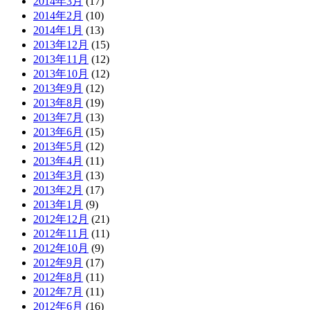
2014年3月
(17)
2014年2月
(10)
2014年1月
(13)
2013年12月
(15)
2013年11月
(12)
2013年10月
(12)
2013年9月
(12)
2013年8月
(19)
2013年7月
(13)
2013年6月
(15)
2013年5月
(12)
2013年4月
(11)
2013年3月
(13)
2013年2月
(17)
2013年1月
(9)
2012年12月
(21)
2012年11月
(11)
2012年10月
(9)
2012年9月
(17)
2012年8月
(11)
2012年7月
(11)
2012年6月
(16)