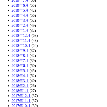
2019年7月
(56)
2019年6月
(55)
2019年5月
(42)
2019年4月
(56)
2019年3月
(52)
2019年2月
(49)
2019年1月
(32)
2018年12月
(63)
2018年11月
(43)
2018年10月
(54)
2018年9月
(37)
2018年8月
(42)
2018年7月
(39)
2018年6月
(50)
2018年5月
(45)
2018年4月
(52)
2018年3月
(40)
2018年2月
(26)
2018年1月
(27)
2017年12月
(37)
2017年11月
(37)
2017年10月
(30)