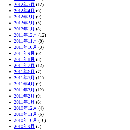
2012年5月
(12)
2012年4月
(6)
2012年3月
(9)
2012年2月
(5)
2012年1月
(8)
2011年12月
(12)
2011年11月
(8)
2011年10月
(3)
2011年9月
(6)
2011年8月
(8)
2011年7月
(12)
2011年6月
(7)
2011年5月
(11)
2011年4月
(9)
2011年3月
(12)
2011年2月
(9)
2011年1月
(6)
2010年12月
(4)
2010年11月
(6)
2010年10月
(10)
2010年9月
(7)