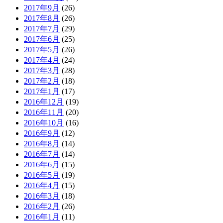
2017年9月
(26)
2017年8月
(26)
2017年7月
(29)
2017年6月
(25)
2017年5月
(26)
2017年4月
(24)
2017年3月
(28)
2017年2月
(18)
2017年1月
(17)
2016年12月
(19)
2016年11月
(20)
2016年10月
(16)
2016年9月
(12)
2016年8月
(14)
2016年7月
(14)
2016年6月
(15)
2016年5月
(19)
2016年4月
(15)
2016年3月
(18)
2016年2月
(26)
2016年1月
(11)