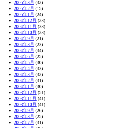
2005年3月
(32)
2005年2月
(15)
2005年1月
(24)
2004年12月
(28)
2004年11月
(38)
2004年10月
(23)
2004年9月
(21)
2004年8月
(23)
2004年7月
(34)
2004年6月
(25)
2004年5月
(30)
2004年4月
(33)
2004年3月
(32)
2004年2月
(31)
2004年1月
(30)
2003年12月
(51)
2003年11月
(41)
2003年10月
(41)
2003年9月
(26)
2003年8月
(25)
2003年7月
(31)