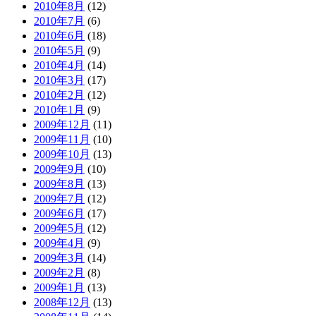
2010年8月
(12)
2010年7月
(6)
2010年6月
(18)
2010年5月
(9)
2010年4月
(14)
2010年3月
(17)
2010年2月
(12)
2010年1月
(9)
2009年12月
(11)
2009年11月
(10)
2009年10月
(13)
2009年9月
(10)
2009年8月
(13)
2009年7月
(12)
2009年6月
(17)
2009年5月
(12)
2009年4月
(9)
2009年3月
(14)
2009年2月
(8)
2009年1月
(13)
2008年12月
(13)