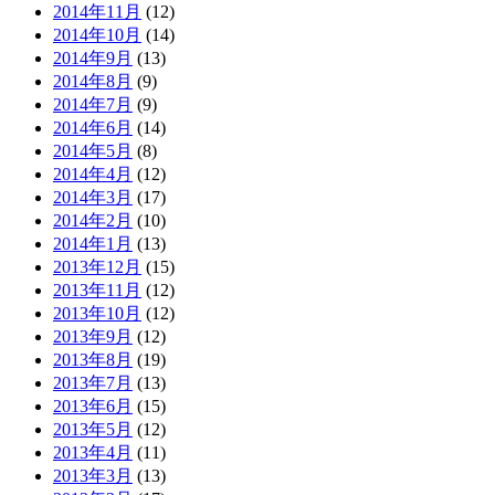
2014年11月
(12)
2014年10月
(14)
2014年9月
(13)
2014年8月
(9)
2014年7月
(9)
2014年6月
(14)
2014年5月
(8)
2014年4月
(12)
2014年3月
(17)
2014年2月
(10)
2014年1月
(13)
2013年12月
(15)
2013年11月
(12)
2013年10月
(12)
2013年9月
(12)
2013年8月
(19)
2013年7月
(13)
2013年6月
(15)
2013年5月
(12)
2013年4月
(11)
2013年3月
(13)