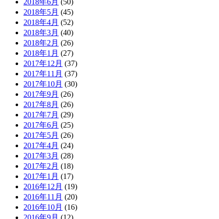
2018年6月
(50)
2018年5月
(45)
2018年4月
(52)
2018年3月
(40)
2018年2月
(26)
2018年1月
(27)
2017年12月
(37)
2017年11月
(37)
2017年10月
(30)
2017年9月
(26)
2017年8月
(26)
2017年7月
(29)
2017年6月
(25)
2017年5月
(26)
2017年4月
(24)
2017年3月
(28)
2017年2月
(18)
2017年1月
(17)
2016年12月
(19)
2016年11月
(20)
2016年10月
(16)
2016年9月
(12)