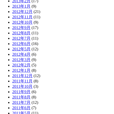
2013年2月
(17)
2013年1月
(9)
2012年12月
(21)
2012年11月
(11)
2012年10月
(9)
2012年9月
(17)
2012年8月
(11)
2012年7月
(11)
2012年6月
(16)
2012年5月
(12)
2012年4月
(6)
2012年3月
(9)
2012年2月
(5)
2012年1月
(8)
2011年12月
(12)
2011年11月
(8)
2011年10月
(3)
2011年9月
(6)
2011年8月
(8)
2011年7月
(12)
2011年6月
(7)
2011年5月
(11)