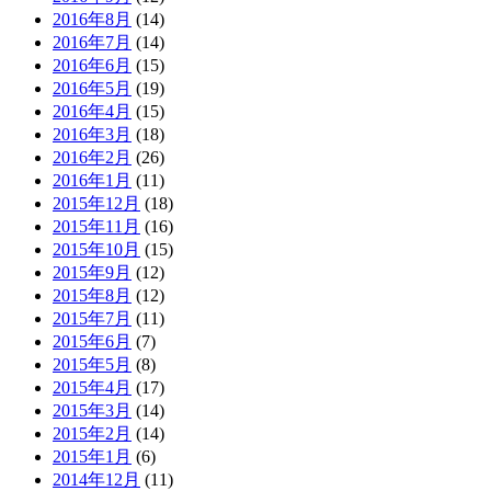
2016年8月
(14)
2016年7月
(14)
2016年6月
(15)
2016年5月
(19)
2016年4月
(15)
2016年3月
(18)
2016年2月
(26)
2016年1月
(11)
2015年12月
(18)
2015年11月
(16)
2015年10月
(15)
2015年9月
(12)
2015年8月
(12)
2015年7月
(11)
2015年6月
(7)
2015年5月
(8)
2015年4月
(17)
2015年3月
(14)
2015年2月
(14)
2015年1月
(6)
2014年12月
(11)