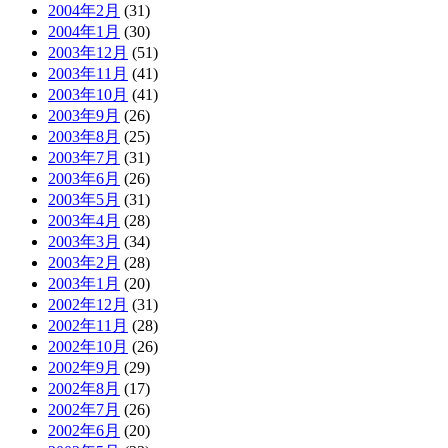
2004年2月
(31)
2004年1月
(30)
2003年12月
(51)
2003年11月
(41)
2003年10月
(41)
2003年9月
(26)
2003年8月
(25)
2003年7月
(31)
2003年6月
(26)
2003年5月
(31)
2003年4月
(28)
2003年3月
(34)
2003年2月
(28)
2003年1月
(20)
2002年12月
(31)
2002年11月
(28)
2002年10月
(26)
2002年9月
(29)
2002年8月
(17)
2002年7月
(26)
2002年6月
(20)