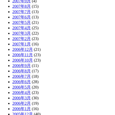
2007年9月
(4)
2007年8月
(15)
2007年7月
(13)
2007年6月
(13)
2007年5月
(21)
2007年4月
(25)
2007年3月
(22)
2007年2月
(23)
2007年1月
(16)
2006年12月
(21)
2006年11月
(23)
2006年10月
(23)
2006年9月
(11)
2006年8月
(17)
2006年7月
(18)
2006年6月
(28)
2006年5月
(20)
2006年4月
(23)
2006年3月
(30)
2006年2月
(19)
2006年1月
(16)
2005年12月
(40)