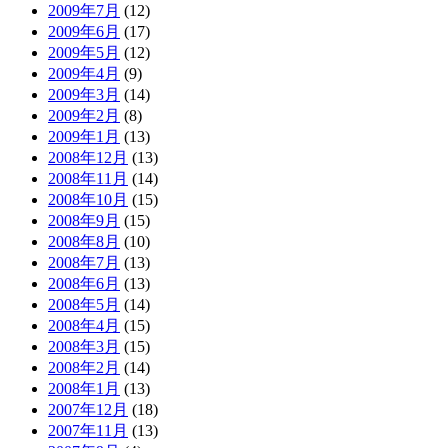
2009年7月
(12)
2009年6月
(17)
2009年5月
(12)
2009年4月
(9)
2009年3月
(14)
2009年2月
(8)
2009年1月
(13)
2008年12月
(13)
2008年11月
(14)
2008年10月
(15)
2008年9月
(15)
2008年8月
(10)
2008年7月
(13)
2008年6月
(13)
2008年5月
(14)
2008年4月
(15)
2008年3月
(15)
2008年2月
(14)
2008年1月
(13)
2007年12月
(18)
2007年11月
(13)