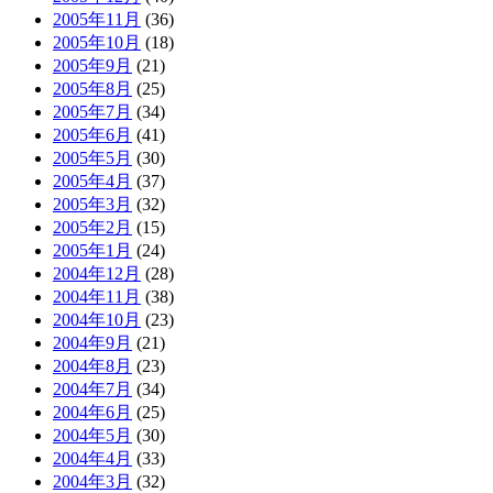
2005年11月
(36)
2005年10月
(18)
2005年9月
(21)
2005年8月
(25)
2005年7月
(34)
2005年6月
(41)
2005年5月
(30)
2005年4月
(37)
2005年3月
(32)
2005年2月
(15)
2005年1月
(24)
2004年12月
(28)
2004年11月
(38)
2004年10月
(23)
2004年9月
(21)
2004年8月
(23)
2004年7月
(34)
2004年6月
(25)
2004年5月
(30)
2004年4月
(33)
2004年3月
(32)