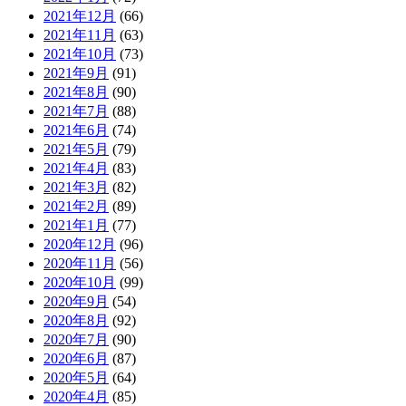
2021年12月
(66)
2021年11月
(63)
2021年10月
(73)
2021年9月
(91)
2021年8月
(90)
2021年7月
(88)
2021年6月
(74)
2021年5月
(79)
2021年4月
(83)
2021年3月
(82)
2021年2月
(89)
2021年1月
(77)
2020年12月
(96)
2020年11月
(56)
2020年10月
(99)
2020年9月
(54)
2020年8月
(92)
2020年7月
(90)
2020年6月
(87)
2020年5月
(64)
2020年4月
(85)