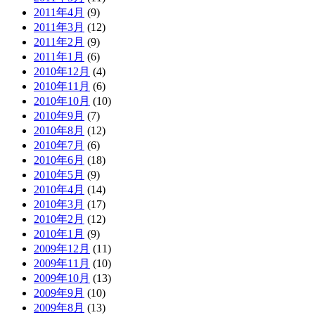
2011年4月
(9)
2011年3月
(12)
2011年2月
(9)
2011年1月
(6)
2010年12月
(4)
2010年11月
(6)
2010年10月
(10)
2010年9月
(7)
2010年8月
(12)
2010年7月
(6)
2010年6月
(18)
2010年5月
(9)
2010年4月
(14)
2010年3月
(17)
2010年2月
(12)
2010年1月
(9)
2009年12月
(11)
2009年11月
(10)
2009年10月
(13)
2009年9月
(10)
2009年8月
(13)