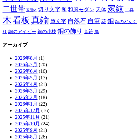
家紋
二世帯
切り文字
和
和風モダン
天体
工具
五面体
木
真鍮
看板
自然石
自筆
銅
筆文字
花
銅のどんぐ
銅の飾り
銅のアイビー
鳥
り
銅の小枝
音符
アーカイブ
2026年8月
(1)
2026年7月
(20)
2026年6月
(16)
2026年5月
(17)
2026年4月
(21)
2026年3月
(29)
2026年2月
(18)
2026年1月
(22)
2025年12月
(16)
2025年11月
(21)
2025年10月
(24)
2025年9月
(21)
2025年8月
(26)