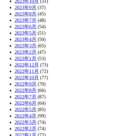
2023年10月
(31)
2023年9月
(37)
2023年8月
(45)
2023年7月
(48)
2023年6月
(54)
2023年5月
(51)
2023年4月
(50)
2023年3月
(65)
2023年2月
(47)
2023年1月
(53)
2022年12月
(73)
2022年11月
(72)
2022年10月
(77)
2022年9月
(70)
2022年8月
(66)
2022年7月
(87)
2022年6月
(64)
2022年5月
(85)
2022年4月
(99)
2022年3月
(74)
2022年2月
(74)
2022年1月
(72)