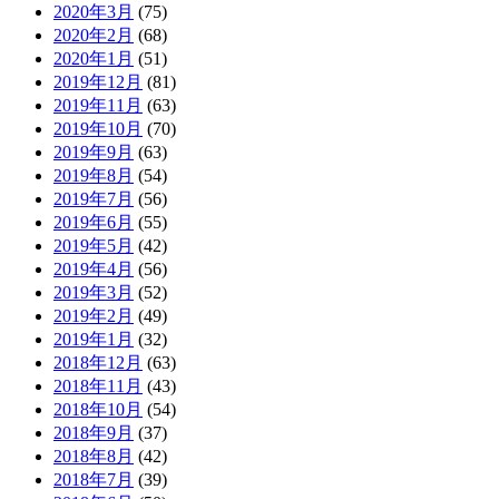
2020年3月
(75)
2020年2月
(68)
2020年1月
(51)
2019年12月
(81)
2019年11月
(63)
2019年10月
(70)
2019年9月
(63)
2019年8月
(54)
2019年7月
(56)
2019年6月
(55)
2019年5月
(42)
2019年4月
(56)
2019年3月
(52)
2019年2月
(49)
2019年1月
(32)
2018年12月
(63)
2018年11月
(43)
2018年10月
(54)
2018年9月
(37)
2018年8月
(42)
2018年7月
(39)