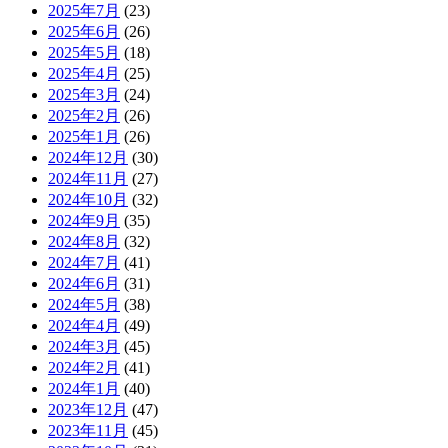
2025年7月
(23)
2025年6月
(26)
2025年5月
(18)
2025年4月
(25)
2025年3月
(24)
2025年2月
(26)
2025年1月
(26)
2024年12月
(30)
2024年11月
(27)
2024年10月
(32)
2024年9月
(35)
2024年8月
(32)
2024年7月
(41)
2024年6月
(31)
2024年5月
(38)
2024年4月
(49)
2024年3月
(45)
2024年2月
(41)
2024年1月
(40)
2023年12月
(47)
2023年11月
(45)