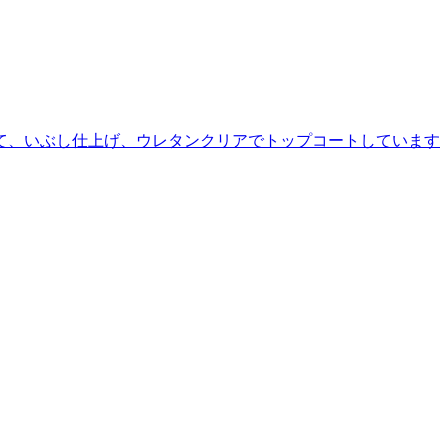
して、いぶし仕上げ、ウレタンクリアでトップコートしています