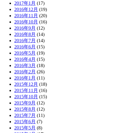
2017年1月
(17)
2016年12月
(19)
2016年11月
(20)
2016年10月
(16)
2016年9月
(12)
2016年8月
(14)
2016年7月
(14)
2016年6月
(15)
2016年5月
(19)
2016年4月
(15)
2016年3月
(18)
2016年2月
(26)
2016年1月
(11)
2015年12月
(18)
2015年11月
(16)
2015年10月
(15)
2015年9月
(12)
2015年8月
(12)
2015年7月
(11)
2015年6月
(7)
2015年5月
(8)