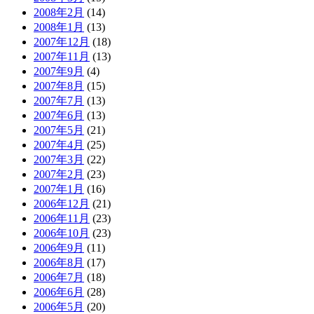
2008年2月
(14)
2008年1月
(13)
2007年12月
(18)
2007年11月
(13)
2007年9月
(4)
2007年8月
(15)
2007年7月
(13)
2007年6月
(13)
2007年5月
(21)
2007年4月
(25)
2007年3月
(22)
2007年2月
(23)
2007年1月
(16)
2006年12月
(21)
2006年11月
(23)
2006年10月
(23)
2006年9月
(11)
2006年8月
(17)
2006年7月
(18)
2006年6月
(28)
2006年5月
(20)