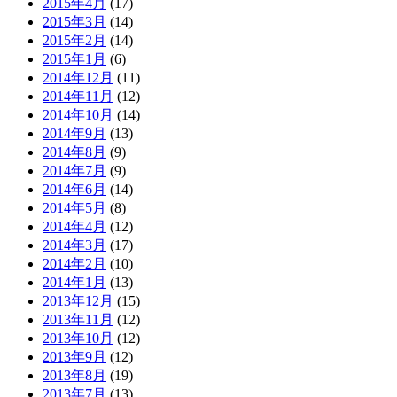
2015年4月
(17)
2015年3月
(14)
2015年2月
(14)
2015年1月
(6)
2014年12月
(11)
2014年11月
(12)
2014年10月
(14)
2014年9月
(13)
2014年8月
(9)
2014年7月
(9)
2014年6月
(14)
2014年5月
(8)
2014年4月
(12)
2014年3月
(17)
2014年2月
(10)
2014年1月
(13)
2013年12月
(15)
2013年11月
(12)
2013年10月
(12)
2013年9月
(12)
2013年8月
(19)
2013年7月
(13)