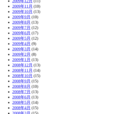
2009年12月
(11)
2009年11月
(10)
2009年10月
(13)
2009年9月
(10)
2009年8月
(13)
2009年7月
(12)
2009年6月
(17)
2009年5月
(12)
2009年4月
(9)
2009年3月
(14)
2009年2月
(8)
2009年1月
(13)
2008年12月
(13)
2008年11月
(14)
2008年10月
(15)
2008年9月
(15)
2008年8月
(10)
2008年7月
(13)
2008年6月
(13)
2008年5月
(14)
2008年4月
(15)
2008年3月
(15)