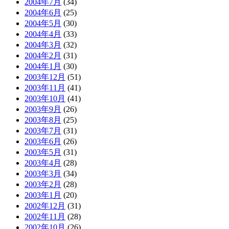
2004年7月
(34)
2004年6月
(25)
2004年5月
(30)
2004年4月
(33)
2004年3月
(32)
2004年2月
(31)
2004年1月
(30)
2003年12月
(51)
2003年11月
(41)
2003年10月
(41)
2003年9月
(26)
2003年8月
(25)
2003年7月
(31)
2003年6月
(26)
2003年5月
(31)
2003年4月
(28)
2003年3月
(34)
2003年2月
(28)
2003年1月
(20)
2002年12月
(31)
2002年11月
(28)
2002年10月
(26)