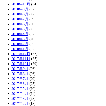
2018年10月
(54)
2018年9月
(37)
2018年8月
(42)
2018年7月
(39)
2018年6月
(50)
2018年5月
(45)
2018年4月
(52)
2018年3月
(40)
2018年2月
(26)
2018年1月
(27)
2017年12月
(37)
2017年11月
(37)
2017年10月
(30)
2017年9月
(26)
2017年8月
(26)
2017年7月
(29)
2017年6月
(25)
2017年5月
(26)
2017年4月
(24)
2017年3月
(28)
2017年2月
(18)