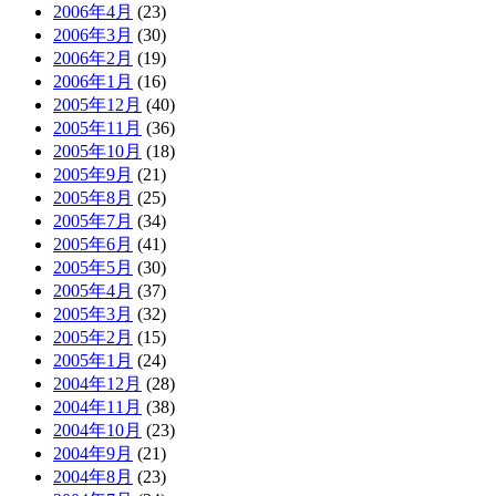
2006年4月
(23)
2006年3月
(30)
2006年2月
(19)
2006年1月
(16)
2005年12月
(40)
2005年11月
(36)
2005年10月
(18)
2005年9月
(21)
2005年8月
(25)
2005年7月
(34)
2005年6月
(41)
2005年5月
(30)
2005年4月
(37)
2005年3月
(32)
2005年2月
(15)
2005年1月
(24)
2004年12月
(28)
2004年11月
(38)
2004年10月
(23)
2004年9月
(21)
2004年8月
(23)