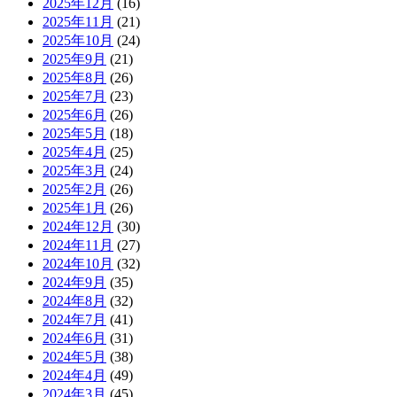
2025年12月
(16)
2025年11月
(21)
2025年10月
(24)
2025年9月
(21)
2025年8月
(26)
2025年7月
(23)
2025年6月
(26)
2025年5月
(18)
2025年4月
(25)
2025年3月
(24)
2025年2月
(26)
2025年1月
(26)
2024年12月
(30)
2024年11月
(27)
2024年10月
(32)
2024年9月
(35)
2024年8月
(32)
2024年7月
(41)
2024年6月
(31)
2024年5月
(38)
2024年4月
(49)
2024年3月
(45)