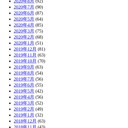
2020年8月
(92)
2020年7月
(90)
2020年6月
(87)
2020年5月
(64)
2020年4月
(85)
2020年3月
(75)
2020年2月
(68)
2020年1月
(51)
2019年12月
(81)
2019年11月
(63)
2019年10月
(70)
2019年9月
(63)
2019年8月
(54)
2019年7月
(56)
2019年6月
(55)
2019年5月
(42)
2019年4月
(56)
2019年3月
(52)
2019年2月
(49)
2019年1月
(32)
2018年12月
(63)
2018年11月
(43)