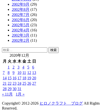
2002年9月
(29)
2002年8月
(17)
2002年7月
(26)
2002年6月
(20)
2002年5月
(23)
2002年4月
(16)
2002年3月
(11)
2002年2月
(11)
検
索:
2020年12月
月
火
水
木
金
土
日
1
2
3
4
5
6
7
8
9
10
11
12
13
14
15
16
17
18
19
20
21
22
23
24
25
26
27
28
29
30
31
« 11月
1月 »
Copyright© 2012-2026
ヒロノクラフト ブログ
All Rights
Reserved.