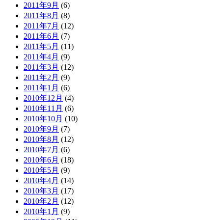
2011年9月
(6)
2011年8月
(8)
2011年7月
(12)
2011年6月
(7)
2011年5月
(11)
2011年4月
(9)
2011年3月
(12)
2011年2月
(9)
2011年1月
(6)
2010年12月
(4)
2010年11月
(6)
2010年10月
(10)
2010年9月
(7)
2010年8月
(12)
2010年7月
(6)
2010年6月
(18)
2010年5月
(9)
2010年4月
(14)
2010年3月
(17)
2010年2月
(12)
2010年1月
(9)