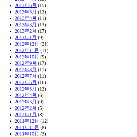
2013年6月
(15)
2013年5月
(12)
2013年4月
(11)
2013年3月
(13)
2013年2月
(17)
2013年1月
(9)
2012年12月
(21)
2012年11月
(11)
2012年10月
(9)
2012年9月
(17)
2012年8月
(11)
2012年7月
(11)
2012年6月
(16)
2012年5月
(12)
2012年4月
(6)
2012年3月
(9)
2012年2月
(5)
2012年1月
(8)
2011年12月
(12)
2011年11月
(8)
2011年10月
(3)