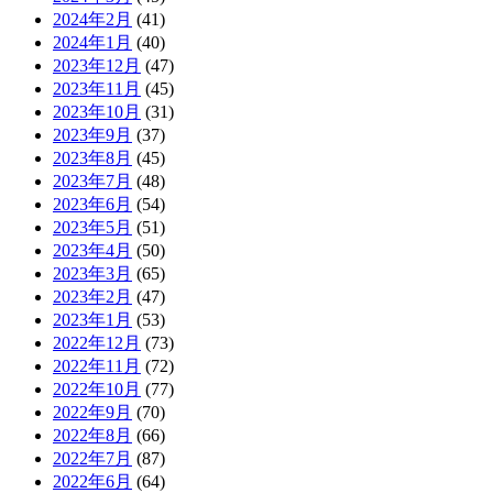
2024年2月
(41)
2024年1月
(40)
2023年12月
(47)
2023年11月
(45)
2023年10月
(31)
2023年9月
(37)
2023年8月
(45)
2023年7月
(48)
2023年6月
(54)
2023年5月
(51)
2023年4月
(50)
2023年3月
(65)
2023年2月
(47)
2023年1月
(53)
2022年12月
(73)
2022年11月
(72)
2022年10月
(77)
2022年9月
(70)
2022年8月
(66)
2022年7月
(87)
2022年6月
(64)