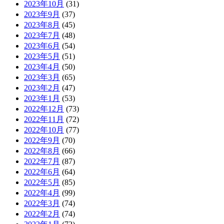
2023年10月
(31)
2023年9月
(37)
2023年8月
(45)
2023年7月
(48)
2023年6月
(54)
2023年5月
(51)
2023年4月
(50)
2023年3月
(65)
2023年2月
(47)
2023年1月
(53)
2022年12月
(73)
2022年11月
(72)
2022年10月
(77)
2022年9月
(70)
2022年8月
(66)
2022年7月
(87)
2022年6月
(64)
2022年5月
(85)
2022年4月
(99)
2022年3月
(74)
2022年2月
(74)