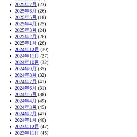
2025年7月
(23)
2025年6月
(26)
2025年5月
(18)
2025年4月
(25)
2025年3月
(24)
2025年2月
(26)
2025年1月
(26)
2024年12月
(30)
2024年11月
(27)
2024年10月
(32)
2024年9月
(35)
2024年8月
(32)
2024年7月
(41)
2024年6月
(31)
2024年5月
(38)
2024年4月
(49)
2024年3月
(45)
2024年2月
(41)
2024年1月
(40)
2023年12月
(47)
2023年11月
(45)