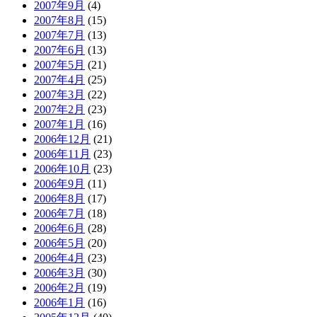
2007年9月
(4)
2007年8月
(15)
2007年7月
(13)
2007年6月
(13)
2007年5月
(21)
2007年4月
(25)
2007年3月
(22)
2007年2月
(23)
2007年1月
(16)
2006年12月
(21)
2006年11月
(23)
2006年10月
(23)
2006年9月
(11)
2006年8月
(17)
2006年7月
(18)
2006年6月
(28)
2006年5月
(20)
2006年4月
(23)
2006年3月
(30)
2006年2月
(19)
2006年1月
(16)