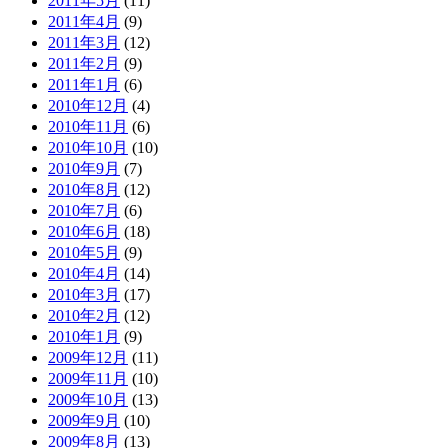
2011年5月
(11)
2011年4月
(9)
2011年3月
(12)
2011年2月
(9)
2011年1月
(6)
2010年12月
(4)
2010年11月
(6)
2010年10月
(10)
2010年9月
(7)
2010年8月
(12)
2010年7月
(6)
2010年6月
(18)
2010年5月
(9)
2010年4月
(14)
2010年3月
(17)
2010年2月
(12)
2010年1月
(9)
2009年12月
(11)
2009年11月
(10)
2009年10月
(13)
2009年9月
(10)
2009年8月
(13)