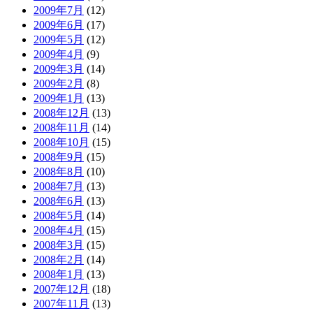
2009年7月
(12)
2009年6月
(17)
2009年5月
(12)
2009年4月
(9)
2009年3月
(14)
2009年2月
(8)
2009年1月
(13)
2008年12月
(13)
2008年11月
(14)
2008年10月
(15)
2008年9月
(15)
2008年8月
(10)
2008年7月
(13)
2008年6月
(13)
2008年5月
(14)
2008年4月
(15)
2008年3月
(15)
2008年2月
(14)
2008年1月
(13)
2007年12月
(18)
2007年11月
(13)