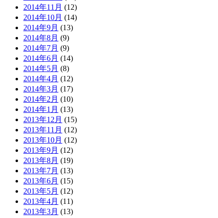
2014年11月
(12)
2014年10月
(14)
2014年9月
(13)
2014年8月
(9)
2014年7月
(9)
2014年6月
(14)
2014年5月
(8)
2014年4月
(12)
2014年3月
(17)
2014年2月
(10)
2014年1月
(13)
2013年12月
(15)
2013年11月
(12)
2013年10月
(12)
2013年9月
(12)
2013年8月
(19)
2013年7月
(13)
2013年6月
(15)
2013年5月
(12)
2013年4月
(11)
2013年3月
(13)