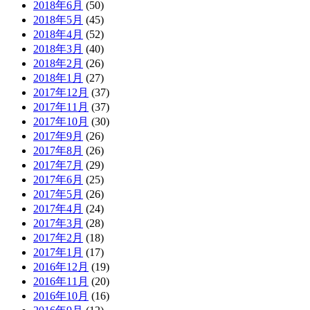
2018年6月
(50)
2018年5月
(45)
2018年4月
(52)
2018年3月
(40)
2018年2月
(26)
2018年1月
(27)
2017年12月
(37)
2017年11月
(37)
2017年10月
(30)
2017年9月
(26)
2017年8月
(26)
2017年7月
(29)
2017年6月
(25)
2017年5月
(26)
2017年4月
(24)
2017年3月
(28)
2017年2月
(18)
2017年1月
(17)
2016年12月
(19)
2016年11月
(20)
2016年10月
(16)