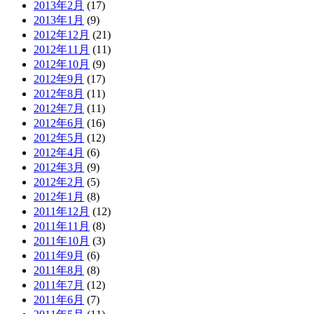
2013年2月
(17)
2013年1月
(9)
2012年12月
(21)
2012年11月
(11)
2012年10月
(9)
2012年9月
(17)
2012年8月
(11)
2012年7月
(11)
2012年6月
(16)
2012年5月
(12)
2012年4月
(6)
2012年3月
(9)
2012年2月
(5)
2012年1月
(8)
2011年12月
(12)
2011年11月
(8)
2011年10月
(3)
2011年9月
(6)
2011年8月
(8)
2011年7月
(12)
2011年6月
(7)