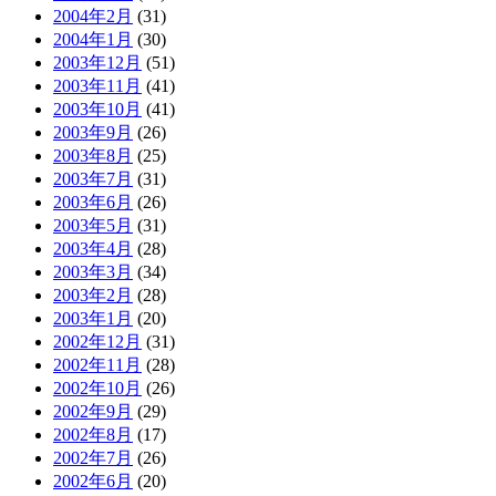
2004年2月
(31)
2004年1月
(30)
2003年12月
(51)
2003年11月
(41)
2003年10月
(41)
2003年9月
(26)
2003年8月
(25)
2003年7月
(31)
2003年6月
(26)
2003年5月
(31)
2003年4月
(28)
2003年3月
(34)
2003年2月
(28)
2003年1月
(20)
2002年12月
(31)
2002年11月
(28)
2002年10月
(26)
2002年9月
(29)
2002年8月
(17)
2002年7月
(26)
2002年6月
(20)