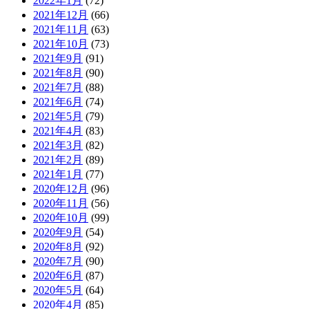
2022年1月
(72)
2021年12月
(66)
2021年11月
(63)
2021年10月
(73)
2021年9月
(91)
2021年8月
(90)
2021年7月
(88)
2021年6月
(74)
2021年5月
(79)
2021年4月
(83)
2021年3月
(82)
2021年2月
(89)
2021年1月
(77)
2020年12月
(96)
2020年11月
(56)
2020年10月
(99)
2020年9月
(54)
2020年8月
(92)
2020年7月
(90)
2020年6月
(87)
2020年5月
(64)
2020年4月
(85)