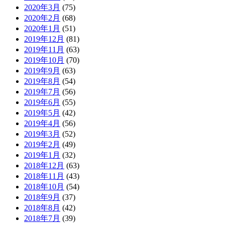
2020年3月
(75)
2020年2月
(68)
2020年1月
(51)
2019年12月
(81)
2019年11月
(63)
2019年10月
(70)
2019年9月
(63)
2019年8月
(54)
2019年7月
(56)
2019年6月
(55)
2019年5月
(42)
2019年4月
(56)
2019年3月
(52)
2019年2月
(49)
2019年1月
(32)
2018年12月
(63)
2018年11月
(43)
2018年10月
(54)
2018年9月
(37)
2018年8月
(42)
2018年7月
(39)