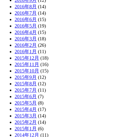
2016年9月
(12)
2016年8月
(14)
2016年7月
(14)
2016年6月
(15)
2016年5月
(19)
2016年4月
(15)
2016年3月
(18)
2016年2月
(26)
2016年1月
(11)
2015年12月
(18)
2015年11月
(16)
2015年10月
(15)
2015年9月
(12)
2015年8月
(12)
2015年7月
(11)
2015年6月
(7)
2015年5月
(8)
2015年4月
(17)
2015年3月
(14)
2015年2月
(14)
2015年1月
(6)
2014年12月
(11)