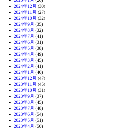
2025年1月
(26)
2024年12月
(30)
2024年11月
(27)
2024年10月
(32)
2024年9月
(35)
2024年8月
(32)
2024年7月
(41)
2024年6月
(31)
2024年5月
(38)
2024年4月
(49)
2024年3月
(45)
2024年2月
(41)
2024年1月
(40)
2023年12月
(47)
2023年11月
(45)
2023年10月
(31)
2023年9月
(37)
2023年8月
(45)
2023年7月
(48)
2023年6月
(54)
2023年5月
(51)
2023年4月
(50)