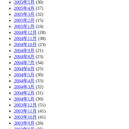
2005年5月
(30)
2005年4月
(37)
2005年3月
(32)
2005年2月
(15)
2005年1月
(24)
2004年12月
(28)
2004年11月
(38)
2004年10月
(23)
2004年9月
(21)
2004年8月
(23)
2004年7月
(34)
2004年6月
(25)
2004年5月
(30)
2004年4月
(33)
2004年3月
(32)
2004年2月
(31)
2004年1月
(30)
2003年12月
(51)
2003年11月
(41)
2003年10月
(41)
2003年9月
(26)