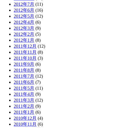
2012年7月
(11)
2012年6月
(16)
2012年5月
(12)
2012年4月
(6)
2012年3月
(9)
2012年2月
(5)
2012年1月
(8)
2011年12月
(12)
2011年11月
(8)
2011年10月
(3)
2011年9月
(6)
2011年8月
(8)
2011年7月
(12)
2011年6月
(7)
2011年5月
(11)
2011年4月
(9)
2011年3月
(12)
2011年2月
(9)
2011年1月
(6)
2010年12月
(4)
2010年11月
(6)