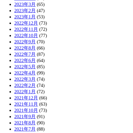
2023年3月
(65)
2023年2月
(47)
2023年1月
(53)
2022年12月
(73)
2022年11月
(72)
2022年10月
(77)
2022年9月
(70)
2022年8月
(66)
2022年7月
(87)
2022年6月
(64)
2022年5月
(85)
2022年4月
(99)
2022年3月
(74)
2022年2月
(74)
2022年1月
(72)
2021年12月
(66)
2021年11月
(63)
2021年10月
(73)
2021年9月
(91)
2021年8月
(90)
2021年7月
(88)