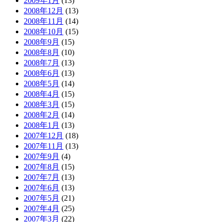
2009年1月
(13)
2008年12月
(13)
2008年11月
(14)
2008年10月
(15)
2008年9月
(15)
2008年8月
(10)
2008年7月
(13)
2008年6月
(13)
2008年5月
(14)
2008年4月
(15)
2008年3月
(15)
2008年2月
(14)
2008年1月
(13)
2007年12月
(18)
2007年11月
(13)
2007年9月
(4)
2007年8月
(15)
2007年7月
(13)
2007年6月
(13)
2007年5月
(21)
2007年4月
(25)
2007年3月
(22)