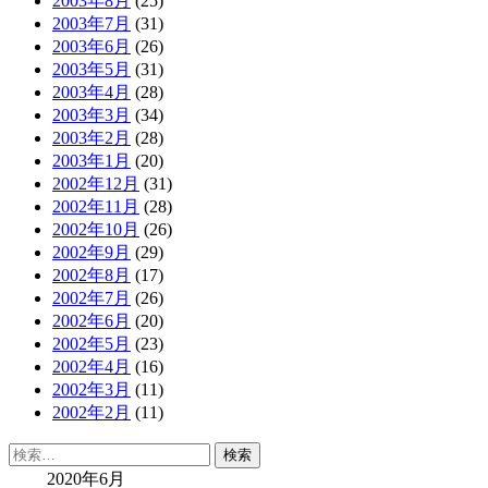
2003年8月
(25)
2003年7月
(31)
2003年6月
(26)
2003年5月
(31)
2003年4月
(28)
2003年3月
(34)
2003年2月
(28)
2003年1月
(20)
2002年12月
(31)
2002年11月
(28)
2002年10月
(26)
2002年9月
(29)
2002年8月
(17)
2002年7月
(26)
2002年6月
(20)
2002年5月
(23)
2002年4月
(16)
2002年3月
(11)
2002年2月
(11)
検
索:
2020年6月