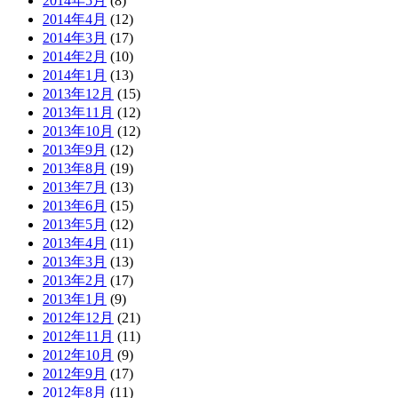
2014年5月
(8)
2014年4月
(12)
2014年3月
(17)
2014年2月
(10)
2014年1月
(13)
2013年12月
(15)
2013年11月
(12)
2013年10月
(12)
2013年9月
(12)
2013年8月
(19)
2013年7月
(13)
2013年6月
(15)
2013年5月
(12)
2013年4月
(11)
2013年3月
(13)
2013年2月
(17)
2013年1月
(9)
2012年12月
(21)
2012年11月
(11)
2012年10月
(9)
2012年9月
(17)
2012年8月
(11)