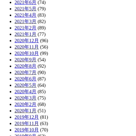
2021年6月
(74)
2021年5月
(79)
2021年4月
(83)
2021年3月
(82)
2021年2月
(89)
2021年1月
(77)
2020年12月
(96)
2020年11月
(56)
2020年10月
(99)
2020年9月
(54)
2020年8月
(92)
2020年7月
(90)
2020年6月
(87)
2020年5月
(64)
2020年4月
(85)
2020年3月
(75)
2020年2月
(68)
2020年1月
(51)
2019年12月
(81)
2019年11月
(63)
2019年10月
(70)