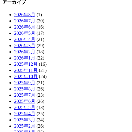
アーカイブ
2026年8月
(1)
2026年7月
(20)
2026年6月
(16)
2026年5月
(17)
2026年4月
(21)
2026年3月
(29)
2026年2月
(18)
2026年1月
(22)
2025年12月
(16)
2025年11月
(21)
2025年10月
(24)
2025年9月
(21)
2025年8月
(26)
2025年7月
(23)
2025年6月
(26)
2025年5月
(18)
2025年4月
(25)
2025年3月
(24)
2025年2月
(26)