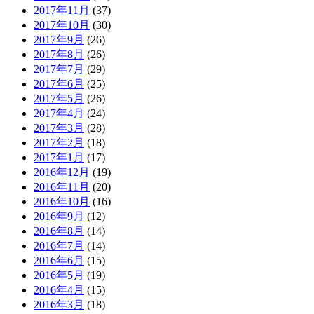
2017年11月
(37)
2017年10月
(30)
2017年9月
(26)
2017年8月
(26)
2017年7月
(29)
2017年6月
(25)
2017年5月
(26)
2017年4月
(24)
2017年3月
(28)
2017年2月
(18)
2017年1月
(17)
2016年12月
(19)
2016年11月
(20)
2016年10月
(16)
2016年9月
(12)
2016年8月
(14)
2016年7月
(14)
2016年6月
(15)
2016年5月
(19)
2016年4月
(15)
2016年3月
(18)