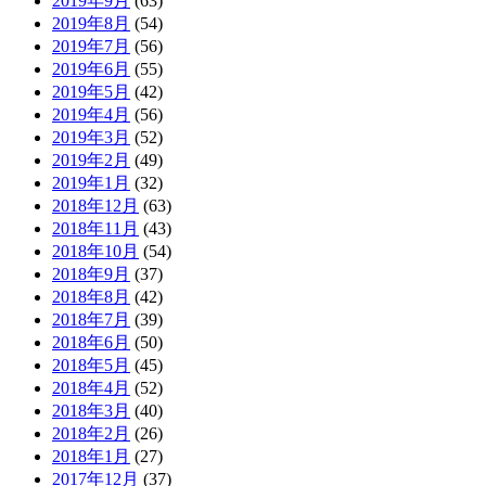
2019年9月
(63)
2019年8月
(54)
2019年7月
(56)
2019年6月
(55)
2019年5月
(42)
2019年4月
(56)
2019年3月
(52)
2019年2月
(49)
2019年1月
(32)
2018年12月
(63)
2018年11月
(43)
2018年10月
(54)
2018年9月
(37)
2018年8月
(42)
2018年7月
(39)
2018年6月
(50)
2018年5月
(45)
2018年4月
(52)
2018年3月
(40)
2018年2月
(26)
2018年1月
(27)
2017年12月
(37)