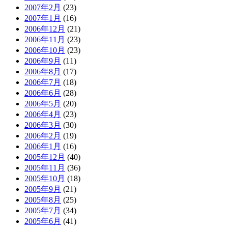
2007年2月
(23)
2007年1月
(16)
2006年12月
(21)
2006年11月
(23)
2006年10月
(23)
2006年9月
(11)
2006年8月
(17)
2006年7月
(18)
2006年6月
(28)
2006年5月
(20)
2006年4月
(23)
2006年3月
(30)
2006年2月
(19)
2006年1月
(16)
2005年12月
(40)
2005年11月
(36)
2005年10月
(18)
2005年9月
(21)
2005年8月
(25)
2005年7月
(34)
2005年6月
(41)