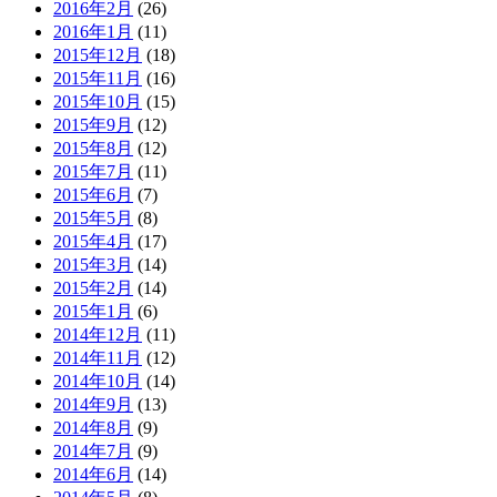
2016年2月
(26)
2016年1月
(11)
2015年12月
(18)
2015年11月
(16)
2015年10月
(15)
2015年9月
(12)
2015年8月
(12)
2015年7月
(11)
2015年6月
(7)
2015年5月
(8)
2015年4月
(17)
2015年3月
(14)
2015年2月
(14)
2015年1月
(6)
2014年12月
(11)
2014年11月
(12)
2014年10月
(14)
2014年9月
(13)
2014年8月
(9)
2014年7月
(9)
2014年6月
(14)