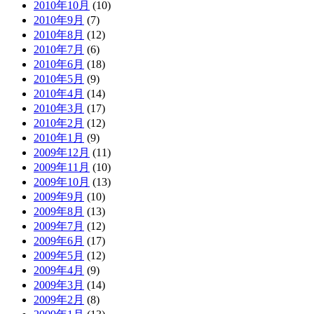
2010年10月
(10)
2010年9月
(7)
2010年8月
(12)
2010年7月
(6)
2010年6月
(18)
2010年5月
(9)
2010年4月
(14)
2010年3月
(17)
2010年2月
(12)
2010年1月
(9)
2009年12月
(11)
2009年11月
(10)
2009年10月
(13)
2009年9月
(10)
2009年8月
(13)
2009年7月
(12)
2009年6月
(17)
2009年5月
(12)
2009年4月
(9)
2009年3月
(14)
2009年2月
(8)