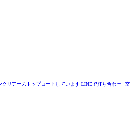
クリアーのトップコートしています LINEで打ち合わせ 京