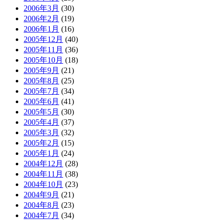
2006年3月
(30)
2006年2月
(19)
2006年1月
(16)
2005年12月
(40)
2005年11月
(36)
2005年10月
(18)
2005年9月
(21)
2005年8月
(25)
2005年7月
(34)
2005年6月
(41)
2005年5月
(30)
2005年4月
(37)
2005年3月
(32)
2005年2月
(15)
2005年1月
(24)
2004年12月
(28)
2004年11月
(38)
2004年10月
(23)
2004年9月
(21)
2004年8月
(23)
2004年7月
(34)