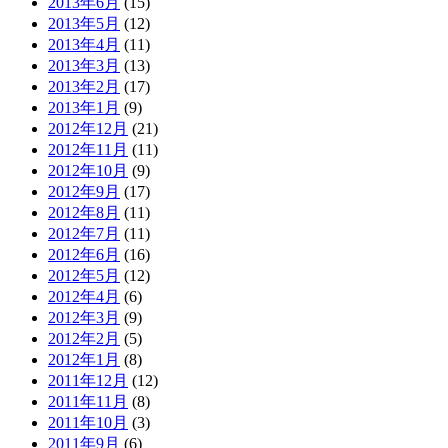
2013年6月
(15)
2013年5月
(12)
2013年4月
(11)
2013年3月
(13)
2013年2月
(17)
2013年1月
(9)
2012年12月
(21)
2012年11月
(11)
2012年10月
(9)
2012年9月
(17)
2012年8月
(11)
2012年7月
(11)
2012年6月
(16)
2012年5月
(12)
2012年4月
(6)
2012年3月
(9)
2012年2月
(5)
2012年1月
(8)
2011年12月
(12)
2011年11月
(8)
2011年10月
(3)
2011年9月
(6)