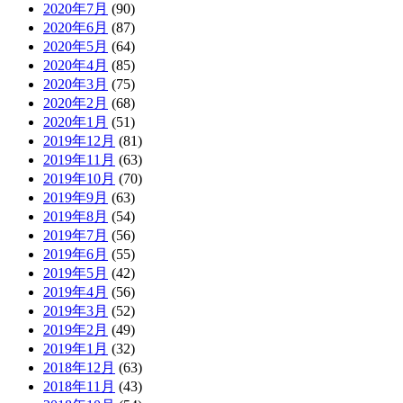
2020年7月
(90)
2020年6月
(87)
2020年5月
(64)
2020年4月
(85)
2020年3月
(75)
2020年2月
(68)
2020年1月
(51)
2019年12月
(81)
2019年11月
(63)
2019年10月
(70)
2019年9月
(63)
2019年8月
(54)
2019年7月
(56)
2019年6月
(55)
2019年5月
(42)
2019年4月
(56)
2019年3月
(52)
2019年2月
(49)
2019年1月
(32)
2018年12月
(63)
2018年11月
(43)