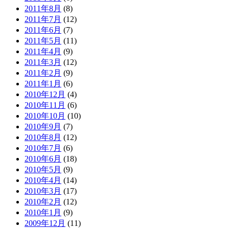
2011年8月
(8)
2011年7月
(12)
2011年6月
(7)
2011年5月
(11)
2011年4月
(9)
2011年3月
(12)
2011年2月
(9)
2011年1月
(6)
2010年12月
(4)
2010年11月
(6)
2010年10月
(10)
2010年9月
(7)
2010年8月
(12)
2010年7月
(6)
2010年6月
(18)
2010年5月
(9)
2010年4月
(14)
2010年3月
(17)
2010年2月
(12)
2010年1月
(9)
2009年12月
(11)