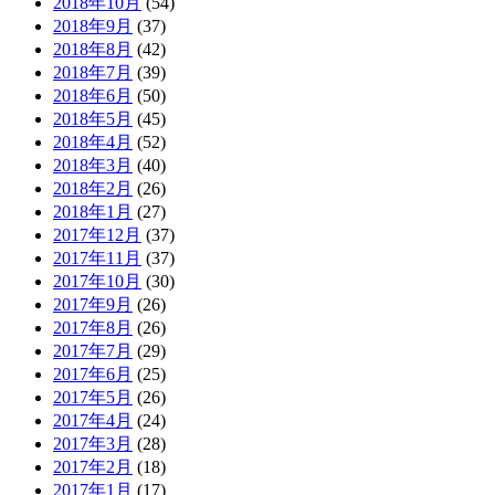
2018年10月
(54)
2018年9月
(37)
2018年8月
(42)
2018年7月
(39)
2018年6月
(50)
2018年5月
(45)
2018年4月
(52)
2018年3月
(40)
2018年2月
(26)
2018年1月
(27)
2017年12月
(37)
2017年11月
(37)
2017年10月
(30)
2017年9月
(26)
2017年8月
(26)
2017年7月
(29)
2017年6月
(25)
2017年5月
(26)
2017年4月
(24)
2017年3月
(28)
2017年2月
(18)
2017年1月
(17)