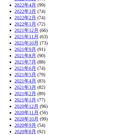
2022年4月
(99)
2022年3月
(74)
2022年2月
(74)
2022年1月
(72)
2021年12月
(66)
2021年11月
(63)
2021年10月
(73)
2021年9月
(91)
2021年8月
(90)
2021年7月
(88)
2021年6月
(74)
2021年5月
(79)
2021年4月
(83)
2021年3月
(82)
2021年2月
(89)
2021年1月
(77)
2020年12月
(96)
2020年11月
(56)
2020年10月
(99)
2020年9月
(54)
2020年8月
(92)