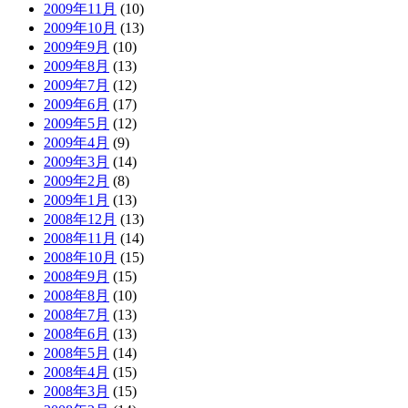
2009年11月
(10)
2009年10月
(13)
2009年9月
(10)
2009年8月
(13)
2009年7月
(12)
2009年6月
(17)
2009年5月
(12)
2009年4月
(9)
2009年3月
(14)
2009年2月
(8)
2009年1月
(13)
2008年12月
(13)
2008年11月
(14)
2008年10月
(15)
2008年9月
(15)
2008年8月
(10)
2008年7月
(13)
2008年6月
(13)
2008年5月
(14)
2008年4月
(15)
2008年3月
(15)