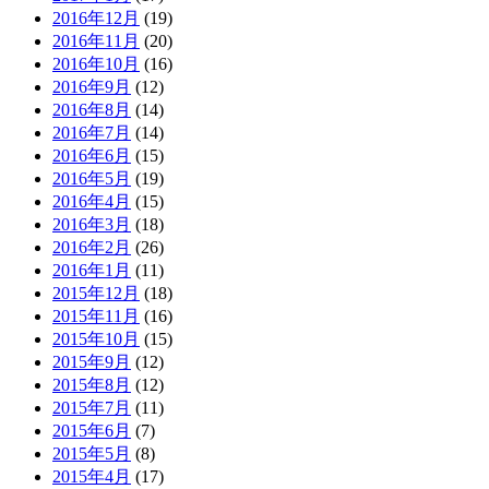
2016年12月
(19)
2016年11月
(20)
2016年10月
(16)
2016年9月
(12)
2016年8月
(14)
2016年7月
(14)
2016年6月
(15)
2016年5月
(19)
2016年4月
(15)
2016年3月
(18)
2016年2月
(26)
2016年1月
(11)
2015年12月
(18)
2015年11月
(16)
2015年10月
(15)
2015年9月
(12)
2015年8月
(12)
2015年7月
(11)
2015年6月
(7)
2015年5月
(8)
2015年4月
(17)