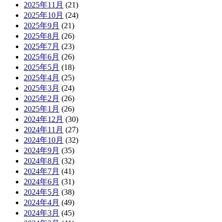
2025年11月
(21)
2025年10月
(24)
2025年9月
(21)
2025年8月
(26)
2025年7月
(23)
2025年6月
(26)
2025年5月
(18)
2025年4月
(25)
2025年3月
(24)
2025年2月
(26)
2025年1月
(26)
2024年12月
(30)
2024年11月
(27)
2024年10月
(32)
2024年9月
(35)
2024年8月
(32)
2024年7月
(41)
2024年6月
(31)
2024年5月
(38)
2024年4月
(49)
2024年3月
(45)