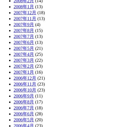
2008年2月
(14)
2008年1月
(13)
2007年12月
(18)
2007年11月
(13)
2007年9月
(4)
2007年8月
(15)
2007年7月
(13)
2007年6月
(13)
2007年5月
(21)
2007年4月
(25)
2007年3月
(22)
2007年2月
(23)
2007年1月
(16)
2006年12月
(21)
2006年11月
(23)
2006年10月
(23)
2006年9月
(11)
2006年8月
(17)
2006年7月
(18)
2006年6月
(28)
2006年5月
(20)
2006年4月
(23)