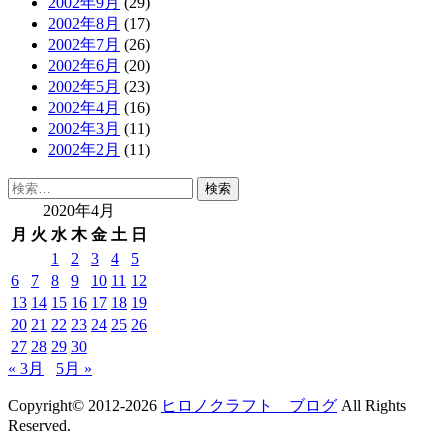
2002年9月
(29)
2002年8月
(17)
2002年7月
(26)
2002年6月
(20)
2002年5月
(23)
2002年4月
(16)
2002年3月
(11)
2002年2月
(11)
検
索:
2020年4月
月
火
水
木
金
土
日
1
2
3
4
5
6
7
8
9
10
11
12
13
14
15
16
17
18
19
20
21
22
23
24
25
26
27
28
29
30
« 3月
5月 »
Copyright© 2012-2026
ヒロノクラフト ブログ
All Rights
Reserved.