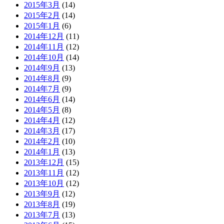
2015年3月
(14)
2015年2月
(14)
2015年1月
(6)
2014年12月
(11)
2014年11月
(12)
2014年10月
(14)
2014年9月
(13)
2014年8月
(9)
2014年7月
(9)
2014年6月
(14)
2014年5月
(8)
2014年4月
(12)
2014年3月
(17)
2014年2月
(10)
2014年1月
(13)
2013年12月
(15)
2013年11月
(12)
2013年10月
(12)
2013年9月
(12)
2013年8月
(19)
2013年7月
(13)