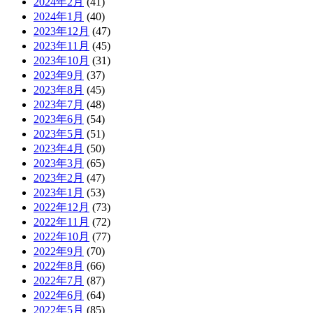
2024年2月
(41)
2024年1月
(40)
2023年12月
(47)
2023年11月
(45)
2023年10月
(31)
2023年9月
(37)
2023年8月
(45)
2023年7月
(48)
2023年6月
(54)
2023年5月
(51)
2023年4月
(50)
2023年3月
(65)
2023年2月
(47)
2023年1月
(53)
2022年12月
(73)
2022年11月
(72)
2022年10月
(77)
2022年9月
(70)
2022年8月
(66)
2022年7月
(87)
2022年6月
(64)
2022年5月
(85)