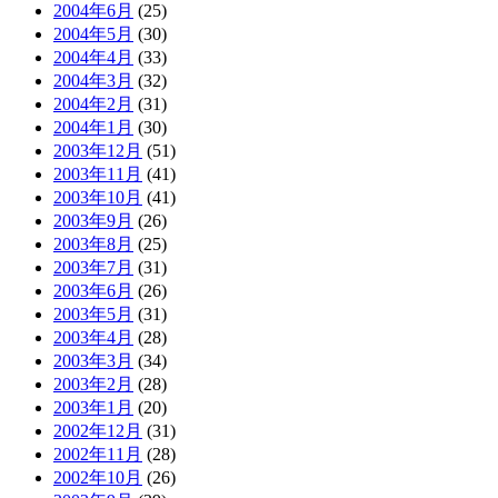
2004年6月
(25)
2004年5月
(30)
2004年4月
(33)
2004年3月
(32)
2004年2月
(31)
2004年1月
(30)
2003年12月
(51)
2003年11月
(41)
2003年10月
(41)
2003年9月
(26)
2003年8月
(25)
2003年7月
(31)
2003年6月
(26)
2003年5月
(31)
2003年4月
(28)
2003年3月
(34)
2003年2月
(28)
2003年1月
(20)
2002年12月
(31)
2002年11月
(28)
2002年10月
(26)