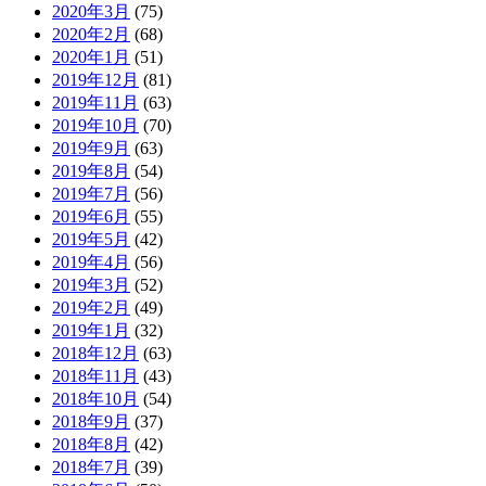
2020年3月
(75)
2020年2月
(68)
2020年1月
(51)
2019年12月
(81)
2019年11月
(63)
2019年10月
(70)
2019年9月
(63)
2019年8月
(54)
2019年7月
(56)
2019年6月
(55)
2019年5月
(42)
2019年4月
(56)
2019年3月
(52)
2019年2月
(49)
2019年1月
(32)
2018年12月
(63)
2018年11月
(43)
2018年10月
(54)
2018年9月
(37)
2018年8月
(42)
2018年7月
(39)