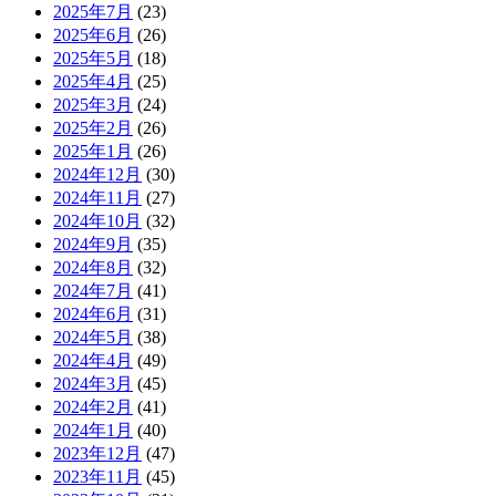
2025年7月
(23)
2025年6月
(26)
2025年5月
(18)
2025年4月
(25)
2025年3月
(24)
2025年2月
(26)
2025年1月
(26)
2024年12月
(30)
2024年11月
(27)
2024年10月
(32)
2024年9月
(35)
2024年8月
(32)
2024年7月
(41)
2024年6月
(31)
2024年5月
(38)
2024年4月
(49)
2024年3月
(45)
2024年2月
(41)
2024年1月
(40)
2023年12月
(47)
2023年11月
(45)