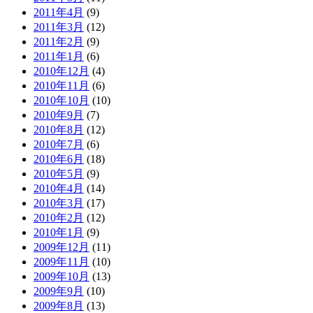
2011年4月
(9)
2011年3月
(12)
2011年2月
(9)
2011年1月
(6)
2010年12月
(4)
2010年11月
(6)
2010年10月
(10)
2010年9月
(7)
2010年8月
(12)
2010年7月
(6)
2010年6月
(18)
2010年5月
(9)
2010年4月
(14)
2010年3月
(17)
2010年2月
(12)
2010年1月
(9)
2009年12月
(11)
2009年11月
(10)
2009年10月
(13)
2009年9月
(10)
2009年8月
(13)