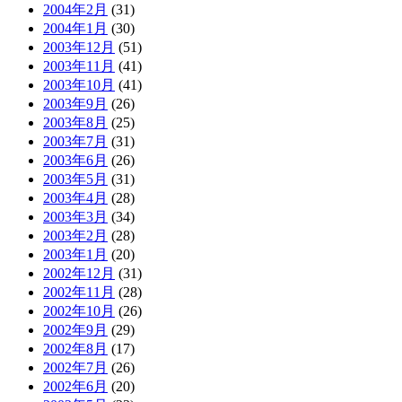
2004年2月
(31)
2004年1月
(30)
2003年12月
(51)
2003年11月
(41)
2003年10月
(41)
2003年9月
(26)
2003年8月
(25)
2003年7月
(31)
2003年6月
(26)
2003年5月
(31)
2003年4月
(28)
2003年3月
(34)
2003年2月
(28)
2003年1月
(20)
2002年12月
(31)
2002年11月
(28)
2002年10月
(26)
2002年9月
(29)
2002年8月
(17)
2002年7月
(26)
2002年6月
(20)