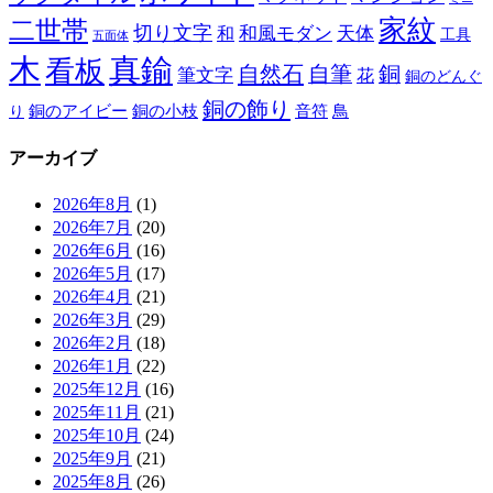
家紋
二世帯
切り文字
和
和風モダン
天体
工具
五面体
木
真鍮
看板
自然石
自筆
銅
筆文字
花
銅のどんぐ
銅の飾り
銅のアイビー
鳥
り
銅の小枝
音符
アーカイブ
2026年8月
(1)
2026年7月
(20)
2026年6月
(16)
2026年5月
(17)
2026年4月
(21)
2026年3月
(29)
2026年2月
(18)
2026年1月
(22)
2025年12月
(16)
2025年11月
(21)
2025年10月
(24)
2025年9月
(21)
2025年8月
(26)