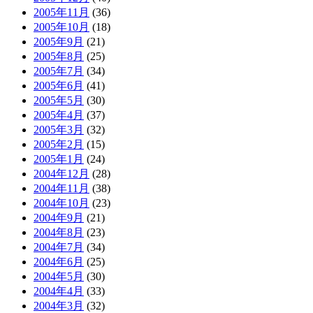
2005年11月
(36)
2005年10月
(18)
2005年9月
(21)
2005年8月
(25)
2005年7月
(34)
2005年6月
(41)
2005年5月
(30)
2005年4月
(37)
2005年3月
(32)
2005年2月
(15)
2005年1月
(24)
2004年12月
(28)
2004年11月
(38)
2004年10月
(23)
2004年9月
(21)
2004年8月
(23)
2004年7月
(34)
2004年6月
(25)
2004年5月
(30)
2004年4月
(33)
2004年3月
(32)