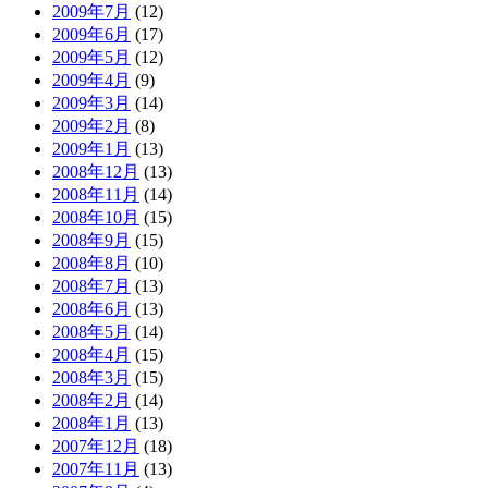
2009年7月
(12)
2009年6月
(17)
2009年5月
(12)
2009年4月
(9)
2009年3月
(14)
2009年2月
(8)
2009年1月
(13)
2008年12月
(13)
2008年11月
(14)
2008年10月
(15)
2008年9月
(15)
2008年8月
(10)
2008年7月
(13)
2008年6月
(13)
2008年5月
(14)
2008年4月
(15)
2008年3月
(15)
2008年2月
(14)
2008年1月
(13)
2007年12月
(18)
2007年11月
(13)