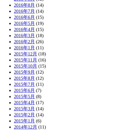
2016年8月
(14)
2016年7月
(14)
2016年6月
(15)
2016年5月
(19)
2016年4月
(15)
2016年3月
(18)
2016年2月
(26)
2016年1月
(11)
2015年12月
(18)
2015年11月
(16)
2015年10月
(15)
2015年9月
(12)
2015年8月
(12)
2015年7月
(11)
2015年6月
(7)
2015年5月
(8)
2015年4月
(17)
2015年3月
(14)
2015年2月
(14)
2015年1月
(6)
2014年12月
(11)