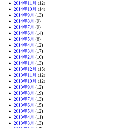
2014年11月
(12)
2014年10月
(14)
2014年9月
(13)
2014年8月
(9)
2014年7月
(9)
2014年6月
(14)
2014年5月
(8)
2014年4月
(12)
2014年3月
(17)
2014年2月
(10)
2014年1月
(13)
2013年12月
(15)
2013年11月
(12)
2013年10月
(12)
2013年9月
(12)
2013年8月
(19)
2013年7月
(13)
2013年6月
(15)
2013年5月
(12)
2013年4月
(11)
2013年3月
(13)