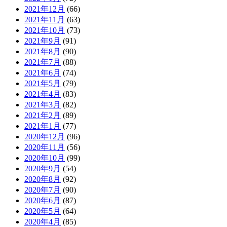
2021年12月
(66)
2021年11月
(63)
2021年10月
(73)
2021年9月
(91)
2021年8月
(90)
2021年7月
(88)
2021年6月
(74)
2021年5月
(79)
2021年4月
(83)
2021年3月
(82)
2021年2月
(89)
2021年1月
(77)
2020年12月
(96)
2020年11月
(56)
2020年10月
(99)
2020年9月
(54)
2020年8月
(92)
2020年7月
(90)
2020年6月
(87)
2020年5月
(64)
2020年4月
(85)