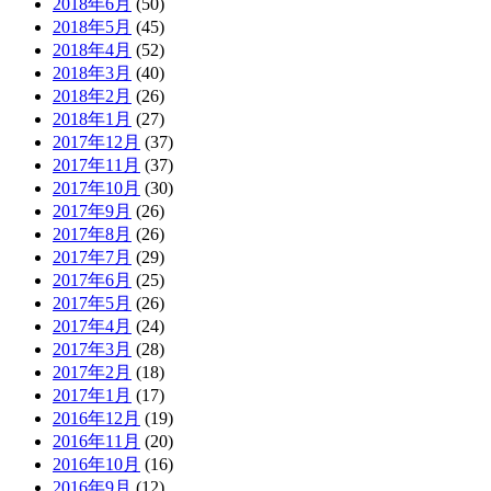
2018年6月
(50)
2018年5月
(45)
2018年4月
(52)
2018年3月
(40)
2018年2月
(26)
2018年1月
(27)
2017年12月
(37)
2017年11月
(37)
2017年10月
(30)
2017年9月
(26)
2017年8月
(26)
2017年7月
(29)
2017年6月
(25)
2017年5月
(26)
2017年4月
(24)
2017年3月
(28)
2017年2月
(18)
2017年1月
(17)
2016年12月
(19)
2016年11月
(20)
2016年10月
(16)
2016年9月
(12)