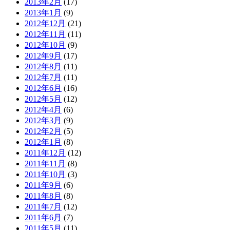
2013年2月
(17)
2013年1月
(9)
2012年12月
(21)
2012年11月
(11)
2012年10月
(9)
2012年9月
(17)
2012年8月
(11)
2012年7月
(11)
2012年6月
(16)
2012年5月
(12)
2012年4月
(6)
2012年3月
(9)
2012年2月
(5)
2012年1月
(8)
2011年12月
(12)
2011年11月
(8)
2011年10月
(3)
2011年9月
(6)
2011年8月
(8)
2011年7月
(12)
2011年6月
(7)
2011年5月
(11)