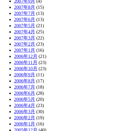
2007年9月
(4)
2007年8月
(15)
2007年7月
(13)
2007年6月
(13)
2007年5月
(21)
2007年4月
(25)
2007年3月
(22)
2007年2月
(23)
2007年1月
(16)
2006年12月
(21)
2006年11月
(23)
2006年10月
(23)
2006年9月
(11)
2006年8月
(17)
2006年7月
(18)
2006年6月
(28)
2006年5月
(20)
2006年4月
(23)
2006年3月
(30)
2006年2月
(19)
2006年1月
(16)
2005年12月
(40)