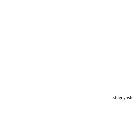
shigeyoshi