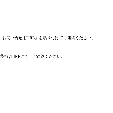
「お問い合せ用URL」を貼り付けてご連絡ください。
合はLINEにて、ご連絡ください。