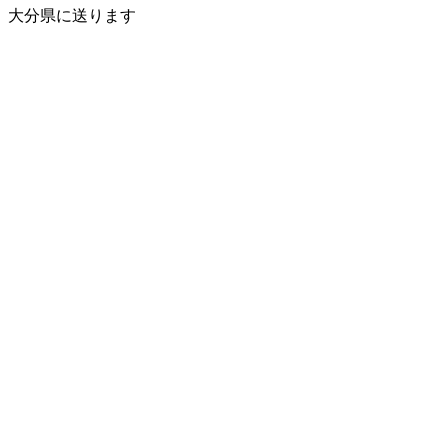
大分県に送ります