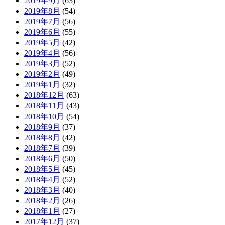
2019年9月
(63)
2019年8月
(54)
2019年7月
(56)
2019年6月
(55)
2019年5月
(42)
2019年4月
(56)
2019年3月
(52)
2019年2月
(49)
2019年1月
(32)
2018年12月
(63)
2018年11月
(43)
2018年10月
(54)
2018年9月
(37)
2018年8月
(42)
2018年7月
(39)
2018年6月
(50)
2018年5月
(45)
2018年4月
(52)
2018年3月
(40)
2018年2月
(26)
2018年1月
(27)
2017年12月
(37)