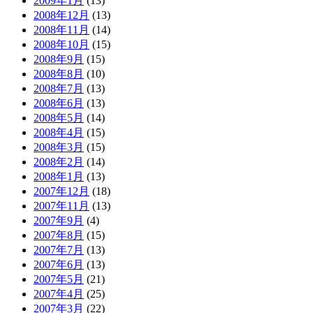
2009年1月
(13)
2008年12月
(13)
2008年11月
(14)
2008年10月
(15)
2008年9月
(15)
2008年8月
(10)
2008年7月
(13)
2008年6月
(13)
2008年5月
(14)
2008年4月
(15)
2008年3月
(15)
2008年2月
(14)
2008年1月
(13)
2007年12月
(18)
2007年11月
(13)
2007年9月
(4)
2007年8月
(15)
2007年7月
(13)
2007年6月
(13)
2007年5月
(21)
2007年4月
(25)
2007年3月
(22)