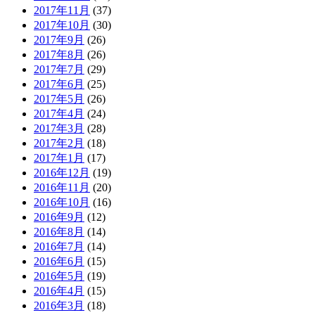
2017年11月
(37)
2017年10月
(30)
2017年9月
(26)
2017年8月
(26)
2017年7月
(29)
2017年6月
(25)
2017年5月
(26)
2017年4月
(24)
2017年3月
(28)
2017年2月
(18)
2017年1月
(17)
2016年12月
(19)
2016年11月
(20)
2016年10月
(16)
2016年9月
(12)
2016年8月
(14)
2016年7月
(14)
2016年6月
(15)
2016年5月
(19)
2016年4月
(15)
2016年3月
(18)