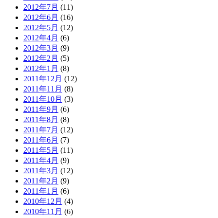
2012年7月
(11)
2012年6月
(16)
2012年5月
(12)
2012年4月
(6)
2012年3月
(9)
2012年2月
(5)
2012年1月
(8)
2011年12月
(12)
2011年11月
(8)
2011年10月
(3)
2011年9月
(6)
2011年8月
(8)
2011年7月
(12)
2011年6月
(7)
2011年5月
(11)
2011年4月
(9)
2011年3月
(12)
2011年2月
(9)
2011年1月
(6)
2010年12月
(4)
2010年11月
(6)