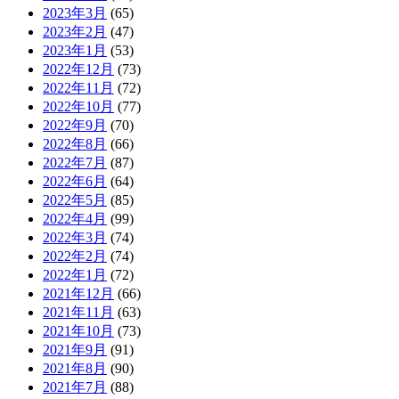
2023年3月
(65)
2023年2月
(47)
2023年1月
(53)
2022年12月
(73)
2022年11月
(72)
2022年10月
(77)
2022年9月
(70)
2022年8月
(66)
2022年7月
(87)
2022年6月
(64)
2022年5月
(85)
2022年4月
(99)
2022年3月
(74)
2022年2月
(74)
2022年1月
(72)
2021年12月
(66)
2021年11月
(63)
2021年10月
(73)
2021年9月
(91)
2021年8月
(90)
2021年7月
(88)