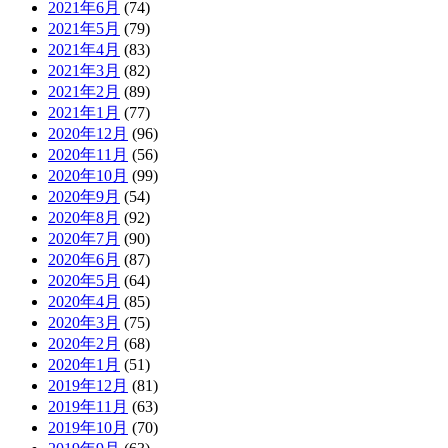
2021年6月
(74)
2021年5月
(79)
2021年4月
(83)
2021年3月
(82)
2021年2月
(89)
2021年1月
(77)
2020年12月
(96)
2020年11月
(56)
2020年10月
(99)
2020年9月
(54)
2020年8月
(92)
2020年7月
(90)
2020年6月
(87)
2020年5月
(64)
2020年4月
(85)
2020年3月
(75)
2020年2月
(68)
2020年1月
(51)
2019年12月
(81)
2019年11月
(63)
2019年10月
(70)