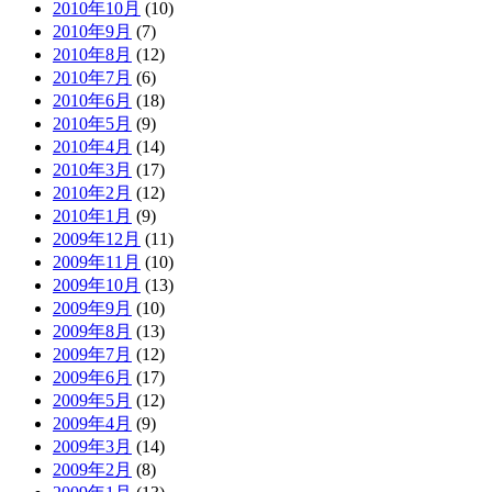
2010年10月
(10)
2010年9月
(7)
2010年8月
(12)
2010年7月
(6)
2010年6月
(18)
2010年5月
(9)
2010年4月
(14)
2010年3月
(17)
2010年2月
(12)
2010年1月
(9)
2009年12月
(11)
2009年11月
(10)
2009年10月
(13)
2009年9月
(10)
2009年8月
(13)
2009年7月
(12)
2009年6月
(17)
2009年5月
(12)
2009年4月
(9)
2009年3月
(14)
2009年2月
(8)