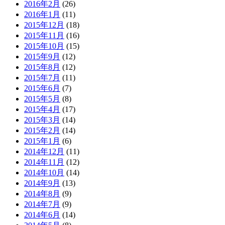
2016年2月
(26)
2016年1月
(11)
2015年12月
(18)
2015年11月
(16)
2015年10月
(15)
2015年9月
(12)
2015年8月
(12)
2015年7月
(11)
2015年6月
(7)
2015年5月
(8)
2015年4月
(17)
2015年3月
(14)
2015年2月
(14)
2015年1月
(6)
2014年12月
(11)
2014年11月
(12)
2014年10月
(14)
2014年9月
(13)
2014年8月
(9)
2014年7月
(9)
2014年6月
(14)