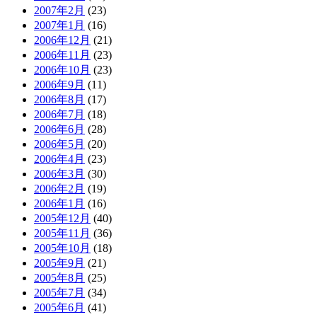
2007年2月
(23)
2007年1月
(16)
2006年12月
(21)
2006年11月
(23)
2006年10月
(23)
2006年9月
(11)
2006年8月
(17)
2006年7月
(18)
2006年6月
(28)
2006年5月
(20)
2006年4月
(23)
2006年3月
(30)
2006年2月
(19)
2006年1月
(16)
2005年12月
(40)
2005年11月
(36)
2005年10月
(18)
2005年9月
(21)
2005年8月
(25)
2005年7月
(34)
2005年6月
(41)