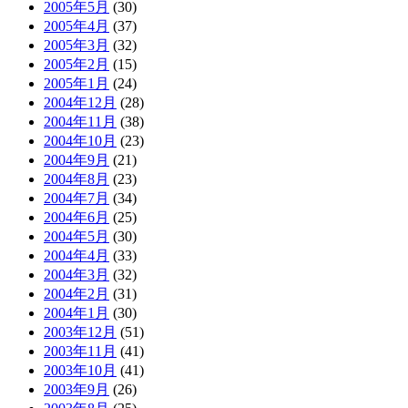
2005年5月
(30)
2005年4月
(37)
2005年3月
(32)
2005年2月
(15)
2005年1月
(24)
2004年12月
(28)
2004年11月
(38)
2004年10月
(23)
2004年9月
(21)
2004年8月
(23)
2004年7月
(34)
2004年6月
(25)
2004年5月
(30)
2004年4月
(33)
2004年3月
(32)
2004年2月
(31)
2004年1月
(30)
2003年12月
(51)
2003年11月
(41)
2003年10月
(41)
2003年9月
(26)