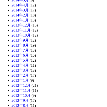
2014年5月
(8)
2014年4月
(12)
2014年3月
(17)
2014年2月
(10)
2014年1月
(13)
2013年12月
(15)
2013年11月
(12)
2013年10月
(12)
2013年9月
(12)
2013年8月
(19)
2013年7月
(13)
2013年6月
(15)
2013年5月
(12)
2013年4月
(11)
2013年3月
(13)
2013年2月
(17)
2013年1月
(9)
2012年12月
(21)
2012年11月
(11)
2012年10月
(9)
2012年9月
(17)
2012年8月
(11)