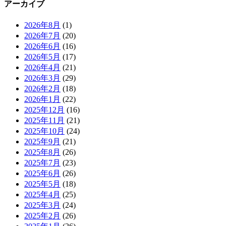
アーカイブ
2026年8月
(1)
2026年7月
(20)
2026年6月
(16)
2026年5月
(17)
2026年4月
(21)
2026年3月
(29)
2026年2月
(18)
2026年1月
(22)
2025年12月
(16)
2025年11月
(21)
2025年10月
(24)
2025年9月
(21)
2025年8月
(26)
2025年7月
(23)
2025年6月
(26)
2025年5月
(18)
2025年4月
(25)
2025年3月
(24)
2025年2月
(26)