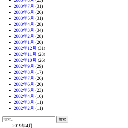
2003年8月
(25)
2003年7月
(31)
2003年6月
(26)
2003年5月
(31)
2003年4月
(28)
2003年3月
(34)
2003年2月
(28)
2003年1月
(20)
2002年12月
(31)
2002年11月
(28)
2002年10月
(26)
2002年9月
(29)
2002年8月
(17)
2002年7月
(26)
2002年6月
(20)
2002年5月
(23)
2002年4月
(16)
2002年3月
(11)
2002年2月
(11)
検
索:
2019年4月