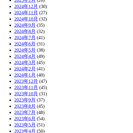
2025年1月
(26)
2024年12月
(30)
2024年11月
(27)
2024年10月
(32)
2024年9月
(35)
2024年8月
(32)
2024年7月
(41)
2024年6月
(31)
2024年5月
(38)
2024年4月
(49)
2024年3月
(45)
2024年2月
(41)
2024年1月
(40)
2023年12月
(47)
2023年11月
(45)
2023年10月
(31)
2023年9月
(37)
2023年8月
(45)
2023年7月
(48)
2023年6月
(54)
2023年5月
(51)
2023年4月
(50)