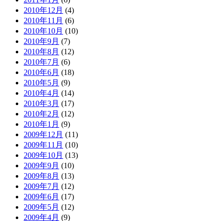
2010年12月
(4)
2010年11月
(6)
2010年10月
(10)
2010年9月
(7)
2010年8月
(12)
2010年7月
(6)
2010年6月
(18)
2010年5月
(9)
2010年4月
(14)
2010年3月
(17)
2010年2月
(12)
2010年1月
(9)
2009年12月
(11)
2009年11月
(10)
2009年10月
(13)
2009年9月
(10)
2009年8月
(13)
2009年7月
(12)
2009年6月
(17)
2009年5月
(12)
2009年4月
(9)