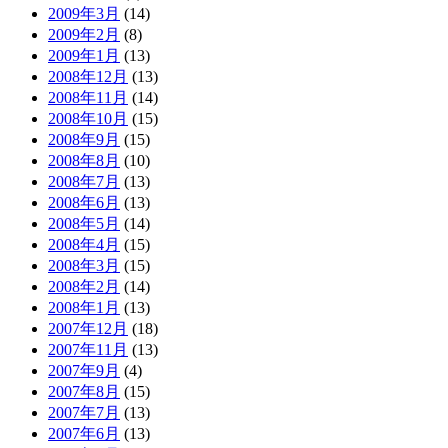
2009年3月
(14)
2009年2月
(8)
2009年1月
(13)
2008年12月
(13)
2008年11月
(14)
2008年10月
(15)
2008年9月
(15)
2008年8月
(10)
2008年7月
(13)
2008年6月
(13)
2008年5月
(14)
2008年4月
(15)
2008年3月
(15)
2008年2月
(14)
2008年1月
(13)
2007年12月
(18)
2007年11月
(13)
2007年9月
(4)
2007年8月
(15)
2007年7月
(13)
2007年6月
(13)