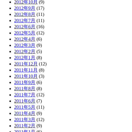
2012年10月
(9)
2012年9月
(17)
2012年8月
(11)
2012年7月
(11)
2012年6月
(16)
2012年5月
(12)
2012年4月
(6)
2012年3月
(9)
2012年2月
(5)
2012年1月
(8)
2011年12月
(12)
2011年11月
(8)
2011年10月
(3)
2011年9月
(6)
2011年8月
(8)
2011年7月
(12)
2011年6月
(7)
2011年5月
(11)
2011年4月
(9)
2011年3月
(12)
2011年2月
(9)
2011年1月
(6)