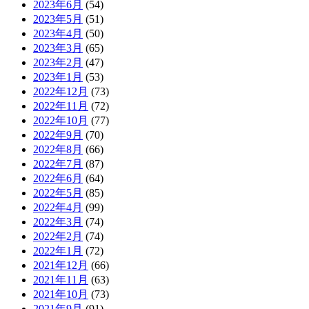
2023年6月
(54)
2023年5月
(51)
2023年4月
(50)
2023年3月
(65)
2023年2月
(47)
2023年1月
(53)
2022年12月
(73)
2022年11月
(72)
2022年10月
(77)
2022年9月
(70)
2022年8月
(66)
2022年7月
(87)
2022年6月
(64)
2022年5月
(85)
2022年4月
(99)
2022年3月
(74)
2022年2月
(74)
2022年1月
(72)
2021年12月
(66)
2021年11月
(63)
2021年10月
(73)
2021年9月
(91)