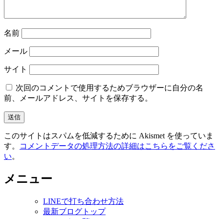
名前
メール
サイト
次回のコメントで使用するためブラウザーに自分の名
前、メールアドレス、サイトを保存する。
このサイトはスパムを低減するために Akismet を使っていま
す。
コメントデータの処理方法の詳細はこちらをご覧くださ
い
。
メニュー
LINEで打ち合わせ方法
最新ブログトップ