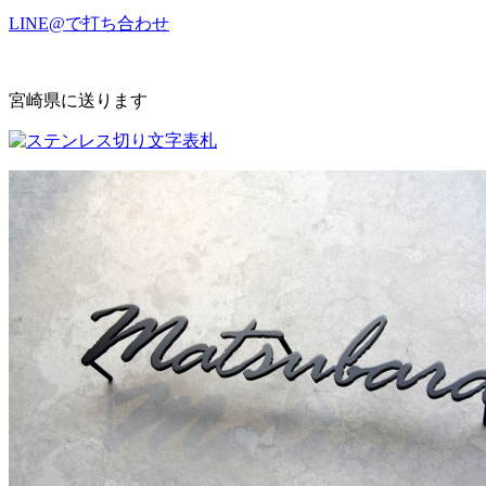
LINE@で打ち合わせ
宮崎県に送ります