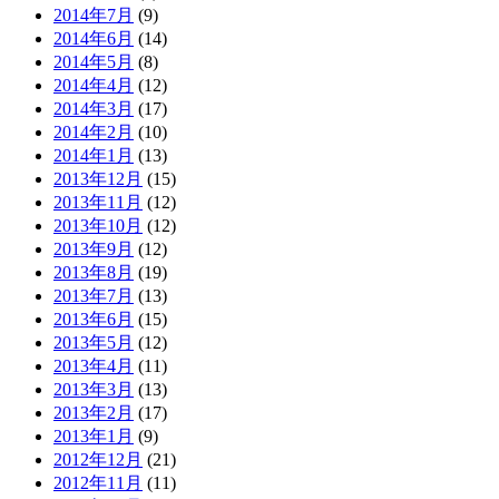
2014年7月
(9)
2014年6月
(14)
2014年5月
(8)
2014年4月
(12)
2014年3月
(17)
2014年2月
(10)
2014年1月
(13)
2013年12月
(15)
2013年11月
(12)
2013年10月
(12)
2013年9月
(12)
2013年8月
(19)
2013年7月
(13)
2013年6月
(15)
2013年5月
(12)
2013年4月
(11)
2013年3月
(13)
2013年2月
(17)
2013年1月
(9)
2012年12月
(21)
2012年11月
(11)