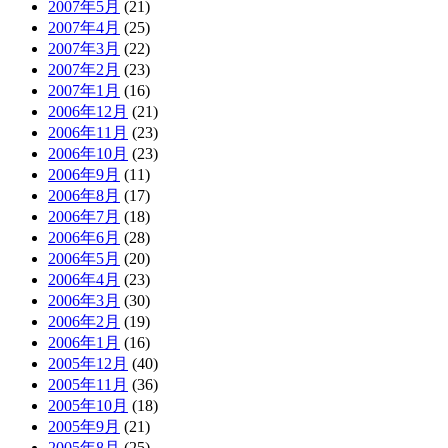
2007年5月
(21)
2007年4月
(25)
2007年3月
(22)
2007年2月
(23)
2007年1月
(16)
2006年12月
(21)
2006年11月
(23)
2006年10月
(23)
2006年9月
(11)
2006年8月
(17)
2006年7月
(18)
2006年6月
(28)
2006年5月
(20)
2006年4月
(23)
2006年3月
(30)
2006年2月
(19)
2006年1月
(16)
2005年12月
(40)
2005年11月
(36)
2005年10月
(18)
2005年9月
(21)
2005年8月
(25)