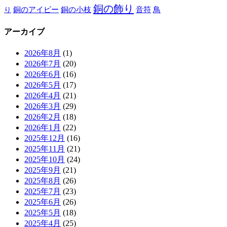
銅の飾り
銅のアイビー
鳥
り
銅の小枝
音符
アーカイブ
2026年8月
(1)
2026年7月
(20)
2026年6月
(16)
2026年5月
(17)
2026年4月
(21)
2026年3月
(29)
2026年2月
(18)
2026年1月
(22)
2025年12月
(16)
2025年11月
(21)
2025年10月
(24)
2025年9月
(21)
2025年8月
(26)
2025年7月
(23)
2025年6月
(26)
2025年5月
(18)
2025年4月
(25)