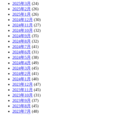
2025年3月
(24)
2025年2月
(26)
2025年1月
(26)
2024年12月
(30)
2024年11月
(27)
2024年10月
(32)
2024年9月
(35)
2024年8月
(32)
2024年7月
(41)
2024年6月
(31)
2024年5月
(38)
2024年4月
(49)
2024年3月
(45)
2024年2月
(41)
2024年1月
(40)
2023年12月
(47)
2023年11月
(45)
2023年10月
(31)
2023年9月
(37)
2023年8月
(45)
2023年7月
(48)