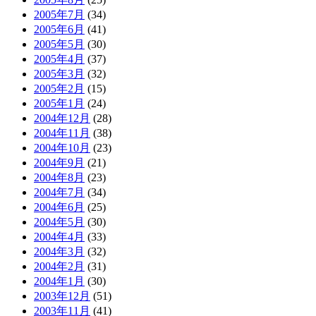
2005年7月
(34)
2005年6月
(41)
2005年5月
(30)
2005年4月
(37)
2005年3月
(32)
2005年2月
(15)
2005年1月
(24)
2004年12月
(28)
2004年11月
(38)
2004年10月
(23)
2004年9月
(21)
2004年8月
(23)
2004年7月
(34)
2004年6月
(25)
2004年5月
(30)
2004年4月
(33)
2004年3月
(32)
2004年2月
(31)
2004年1月
(30)
2003年12月
(51)
2003年11月
(41)