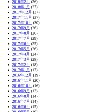
2018年2月
(26)
2018年1月
(27)
2017年12月
(37)
2017年11月
(37)
2017年10月
(30)
2017年9月
(26)
2017年8月
(26)
2017年7月
(29)
2017年6月
(25)
2017年5月
(26)
2017年4月
(24)
2017年3月
(28)
2017年2月
(18)
2017年1月
(17)
2016年12月
(19)
2016年11月
(20)
2016年10月
(16)
2016年9月
(12)
2016年8月
(14)
2016年7月
(14)
2016年6月
(15)
2016年5月
(19)