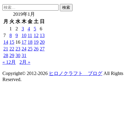
検
索:
2019年1月
月
火
水
木
金
土
日
1
2
3
4
5
6
7
8
9
10
11
12
13
14
15
16
17
18
19
20
21
22
23
24
25
26
27
28
29
30
31
« 12月
2月 »
Copyright© 2012-2026
ヒロノクラフト ブログ
All Rights
Reserved.