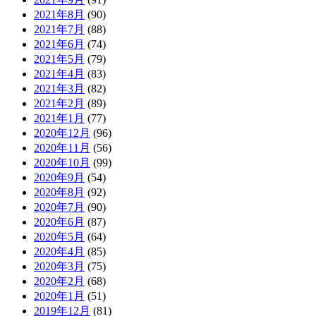
2021年8月
(90)
2021年7月
(88)
2021年6月
(74)
2021年5月
(79)
2021年4月
(83)
2021年3月
(82)
2021年2月
(89)
2021年1月
(77)
2020年12月
(96)
2020年11月
(56)
2020年10月
(99)
2020年9月
(54)
2020年8月
(92)
2020年7月
(90)
2020年6月
(87)
2020年5月
(64)
2020年4月
(85)
2020年3月
(75)
2020年2月
(68)
2020年1月
(51)
2019年12月
(81)