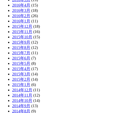
2016年4月
(15)
2016年3月
(18)
2016年2月
(26)
2016年1月
(11)
2015年12月
(18)
2015年11月
(16)
2015年10月
(15)
2015年9月
(12)
2015年8月
(12)
2015年7月
(11)
2015年6月
(7)
2015年5月
(8)
2015年4月
(17)
2015年3月
(14)
2015年2月
(14)
2015年1月
(6)
2014年12月
(11)
2014年11月
(12)
2014年10月
(14)
2014年9月
(13)
2014年8月
(9)