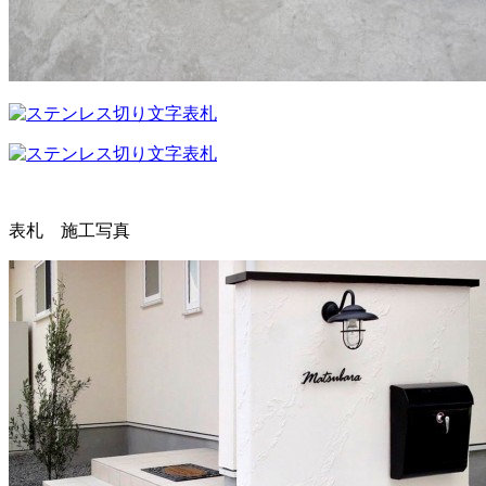
表札 施工写真