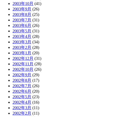
2003年10月
(41)
2003年9月
(26)
2003年8月
(25)
2003年7月
(31)
2003年6月
(26)
2003年5月
(31)
2003年4月
(28)
2003年3月
(34)
2003年2月
(28)
2003年1月
(20)
2002年12月
(31)
2002年11月
(28)
2002年10月
(26)
2002年9月
(29)
2002年8月
(17)
2002年7月
(26)
2002年6月
(20)
2002年5月
(23)
2002年4月
(16)
2002年3月
(11)
2002年2月
(11)