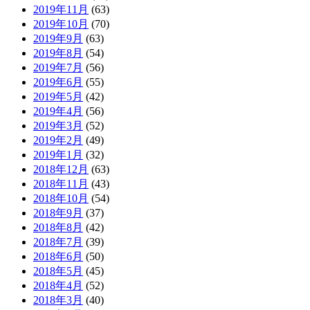
2019年11月
(63)
2019年10月
(70)
2019年9月
(63)
2019年8月
(54)
2019年7月
(56)
2019年6月
(55)
2019年5月
(42)
2019年4月
(56)
2019年3月
(52)
2019年2月
(49)
2019年1月
(32)
2018年12月
(63)
2018年11月
(43)
2018年10月
(54)
2018年9月
(37)
2018年8月
(42)
2018年7月
(39)
2018年6月
(50)
2018年5月
(45)
2018年4月
(52)
2018年3月
(40)