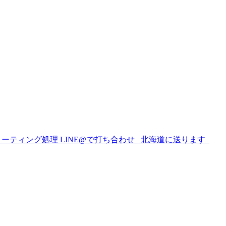
コーティング処理 LINE@で打ち合わせ 北海道に送ります