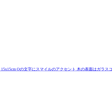
x15cm Oの文字にスマイルのアクセント 木の表面はガラス