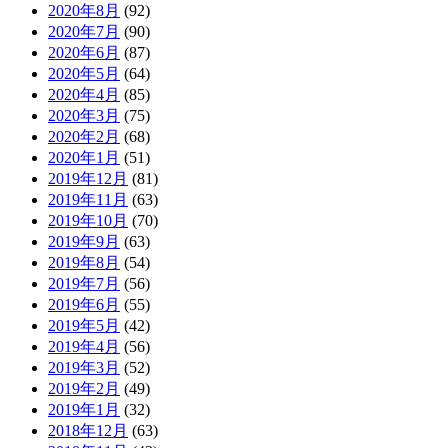
2020年8月
(92)
2020年7月
(90)
2020年6月
(87)
2020年5月
(64)
2020年4月
(85)
2020年3月
(75)
2020年2月
(68)
2020年1月
(51)
2019年12月
(81)
2019年11月
(63)
2019年10月
(70)
2019年9月
(63)
2019年8月
(54)
2019年7月
(56)
2019年6月
(55)
2019年5月
(42)
2019年4月
(56)
2019年3月
(52)
2019年2月
(49)
2019年1月
(32)
2018年12月
(63)