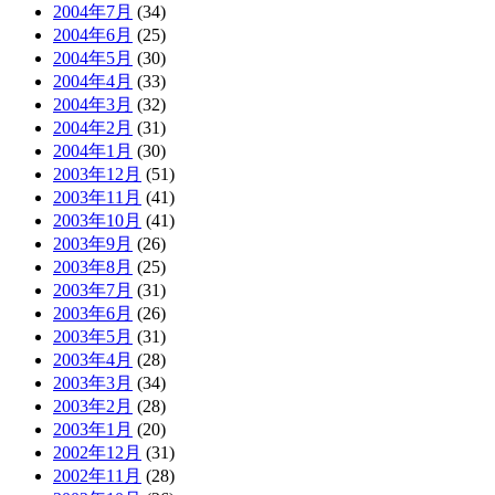
2004年7月
(34)
2004年6月
(25)
2004年5月
(30)
2004年4月
(33)
2004年3月
(32)
2004年2月
(31)
2004年1月
(30)
2003年12月
(51)
2003年11月
(41)
2003年10月
(41)
2003年9月
(26)
2003年8月
(25)
2003年7月
(31)
2003年6月
(26)
2003年5月
(31)
2003年4月
(28)
2003年3月
(34)
2003年2月
(28)
2003年1月
(20)
2002年12月
(31)
2002年11月
(28)