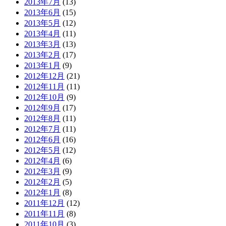
2013年7月
(13)
2013年6月
(15)
2013年5月
(12)
2013年4月
(11)
2013年3月
(13)
2013年2月
(17)
2013年1月
(9)
2012年12月
(21)
2012年11月
(11)
2012年10月
(9)
2012年9月
(17)
2012年8月
(11)
2012年7月
(11)
2012年6月
(16)
2012年5月
(12)
2012年4月
(6)
2012年3月
(9)
2012年2月
(5)
2012年1月
(8)
2011年12月
(12)
2011年11月
(8)
2011年10月
(3)