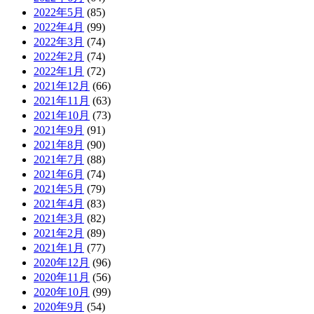
2022年5月
(85)
2022年4月
(99)
2022年3月
(74)
2022年2月
(74)
2022年1月
(72)
2021年12月
(66)
2021年11月
(63)
2021年10月
(73)
2021年9月
(91)
2021年8月
(90)
2021年7月
(88)
2021年6月
(74)
2021年5月
(79)
2021年4月
(83)
2021年3月
(82)
2021年2月
(89)
2021年1月
(77)
2020年12月
(96)
2020年11月
(56)
2020年10月
(99)
2020年9月
(54)