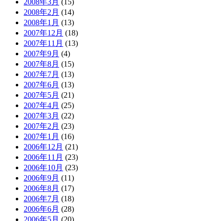
2008年3月
(15)
2008年2月
(14)
2008年1月
(13)
2007年12月
(18)
2007年11月
(13)
2007年9月
(4)
2007年8月
(15)
2007年7月
(13)
2007年6月
(13)
2007年5月
(21)
2007年4月
(25)
2007年3月
(22)
2007年2月
(23)
2007年1月
(16)
2006年12月
(21)
2006年11月
(23)
2006年10月
(23)
2006年9月
(11)
2006年8月
(17)
2006年7月
(18)
2006年6月
(28)
2006年5月
(20)