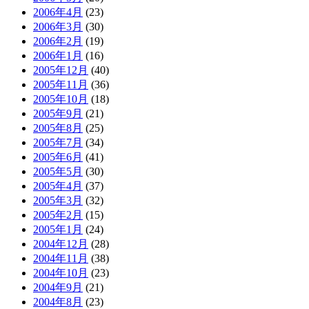
2006年4月
(23)
2006年3月
(30)
2006年2月
(19)
2006年1月
(16)
2005年12月
(40)
2005年11月
(36)
2005年10月
(18)
2005年9月
(21)
2005年8月
(25)
2005年7月
(34)
2005年6月
(41)
2005年5月
(30)
2005年4月
(37)
2005年3月
(32)
2005年2月
(15)
2005年1月
(24)
2004年12月
(28)
2004年11月
(38)
2004年10月
(23)
2004年9月
(21)
2004年8月
(23)