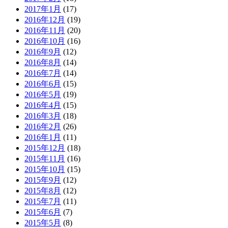
2017年1月
(17)
2016年12月
(19)
2016年11月
(20)
2016年10月
(16)
2016年9月
(12)
2016年8月
(14)
2016年7月
(14)
2016年6月
(15)
2016年5月
(19)
2016年4月
(15)
2016年3月
(18)
2016年2月
(26)
2016年1月
(11)
2015年12月
(18)
2015年11月
(16)
2015年10月
(15)
2015年9月
(12)
2015年8月
(12)
2015年7月
(11)
2015年6月
(7)
2015年5月
(8)