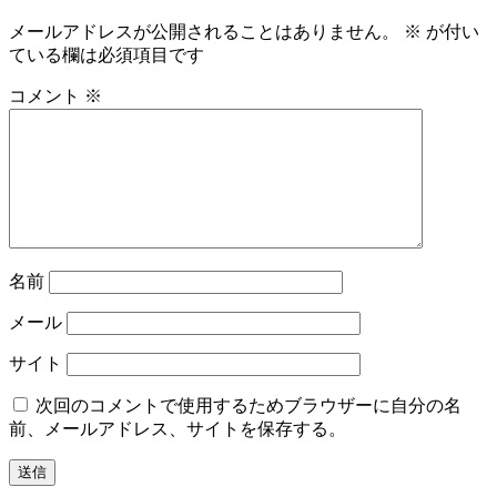
ビ
メールアドレスが公開されることはありません。
※
が付い
ゲ
ている欄は必須項目です
ー
コメント
※
シ
ョ
ン
名前
メール
サイト
次回のコメントで使用するためブラウザーに自分の名
前、メールアドレス、サイトを保存する。