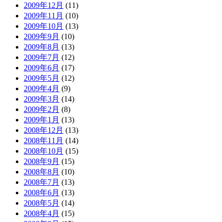
2009年12月
(11)
2009年11月
(10)
2009年10月
(13)
2009年9月
(10)
2009年8月
(13)
2009年7月
(12)
2009年6月
(17)
2009年5月
(12)
2009年4月
(9)
2009年3月
(14)
2009年2月
(8)
2009年1月
(13)
2008年12月
(13)
2008年11月
(14)
2008年10月
(15)
2008年9月
(15)
2008年8月
(10)
2008年7月
(13)
2008年6月
(13)
2008年5月
(14)
2008年4月
(15)