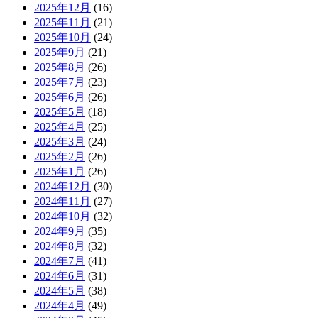
2025年12月
(16)
2025年11月
(21)
2025年10月
(24)
2025年9月
(21)
2025年8月
(26)
2025年7月
(23)
2025年6月
(26)
2025年5月
(18)
2025年4月
(25)
2025年3月
(24)
2025年2月
(26)
2025年1月
(26)
2024年12月
(30)
2024年11月
(27)
2024年10月
(32)
2024年9月
(35)
2024年8月
(32)
2024年7月
(41)
2024年6月
(31)
2024年5月
(38)
2024年4月
(49)