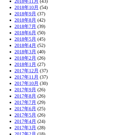
2018年11月
(43)
2018年10月
(54)
2018年9月
(37)
2018年8月
(42)
2018年7月
(39)
2018年6月
(50)
2018年5月
(45)
2018年4月
(52)
2018年3月
(40)
2018年2月
(26)
2018年1月
(27)
2017年12月
(37)
2017年11月
(37)
2017年10月
(30)
2017年9月
(26)
2017年8月
(26)
2017年7月
(29)
2017年6月
(25)
2017年5月
(26)
2017年4月
(24)
2017年3月
(28)
2017年2月
(18)