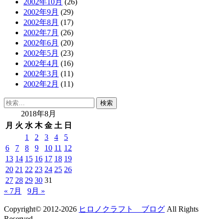
2002年10月
(26)
2002年9月
(29)
2002年8月
(17)
2002年7月
(26)
2002年6月
(20)
2002年5月
(23)
2002年4月
(16)
2002年3月
(11)
2002年2月
(11)
検
索:
2018年8月
月
火
水
木
金
土
日
1
2
3
4
5
6
7
8
9
10
11
12
13
14
15
16
17
18
19
20
21
22
23
24
25
26
27
28
29
30
31
« 7月
9月 »
Copyright© 2012-2026
ヒロノクラフト ブログ
All Rights
Reserved.