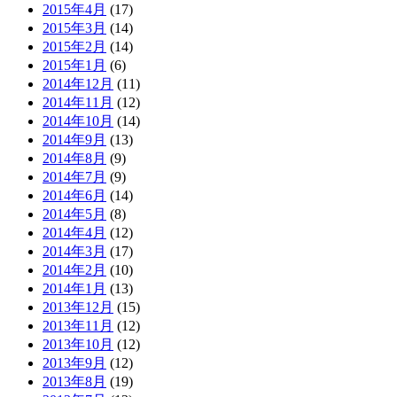
2015年4月
(17)
2015年3月
(14)
2015年2月
(14)
2015年1月
(6)
2014年12月
(11)
2014年11月
(12)
2014年10月
(14)
2014年9月
(13)
2014年8月
(9)
2014年7月
(9)
2014年6月
(14)
2014年5月
(8)
2014年4月
(12)
2014年3月
(17)
2014年2月
(10)
2014年1月
(13)
2013年12月
(15)
2013年11月
(12)
2013年10月
(12)
2013年9月
(12)
2013年8月
(19)