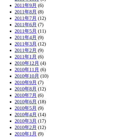
2011年9月
(6)
2011年8月
(8)
2011年7月
(12)
2011年6月
(7)
2011年5月
(11)
2011年4月
(9)
2011年3月
(12)
2011年2月
(9)
2011年1月
(6)
2010年12月
(4)
2010年11月
(6)
2010年10月
(10)
2010年9月
(7)
2010年8月
(12)
2010年7月
(6)
2010年6月
(18)
2010年5月
(9)
2010年4月
(14)
2010年3月
(17)
2010年2月
(12)
2010年1月
(9)