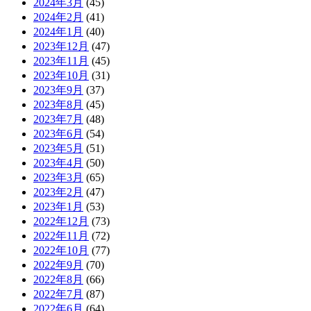
2024年3月
(45)
2024年2月
(41)
2024年1月
(40)
2023年12月
(47)
2023年11月
(45)
2023年10月
(31)
2023年9月
(37)
2023年8月
(45)
2023年7月
(48)
2023年6月
(54)
2023年5月
(51)
2023年4月
(50)
2023年3月
(65)
2023年2月
(47)
2023年1月
(53)
2022年12月
(73)
2022年11月
(72)
2022年10月
(77)
2022年9月
(70)
2022年8月
(66)
2022年7月
(87)
2022年6月
(64)