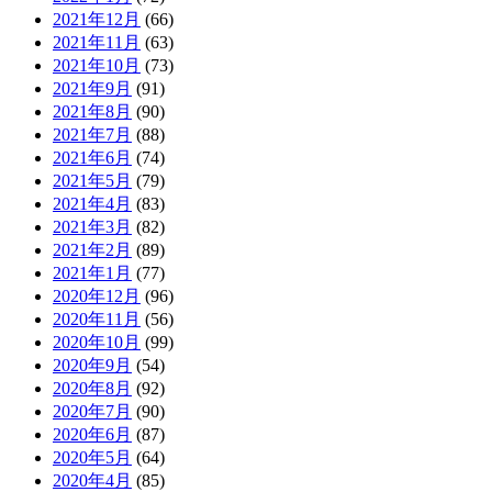
2021年12月
(66)
2021年11月
(63)
2021年10月
(73)
2021年9月
(91)
2021年8月
(90)
2021年7月
(88)
2021年6月
(74)
2021年5月
(79)
2021年4月
(83)
2021年3月
(82)
2021年2月
(89)
2021年1月
(77)
2020年12月
(96)
2020年11月
(56)
2020年10月
(99)
2020年9月
(54)
2020年8月
(92)
2020年7月
(90)
2020年6月
(87)
2020年5月
(64)
2020年4月
(85)