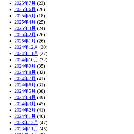
2025年7月
(23)
2025年6月
(26)
2025年5月
(18)
2025年4月
(25)
2025年3月
(24)
2025年2月
(26)
2025年1月
(26)
2024年12月
(30)
2024年11月
(27)
2024年10月
(32)
2024年9月
(35)
2024年8月
(32)
2024年7月
(41)
2024年6月
(31)
2024年5月
(38)
2024年4月
(49)
2024年3月
(45)
2024年2月
(41)
2024年1月
(40)
2023年12月
(47)
2023年11月
(45)