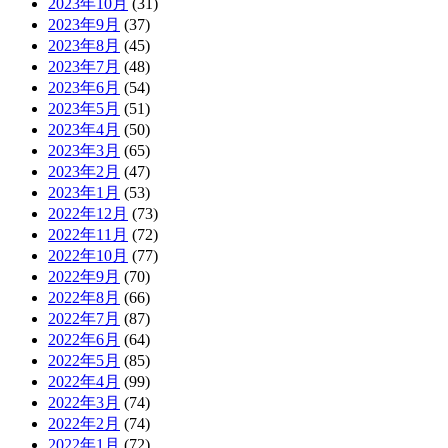
2023年10月
(31)
2023年9月
(37)
2023年8月
(45)
2023年7月
(48)
2023年6月
(54)
2023年5月
(51)
2023年4月
(50)
2023年3月
(65)
2023年2月
(47)
2023年1月
(53)
2022年12月
(73)
2022年11月
(72)
2022年10月
(77)
2022年9月
(70)
2022年8月
(66)
2022年7月
(87)
2022年6月
(64)
2022年5月
(85)
2022年4月
(99)
2022年3月
(74)
2022年2月
(74)
2022年1月
(72)