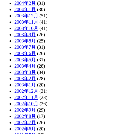
2004年2月
(31)
2004年1月
(30)
2003年12月
(51)
2003年11月
(41)
2003年10月
(41)
2003年9月
(26)
2003年8月
(25)
2003年7月
(31)
2003年6月
(26)
2003年5月
(31)
2003年4月
(28)
2003年3月
(34)
2003年2月
(28)
2003年1月
(20)
2002年12月
(31)
2002年11月
(28)
2002年10月
(26)
2002年9月
(29)
2002年8月
(17)
2002年7月
(26)
2002年6月
(20)