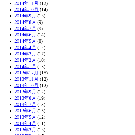
2014年11月
(12)
2014年10月
(14)
2014年9月
(13)
2014年8月
(9)
2014年7月
(9)
2014年6月
(14)
2014年5月
(8)
2014年4月
(12)
2014年3月
(17)
2014年2月
(10)
2014年1月
(13)
2013年12月
(15)
2013年11月
(12)
2013年10月
(12)
2013年9月
(12)
2013年8月
(19)
2013年7月
(13)
2013年6月
(15)
2013年5月
(12)
2013年4月
(11)
2013年3月
(13)