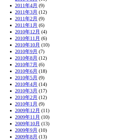
2011年4月
(9)
2011年3月
(12)
2011年2月
(9)
2011年1月
(6)
2010年12月
(4)
2010年11月
(6)
2010年10月
(10)
2010年9月
(7)
2010年8月
(12)
2010年7月
(6)
2010年6月
(18)
2010年5月
(9)
2010年4月
(14)
2010年3月
(17)
2010年2月
(12)
2010年1月
(9)
2009年12月
(11)
2009年11月
(10)
2009年10月
(13)
2009年9月
(10)
2009年8月
(13)