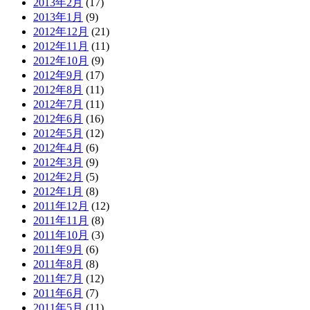
2013年2月
(17)
2013年1月
(9)
2012年12月
(21)
2012年11月
(11)
2012年10月
(9)
2012年9月
(17)
2012年8月
(11)
2012年7月
(11)
2012年6月
(16)
2012年5月
(12)
2012年4月
(6)
2012年3月
(9)
2012年2月
(5)
2012年1月
(8)
2011年12月
(12)
2011年11月
(8)
2011年10月
(3)
2011年9月
(6)
2011年8月
(8)
2011年7月
(12)
2011年6月
(7)
2011年5月
(11)