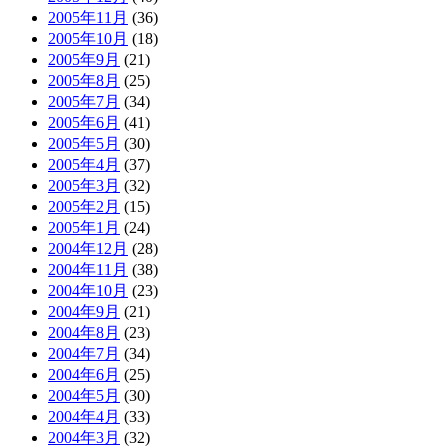
2005年11月
(36)
2005年10月
(18)
2005年9月
(21)
2005年8月
(25)
2005年7月
(34)
2005年6月
(41)
2005年5月
(30)
2005年4月
(37)
2005年3月
(32)
2005年2月
(15)
2005年1月
(24)
2004年12月
(28)
2004年11月
(38)
2004年10月
(23)
2004年9月
(21)
2004年8月
(23)
2004年7月
(34)
2004年6月
(25)
2004年5月
(30)
2004年4月
(33)
2004年3月
(32)