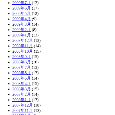
2009年7月
(12)
2009年6月
(17)
2009年5月
(12)
2009年4月
(9)
2009年3月
(14)
2009年2月
(8)
2009年1月
(13)
2008年12月
(13)
2008年11月
(14)
2008年10月
(15)
2008年9月
(15)
2008年8月
(10)
2008年7月
(13)
2008年6月
(13)
2008年5月
(14)
2008年4月
(15)
2008年3月
(15)
2008年2月
(14)
2008年1月
(13)
2007年12月
(18)
2007年11月
(13)