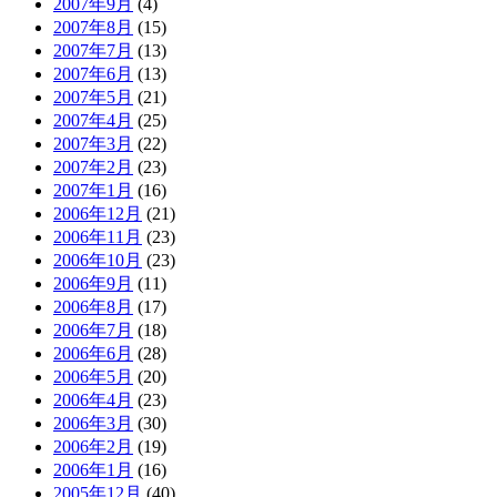
2007年9月
(4)
2007年8月
(15)
2007年7月
(13)
2007年6月
(13)
2007年5月
(21)
2007年4月
(25)
2007年3月
(22)
2007年2月
(23)
2007年1月
(16)
2006年12月
(21)
2006年11月
(23)
2006年10月
(23)
2006年9月
(11)
2006年8月
(17)
2006年7月
(18)
2006年6月
(28)
2006年5月
(20)
2006年4月
(23)
2006年3月
(30)
2006年2月
(19)
2006年1月
(16)
2005年12月
(40)