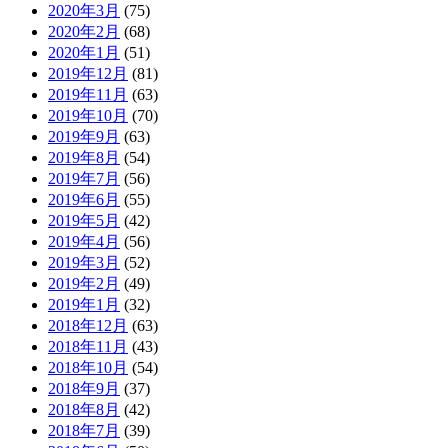
2020年3月
(75)
2020年2月
(68)
2020年1月
(51)
2019年12月
(81)
2019年11月
(63)
2019年10月
(70)
2019年9月
(63)
2019年8月
(54)
2019年7月
(56)
2019年6月
(55)
2019年5月
(42)
2019年4月
(56)
2019年3月
(52)
2019年2月
(49)
2019年1月
(32)
2018年12月
(63)
2018年11月
(43)
2018年10月
(54)
2018年9月
(37)
2018年8月
(42)
2018年7月
(39)