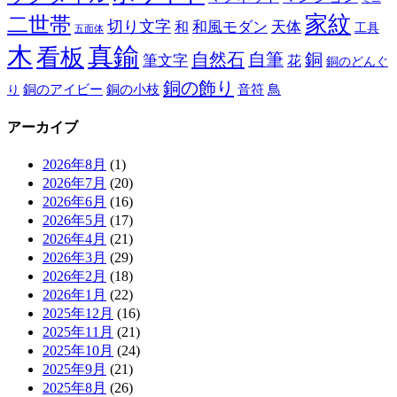
家紋
二世帯
切り文字
和
和風モダン
天体
工具
五面体
木
真鍮
看板
自然石
自筆
銅
筆文字
花
銅のどんぐ
銅の飾り
銅のアイビー
鳥
り
銅の小枝
音符
アーカイブ
2026年8月
(1)
2026年7月
(20)
2026年6月
(16)
2026年5月
(17)
2026年4月
(21)
2026年3月
(29)
2026年2月
(18)
2026年1月
(22)
2025年12月
(16)
2025年11月
(21)
2025年10月
(24)
2025年9月
(21)
2025年8月
(26)