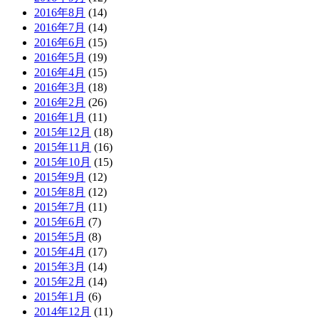
2016年8月
(14)
2016年7月
(14)
2016年6月
(15)
2016年5月
(19)
2016年4月
(15)
2016年3月
(18)
2016年2月
(26)
2016年1月
(11)
2015年12月
(18)
2015年11月
(16)
2015年10月
(15)
2015年9月
(12)
2015年8月
(12)
2015年7月
(11)
2015年6月
(7)
2015年5月
(8)
2015年4月
(17)
2015年3月
(14)
2015年2月
(14)
2015年1月
(6)
2014年12月
(11)