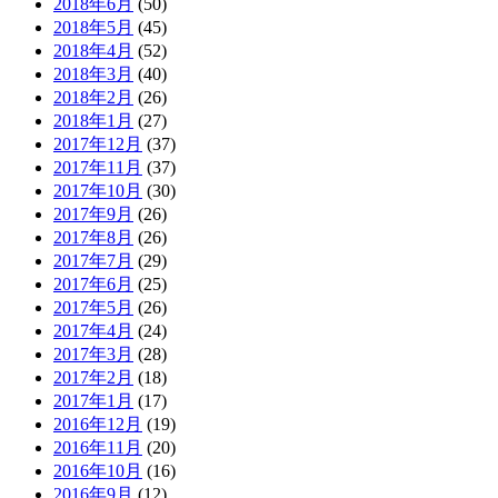
2018年6月
(50)
2018年5月
(45)
2018年4月
(52)
2018年3月
(40)
2018年2月
(26)
2018年1月
(27)
2017年12月
(37)
2017年11月
(37)
2017年10月
(30)
2017年9月
(26)
2017年8月
(26)
2017年7月
(29)
2017年6月
(25)
2017年5月
(26)
2017年4月
(24)
2017年3月
(28)
2017年2月
(18)
2017年1月
(17)
2016年12月
(19)
2016年11月
(20)
2016年10月
(16)
2016年9月
(12)