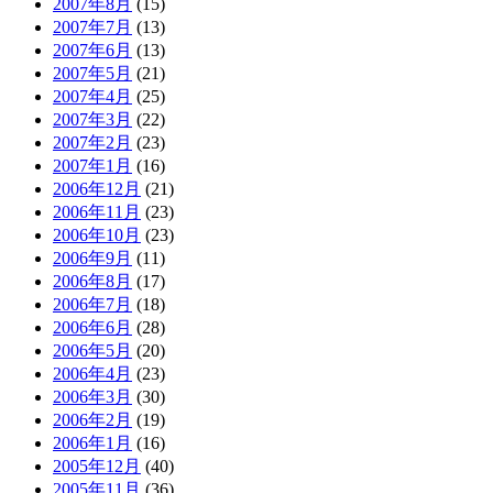
2007年8月
(15)
2007年7月
(13)
2007年6月
(13)
2007年5月
(21)
2007年4月
(25)
2007年3月
(22)
2007年2月
(23)
2007年1月
(16)
2006年12月
(21)
2006年11月
(23)
2006年10月
(23)
2006年9月
(11)
2006年8月
(17)
2006年7月
(18)
2006年6月
(28)
2006年5月
(20)
2006年4月
(23)
2006年3月
(30)
2006年2月
(19)
2006年1月
(16)
2005年12月
(40)
2005年11月
(36)