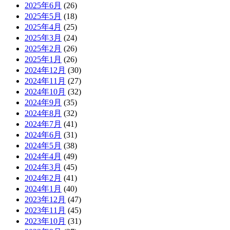
2025年6月
(26)
2025年5月
(18)
2025年4月
(25)
2025年3月
(24)
2025年2月
(26)
2025年1月
(26)
2024年12月
(30)
2024年11月
(27)
2024年10月
(32)
2024年9月
(35)
2024年8月
(32)
2024年7月
(41)
2024年6月
(31)
2024年5月
(38)
2024年4月
(49)
2024年3月
(45)
2024年2月
(41)
2024年1月
(40)
2023年12月
(47)
2023年11月
(45)
2023年10月
(31)