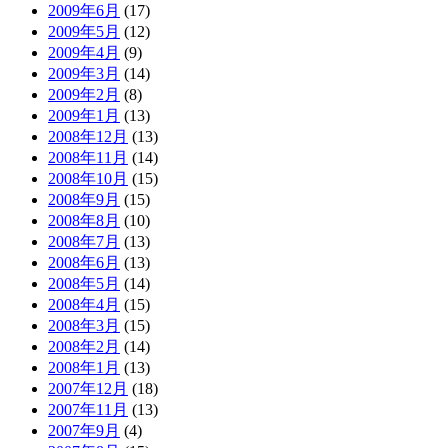
2009年6月
(17)
2009年5月
(12)
2009年4月
(9)
2009年3月
(14)
2009年2月
(8)
2009年1月
(13)
2008年12月
(13)
2008年11月
(14)
2008年10月
(15)
2008年9月
(15)
2008年8月
(10)
2008年7月
(13)
2008年6月
(13)
2008年5月
(14)
2008年4月
(15)
2008年3月
(15)
2008年2月
(14)
2008年1月
(13)
2007年12月
(18)
2007年11月
(13)
2007年9月
(4)