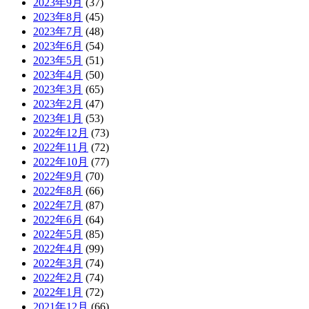
2023年9月
(37)
2023年8月
(45)
2023年7月
(48)
2023年6月
(54)
2023年5月
(51)
2023年4月
(50)
2023年3月
(65)
2023年2月
(47)
2023年1月
(53)
2022年12月
(73)
2022年11月
(72)
2022年10月
(77)
2022年9月
(70)
2022年8月
(66)
2022年7月
(87)
2022年6月
(64)
2022年5月
(85)
2022年4月
(99)
2022年3月
(74)
2022年2月
(74)
2022年1月
(72)
2021年12月
(66)