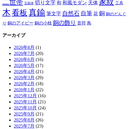
家紋
二世帯
切り文字
和
和風モダン
天体
工具
五面体
木
真鍮
看板
自然石
自筆
銅
筆文字
花
銅のどんぐ
銅の飾り
銅のアイビー
鳥
り
銅の小枝
音符
アーカイブ
2026年8月
(1)
2026年7月
(20)
2026年6月
(16)
2026年5月
(17)
2026年4月
(21)
2026年3月
(29)
2026年2月
(18)
2026年1月
(22)
2025年12月
(16)
2025年11月
(21)
2025年10月
(24)
2025年9月
(21)
2025年8月
(26)
2025年7月
(23)