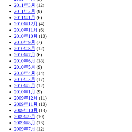
2011年3月
(12)
2011年2月
(9)
2011年1月
(6)
2010年12月
(4)
2010年11月
(6)
2010年10月
(10)
2010年9月
(7)
2010年8月
(12)
2010年7月
(6)
2010年6月
(18)
2010年5月
(9)
2010年4月
(14)
2010年3月
(17)
2010年2月
(12)
2010年1月
(9)
2009年12月
(11)
2009年11月
(10)
2009年10月
(13)
2009年9月
(10)
2009年8月
(13)
2009年7月
(12)