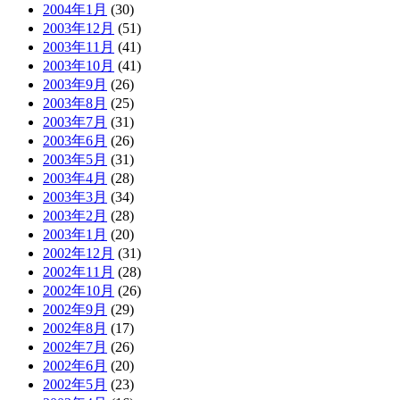
2004年1月
(30)
2003年12月
(51)
2003年11月
(41)
2003年10月
(41)
2003年9月
(26)
2003年8月
(25)
2003年7月
(31)
2003年6月
(26)
2003年5月
(31)
2003年4月
(28)
2003年3月
(34)
2003年2月
(28)
2003年1月
(20)
2002年12月
(31)
2002年11月
(28)
2002年10月
(26)
2002年9月
(29)
2002年8月
(17)
2002年7月
(26)
2002年6月
(20)
2002年5月
(23)