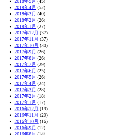
2018年5月
(45)
2018年4月
(52)
2018年3月
(40)
2018年2月
(26)
2018年1月
(27)
2017年12月
(37)
2017年11月
(37)
2017年10月
(30)
2017年9月
(26)
2017年8月
(26)
2017年7月
(29)
2017年6月
(25)
2017年5月
(26)
2017年4月
(24)
2017年3月
(28)
2017年2月
(18)
2017年1月
(17)
2016年12月
(19)
2016年11月
(20)
2016年10月
(16)
2016年9月
(12)
2016年8月
(14)