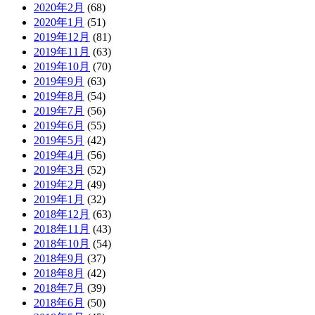
2020年2月
(68)
2020年1月
(51)
2019年12月
(81)
2019年11月
(63)
2019年10月
(70)
2019年9月
(63)
2019年8月
(54)
2019年7月
(56)
2019年6月
(55)
2019年5月
(42)
2019年4月
(56)
2019年3月
(52)
2019年2月
(49)
2019年1月
(32)
2018年12月
(63)
2018年11月
(43)
2018年10月
(54)
2018年9月
(37)
2018年8月
(42)
2018年7月
(39)
2018年6月
(50)