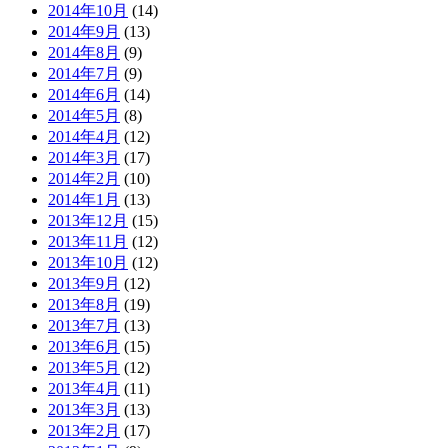
2014年10月
(14)
2014年9月
(13)
2014年8月
(9)
2014年7月
(9)
2014年6月
(14)
2014年5月
(8)
2014年4月
(12)
2014年3月
(17)
2014年2月
(10)
2014年1月
(13)
2013年12月
(15)
2013年11月
(12)
2013年10月
(12)
2013年9月
(12)
2013年8月
(19)
2013年7月
(13)
2013年6月
(15)
2013年5月
(12)
2013年4月
(11)
2013年3月
(13)
2013年2月
(17)