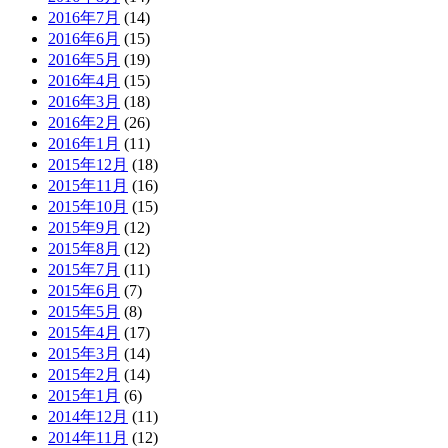
2016年7月
(14)
2016年6月
(15)
2016年5月
(19)
2016年4月
(15)
2016年3月
(18)
2016年2月
(26)
2016年1月
(11)
2015年12月
(18)
2015年11月
(16)
2015年10月
(15)
2015年9月
(12)
2015年8月
(12)
2015年7月
(11)
2015年6月
(7)
2015年5月
(8)
2015年4月
(17)
2015年3月
(14)
2015年2月
(14)
2015年1月
(6)
2014年12月
(11)
2014年11月
(12)