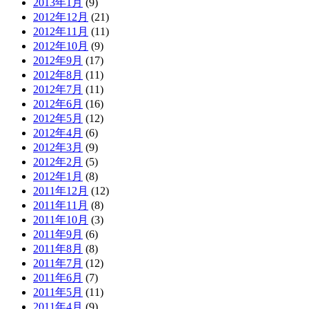
2013年1月
(9)
2012年12月
(21)
2012年11月
(11)
2012年10月
(9)
2012年9月
(17)
2012年8月
(11)
2012年7月
(11)
2012年6月
(16)
2012年5月
(12)
2012年4月
(6)
2012年3月
(9)
2012年2月
(5)
2012年1月
(8)
2011年12月
(12)
2011年11月
(8)
2011年10月
(3)
2011年9月
(6)
2011年8月
(8)
2011年7月
(12)
2011年6月
(7)
2011年5月
(11)
2011年4月
(9)