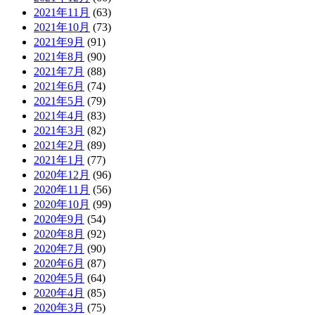
2021年11月
(63)
2021年10月
(73)
2021年9月
(91)
2021年8月
(90)
2021年7月
(88)
2021年6月
(74)
2021年5月
(79)
2021年4月
(83)
2021年3月
(82)
2021年2月
(89)
2021年1月
(77)
2020年12月
(96)
2020年11月
(56)
2020年10月
(99)
2020年9月
(54)
2020年8月
(92)
2020年7月
(90)
2020年6月
(87)
2020年5月
(64)
2020年4月
(85)
2020年3月
(75)