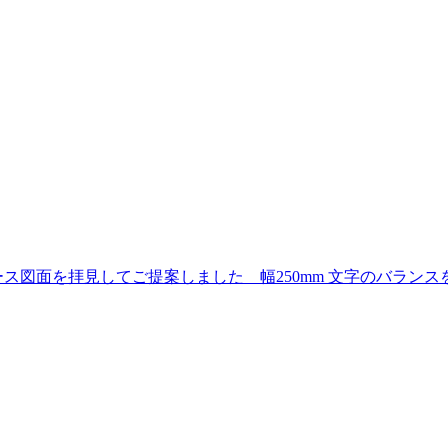
ス図面を拝見してご提案しました 幅250mm 文字のバランス