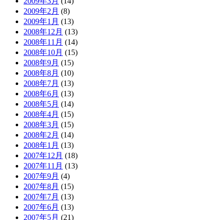
2009年3月
(14)
2009年2月
(8)
2009年1月
(13)
2008年12月
(13)
2008年11月
(14)
2008年10月
(15)
2008年9月
(15)
2008年8月
(10)
2008年7月
(13)
2008年6月
(13)
2008年5月
(14)
2008年4月
(15)
2008年3月
(15)
2008年2月
(14)
2008年1月
(13)
2007年12月
(18)
2007年11月
(13)
2007年9月
(4)
2007年8月
(15)
2007年7月
(13)
2007年6月
(13)
2007年5月
(21)