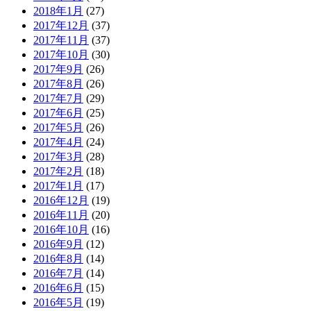
2018年1月
(27)
2017年12月
(37)
2017年11月
(37)
2017年10月
(30)
2017年9月
(26)
2017年8月
(26)
2017年7月
(29)
2017年6月
(25)
2017年5月
(26)
2017年4月
(24)
2017年3月
(28)
2017年2月
(18)
2017年1月
(17)
2016年12月
(19)
2016年11月
(20)
2016年10月
(16)
2016年9月
(12)
2016年8月
(14)
2016年7月
(14)
2016年6月
(15)
2016年5月
(19)