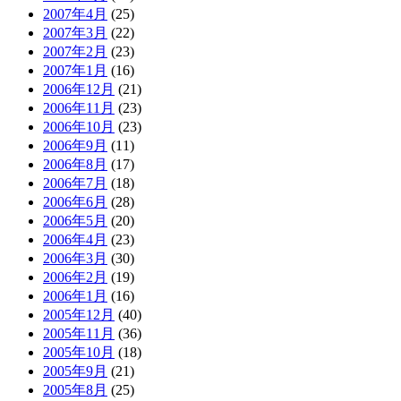
2007年4月
(25)
2007年3月
(22)
2007年2月
(23)
2007年1月
(16)
2006年12月
(21)
2006年11月
(23)
2006年10月
(23)
2006年9月
(11)
2006年8月
(17)
2006年7月
(18)
2006年6月
(28)
2006年5月
(20)
2006年4月
(23)
2006年3月
(30)
2006年2月
(19)
2006年1月
(16)
2005年12月
(40)
2005年11月
(36)
2005年10月
(18)
2005年9月
(21)
2005年8月
(25)