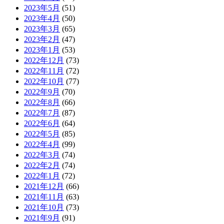
2023年5月
(51)
2023年4月
(50)
2023年3月
(65)
2023年2月
(47)
2023年1月
(53)
2022年12月
(73)
2022年11月
(72)
2022年10月
(77)
2022年9月
(70)
2022年8月
(66)
2022年7月
(87)
2022年6月
(64)
2022年5月
(85)
2022年4月
(99)
2022年3月
(74)
2022年2月
(74)
2022年1月
(72)
2021年12月
(66)
2021年11月
(63)
2021年10月
(73)
2021年9月
(91)