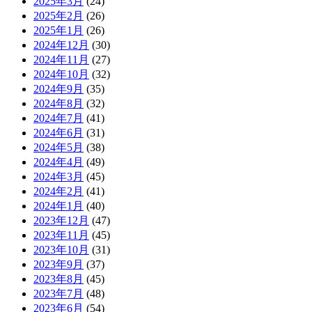
2025年3月
(24)
2025年2月
(26)
2025年1月
(26)
2024年12月
(30)
2024年11月
(27)
2024年10月
(32)
2024年9月
(35)
2024年8月
(32)
2024年7月
(41)
2024年6月
(31)
2024年5月
(38)
2024年4月
(49)
2024年3月
(45)
2024年2月
(41)
2024年1月
(40)
2023年12月
(47)
2023年11月
(45)
2023年10月
(31)
2023年9月
(37)
2023年8月
(45)
2023年7月
(48)
2023年6月
(54)