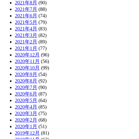
2021年8月
(90)
2021年7月
(88)
2021年6月
(74)
2021年5月
(79)
2021年4月
(83)
2021年3月
(82)
2021年2月
(89)
2021年1月
(77)
2020年12月
(96)
2020年11月
(56)
2020年10月
(99)
2020年9月
(54)
2020年8月
(92)
2020年7月
(90)
2020年6月
(87)
2020年5月
(64)
2020年4月
(85)
2020年3月
(75)
2020年2月
(68)
2020年1月
(51)
2019年12月
(81)