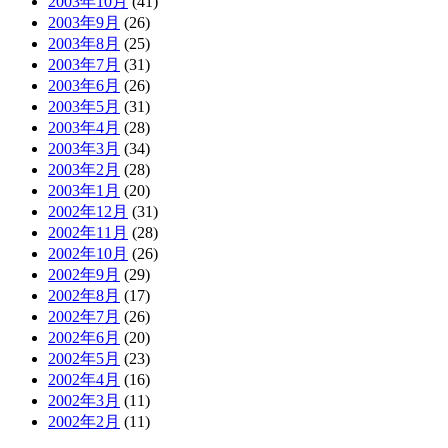
2003年10月
(41)
2003年9月
(26)
2003年8月
(25)
2003年7月
(31)
2003年6月
(26)
2003年5月
(31)
2003年4月
(28)
2003年3月
(34)
2003年2月
(28)
2003年1月
(20)
2002年12月
(31)
2002年11月
(28)
2002年10月
(26)
2002年9月
(29)
2002年8月
(17)
2002年7月
(26)
2002年6月
(20)
2002年5月
(23)
2002年4月
(16)
2002年3月
(11)
2002年2月
(11)