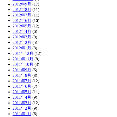
2012年9月
(17)
2012年8月
(11)
2012年7月
(11)
2012年6月
(16)
2012年5月
(12)
2012年4月
(6)
2012年3月
(9)
2012年2月
(5)
2012年1月
(8)
2011年12月
(12)
2011年11月
(8)
2011年10月
(3)
2011年9月
(6)
2011年8月
(8)
2011年7月
(12)
2011年6月
(7)
2011年5月
(11)
2011年4月
(9)
2011年3月
(12)
2011年2月
(9)
2011年1月
(6)