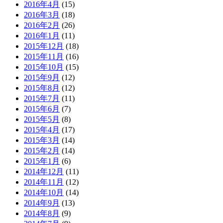
2016年4月
(15)
2016年3月
(18)
2016年2月
(26)
2016年1月
(11)
2015年12月
(18)
2015年11月
(16)
2015年10月
(15)
2015年9月
(12)
2015年8月
(12)
2015年7月
(11)
2015年6月
(7)
2015年5月
(8)
2015年4月
(17)
2015年3月
(14)
2015年2月
(14)
2015年1月
(6)
2014年12月
(11)
2014年11月
(12)
2014年10月
(14)
2014年9月
(13)
2014年8月
(9)