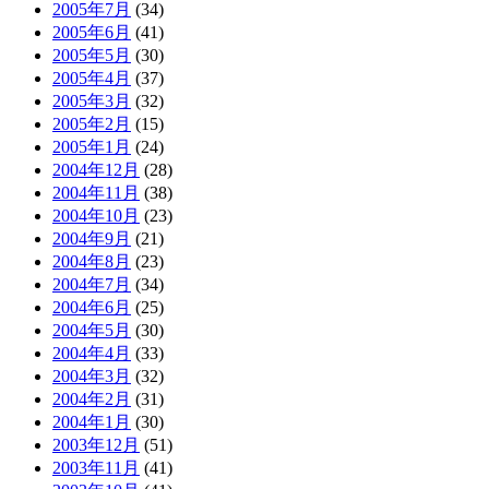
2005年7月
(34)
2005年6月
(41)
2005年5月
(30)
2005年4月
(37)
2005年3月
(32)
2005年2月
(15)
2005年1月
(24)
2004年12月
(28)
2004年11月
(38)
2004年10月
(23)
2004年9月
(21)
2004年8月
(23)
2004年7月
(34)
2004年6月
(25)
2004年5月
(30)
2004年4月
(33)
2004年3月
(32)
2004年2月
(31)
2004年1月
(30)
2003年12月
(51)
2003年11月
(41)