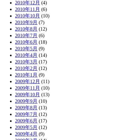
2010年12月
(4)
2010年11月
(6)
2010年10月
(10)
2010年9月
(7)
2010年8月
(12)
2010年7月
(6)
2010年6月
(18)
2010年5月
(9)
2010年4月
(14)
2010年3月
(17)
2010年2月
(12)
2010年1月
(9)
2009年12月
(11)
2009年11月
(10)
2009年10月
(13)
2009年9月
(10)
2009年8月
(13)
2009年7月
(12)
2009年6月
(17)
2009年5月
(12)
2009年4月
(9)