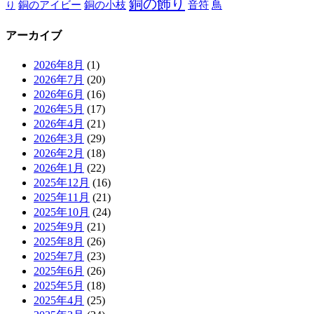
銅の飾り
銅のアイビー
鳥
り
銅の小枝
音符
アーカイブ
2026年8月
(1)
2026年7月
(20)
2026年6月
(16)
2026年5月
(17)
2026年4月
(21)
2026年3月
(29)
2026年2月
(18)
2026年1月
(22)
2025年12月
(16)
2025年11月
(21)
2025年10月
(24)
2025年9月
(21)
2025年8月
(26)
2025年7月
(23)
2025年6月
(26)
2025年5月
(18)
2025年4月
(25)