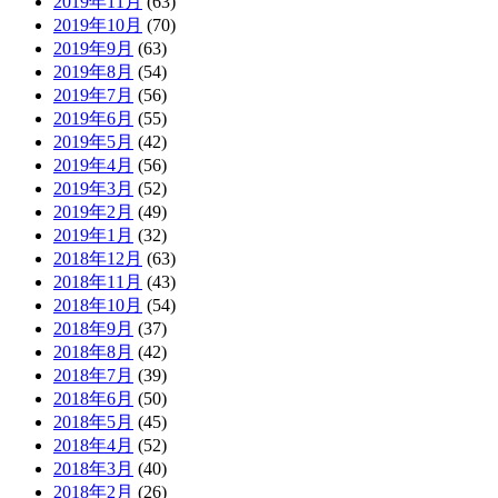
2019年11月
(63)
2019年10月
(70)
2019年9月
(63)
2019年8月
(54)
2019年7月
(56)
2019年6月
(55)
2019年5月
(42)
2019年4月
(56)
2019年3月
(52)
2019年2月
(49)
2019年1月
(32)
2018年12月
(63)
2018年11月
(43)
2018年10月
(54)
2018年9月
(37)
2018年8月
(42)
2018年7月
(39)
2018年6月
(50)
2018年5月
(45)
2018年4月
(52)
2018年3月
(40)
2018年2月
(26)