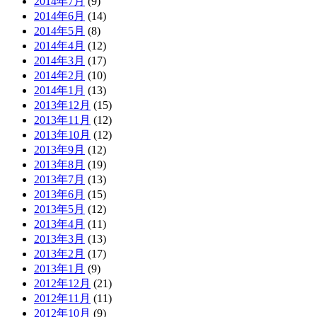
2014年7月
(9)
2014年6月
(14)
2014年5月
(8)
2014年4月
(12)
2014年3月
(17)
2014年2月
(10)
2014年1月
(13)
2013年12月
(15)
2013年11月
(12)
2013年10月
(12)
2013年9月
(12)
2013年8月
(19)
2013年7月
(13)
2013年6月
(15)
2013年5月
(12)
2013年4月
(11)
2013年3月
(13)
2013年2月
(17)
2013年1月
(9)
2012年12月
(21)
2012年11月
(11)
2012年10月
(9)