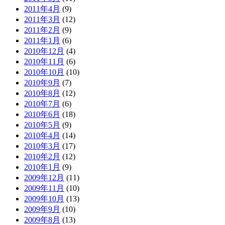
2011年4月
(9)
2011年3月
(12)
2011年2月
(9)
2011年1月
(6)
2010年12月
(4)
2010年11月
(6)
2010年10月
(10)
2010年9月
(7)
2010年8月
(12)
2010年7月
(6)
2010年6月
(18)
2010年5月
(9)
2010年4月
(14)
2010年3月
(17)
2010年2月
(12)
2010年1月
(9)
2009年12月
(11)
2009年11月
(10)
2009年10月
(13)
2009年9月
(10)
2009年8月
(13)