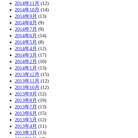
2014年11月
(12)
2014年10月
(14)
2014年9月
(13)
2014年8月
(9)
2014年7月
(9)
2014年6月
(14)
2014年5月
(8)
2014年4月
(12)
2014年3月
(17)
2014年2月
(10)
2014年1月
(13)
2013年12月
(15)
2013年11月
(12)
2013年10月
(12)
2013年9月
(12)
2013年8月
(19)
2013年7月
(13)
2013年6月
(15)
2013年5月
(12)
2013年4月
(11)
2013年3月
(13)