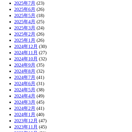
2025年7月
(23)
2025年6月
(26)
2025年5月
(18)
2025年4月
(25)
2025年3月
(24)
2025年2月
(26)
2025年1月
(26)
2024年12月
(30)
2024年11月
(27)
2024年10月
(32)
2024年9月
(35)
2024年8月
(32)
2024年7月
(41)
2024年6月
(31)
2024年5月
(38)
2024年4月
(49)
2024年3月
(45)
2024年2月
(41)
2024年1月
(40)
2023年12月
(47)
2023年11月
(45)