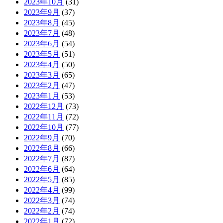
2023年10月
(31)
2023年9月
(37)
2023年8月
(45)
2023年7月
(48)
2023年6月
(54)
2023年5月
(51)
2023年4月
(50)
2023年3月
(65)
2023年2月
(47)
2023年1月
(53)
2022年12月
(73)
2022年11月
(72)
2022年10月
(77)
2022年9月
(70)
2022年8月
(66)
2022年7月
(87)
2022年6月
(64)
2022年5月
(85)
2022年4月
(99)
2022年3月
(74)
2022年2月
(74)
2022年1月
(72)