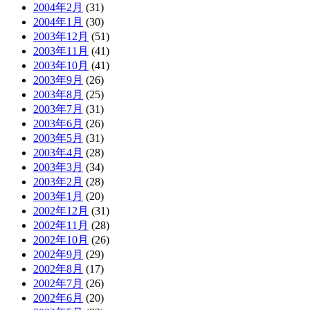
2004年2月
(31)
2004年1月
(30)
2003年12月
(51)
2003年11月
(41)
2003年10月
(41)
2003年9月
(26)
2003年8月
(25)
2003年7月
(31)
2003年6月
(26)
2003年5月
(31)
2003年4月
(28)
2003年3月
(34)
2003年2月
(28)
2003年1月
(20)
2002年12月
(31)
2002年11月
(28)
2002年10月
(26)
2002年9月
(29)
2002年8月
(17)
2002年7月
(26)
2002年6月
(20)