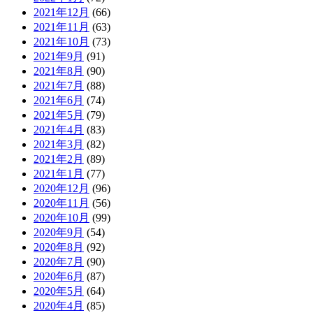
2021年12月
(66)
2021年11月
(63)
2021年10月
(73)
2021年9月
(91)
2021年8月
(90)
2021年7月
(88)
2021年6月
(74)
2021年5月
(79)
2021年4月
(83)
2021年3月
(82)
2021年2月
(89)
2021年1月
(77)
2020年12月
(96)
2020年11月
(56)
2020年10月
(99)
2020年9月
(54)
2020年8月
(92)
2020年7月
(90)
2020年6月
(87)
2020年5月
(64)
2020年4月
(85)