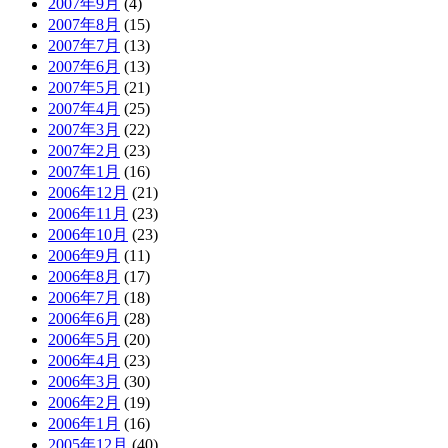
2007年9月
(4)
2007年8月
(15)
2007年7月
(13)
2007年6月
(13)
2007年5月
(21)
2007年4月
(25)
2007年3月
(22)
2007年2月
(23)
2007年1月
(16)
2006年12月
(21)
2006年11月
(23)
2006年10月
(23)
2006年9月
(11)
2006年8月
(17)
2006年7月
(18)
2006年6月
(28)
2006年5月
(20)
2006年4月
(23)
2006年3月
(30)
2006年2月
(19)
2006年1月
(16)
2005年12月
(40)