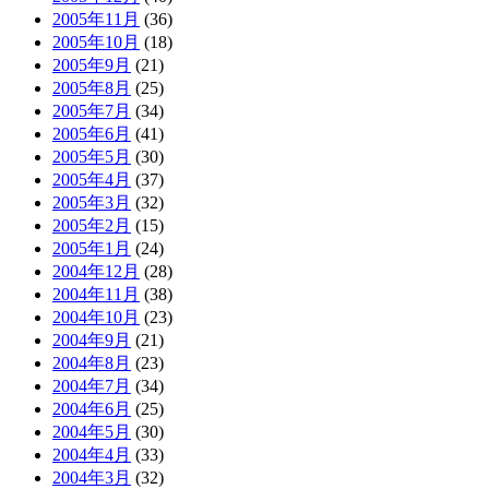
2005年11月
(36)
2005年10月
(18)
2005年9月
(21)
2005年8月
(25)
2005年7月
(34)
2005年6月
(41)
2005年5月
(30)
2005年4月
(37)
2005年3月
(32)
2005年2月
(15)
2005年1月
(24)
2004年12月
(28)
2004年11月
(38)
2004年10月
(23)
2004年9月
(21)
2004年8月
(23)
2004年7月
(34)
2004年6月
(25)
2004年5月
(30)
2004年4月
(33)
2004年3月
(32)