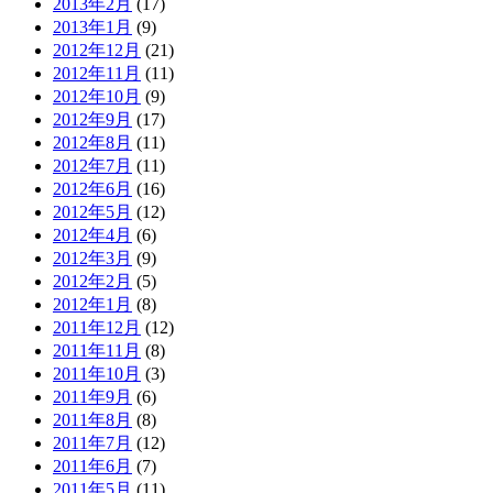
2013年2月
(17)
2013年1月
(9)
2012年12月
(21)
2012年11月
(11)
2012年10月
(9)
2012年9月
(17)
2012年8月
(11)
2012年7月
(11)
2012年6月
(16)
2012年5月
(12)
2012年4月
(6)
2012年3月
(9)
2012年2月
(5)
2012年1月
(8)
2011年12月
(12)
2011年11月
(8)
2011年10月
(3)
2011年9月
(6)
2011年8月
(8)
2011年7月
(12)
2011年6月
(7)
2011年5月
(11)