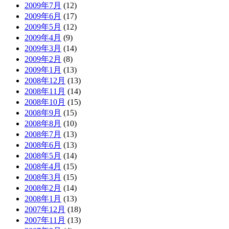
2009年7月
(12)
2009年6月
(17)
2009年5月
(12)
2009年4月
(9)
2009年3月
(14)
2009年2月
(8)
2009年1月
(13)
2008年12月
(13)
2008年11月
(14)
2008年10月
(15)
2008年9月
(15)
2008年8月
(10)
2008年7月
(13)
2008年6月
(13)
2008年5月
(14)
2008年4月
(15)
2008年3月
(15)
2008年2月
(14)
2008年1月
(13)
2007年12月
(18)
2007年11月
(13)