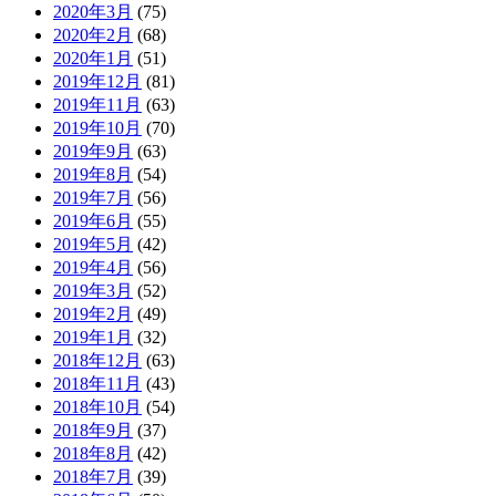
2020年3月
(75)
2020年2月
(68)
2020年1月
(51)
2019年12月
(81)
2019年11月
(63)
2019年10月
(70)
2019年9月
(63)
2019年8月
(54)
2019年7月
(56)
2019年6月
(55)
2019年5月
(42)
2019年4月
(56)
2019年3月
(52)
2019年2月
(49)
2019年1月
(32)
2018年12月
(63)
2018年11月
(43)
2018年10月
(54)
2018年9月
(37)
2018年8月
(42)
2018年7月
(39)