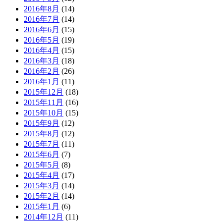
2016年8月
(14)
2016年7月
(14)
2016年6月
(15)
2016年5月
(19)
2016年4月
(15)
2016年3月
(18)
2016年2月
(26)
2016年1月
(11)
2015年12月
(18)
2015年11月
(16)
2015年10月
(15)
2015年9月
(12)
2015年8月
(12)
2015年7月
(11)
2015年6月
(7)
2015年5月
(8)
2015年4月
(17)
2015年3月
(14)
2015年2月
(14)
2015年1月
(6)
2014年12月
(11)