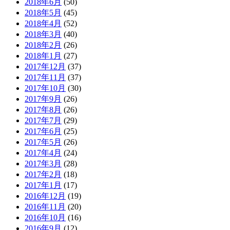
2018年6月
(50)
2018年5月
(45)
2018年4月
(52)
2018年3月
(40)
2018年2月
(26)
2018年1月
(27)
2017年12月
(37)
2017年11月
(37)
2017年10月
(30)
2017年9月
(26)
2017年8月
(26)
2017年7月
(29)
2017年6月
(25)
2017年5月
(26)
2017年4月
(24)
2017年3月
(28)
2017年2月
(18)
2017年1月
(17)
2016年12月
(19)
2016年11月
(20)
2016年10月
(16)
2016年9月
(12)