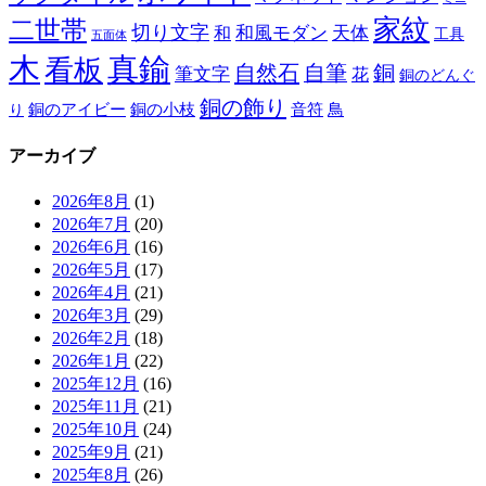
家紋
二世帯
切り文字
和
和風モダン
天体
工具
五面体
木
真鍮
看板
自然石
自筆
銅
筆文字
花
銅のどんぐ
銅の飾り
銅のアイビー
鳥
り
銅の小枝
音符
アーカイブ
2026年8月
(1)
2026年7月
(20)
2026年6月
(16)
2026年5月
(17)
2026年4月
(21)
2026年3月
(29)
2026年2月
(18)
2026年1月
(22)
2025年12月
(16)
2025年11月
(21)
2025年10月
(24)
2025年9月
(21)
2025年8月
(26)