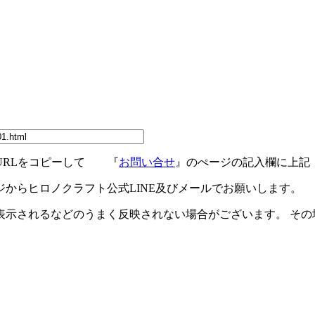
URLをコピーして 『
お問い合せ
』のぺージの記入欄に上記
ジからヒロノクラフト公式LINE及びメールでお願いします。
示されるなどのうまく反映されない場合がございます。 その場