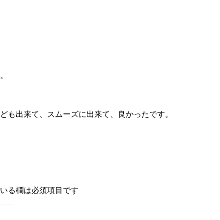
。
ども出来て、スムーズに出来て、良かったです。
いる欄は必須項目です