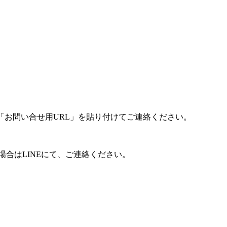
「お問い合せ用URL」を貼り付けてご連絡ください。
合はLINEにて、ご連絡ください。