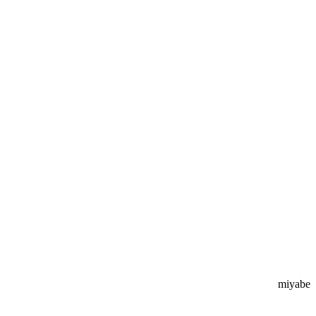
miyabe