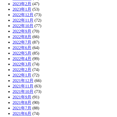
2023年2月
(47)
2023年1月
(53)
2022年12月
(73)
2022年11月
(72)
2022年10月
(77)
2022年9月
(70)
2022年8月
(66)
2022年7月
(87)
2022年6月
(64)
2022年5月
(85)
2022年4月
(99)
2022年3月
(74)
2022年2月
(74)
2022年1月
(72)
2021年12月
(66)
2021年11月
(63)
2021年10月
(73)
2021年9月
(91)
2021年8月
(90)
2021年7月
(88)
2021年6月
(74)