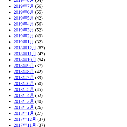
2019年8月
(54)
2019年7月
(56)
2019年6月
(55)
2019年5月
(42)
2019年4月
(56)
2019年3月
(52)
2019年2月
(49)
2019年1月
(32)
2018年12月
(63)
2018年11月
(43)
2018年10月
(54)
2018年9月
(37)
2018年8月
(42)
2018年7月
(39)
2018年6月
(50)
2018年5月
(45)
2018年4月
(52)
2018年3月
(40)
2018年2月
(26)
2018年1月
(27)
2017年12月
(37)
2017年11月
(37)