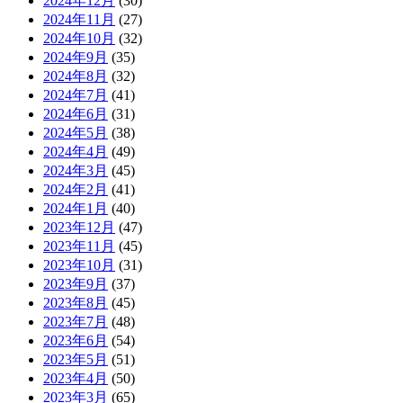
2024年12月
(30)
2024年11月
(27)
2024年10月
(32)
2024年9月
(35)
2024年8月
(32)
2024年7月
(41)
2024年6月
(31)
2024年5月
(38)
2024年4月
(49)
2024年3月
(45)
2024年2月
(41)
2024年1月
(40)
2023年12月
(47)
2023年11月
(45)
2023年10月
(31)
2023年9月
(37)
2023年8月
(45)
2023年7月
(48)
2023年6月
(54)
2023年5月
(51)
2023年4月
(50)
2023年3月
(65)