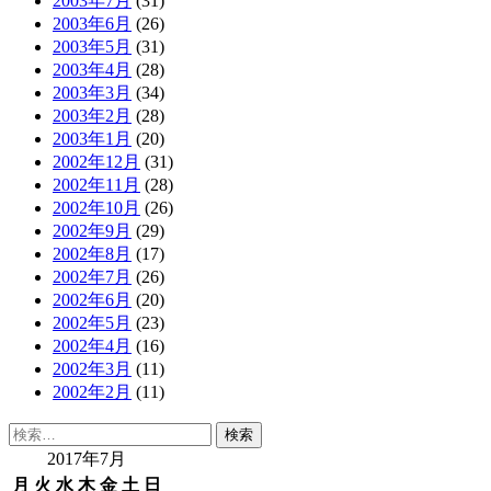
2003年7月
(31)
2003年6月
(26)
2003年5月
(31)
2003年4月
(28)
2003年3月
(34)
2003年2月
(28)
2003年1月
(20)
2002年12月
(31)
2002年11月
(28)
2002年10月
(26)
2002年9月
(29)
2002年8月
(17)
2002年7月
(26)
2002年6月
(20)
2002年5月
(23)
2002年4月
(16)
2002年3月
(11)
2002年2月
(11)
検
索:
2017年7月
月
火
水
木
金
土
日