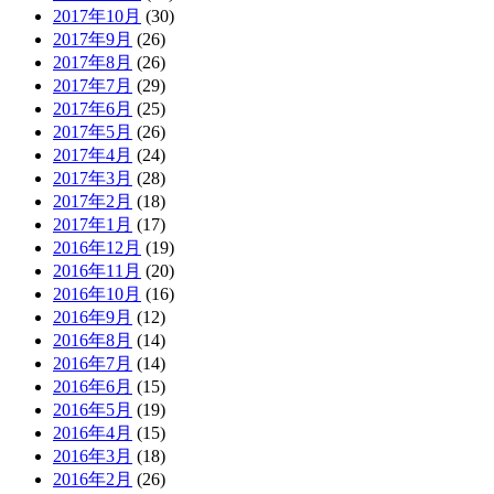
2017年10月
(30)
2017年9月
(26)
2017年8月
(26)
2017年7月
(29)
2017年6月
(25)
2017年5月
(26)
2017年4月
(24)
2017年3月
(28)
2017年2月
(18)
2017年1月
(17)
2016年12月
(19)
2016年11月
(20)
2016年10月
(16)
2016年9月
(12)
2016年8月
(14)
2016年7月
(14)
2016年6月
(15)
2016年5月
(19)
2016年4月
(15)
2016年3月
(18)
2016年2月
(26)