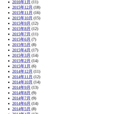
2016年1月
(11)
2015年12月
(18)
2015年11月
(16)
2015年10月
(15)
2015年9月
(12)
2015年8月
(12)
2015年7月
(11)
2015年6月
(7)
2015年5月
(8)
2015年4月
(17)
2015年3月
(14)
2015年2月
(14)
2015年1月
(6)
2014年12月
(11)
2014年11月
(12)
2014年10月
(14)
2014年9月
(13)
2014年8月
(9)
2014年7月
(9)
2014年6月
(14)
2014年5月
(8)