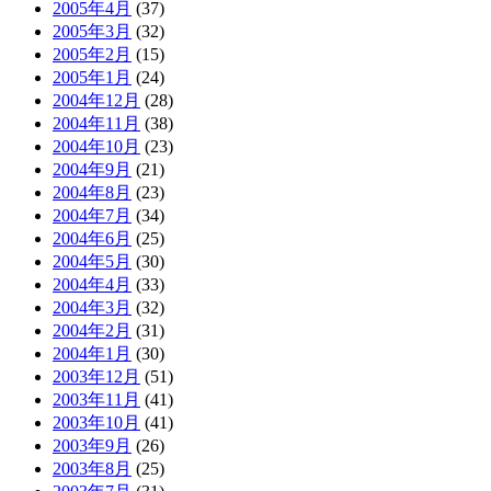
2005年4月
(37)
2005年3月
(32)
2005年2月
(15)
2005年1月
(24)
2004年12月
(28)
2004年11月
(38)
2004年10月
(23)
2004年9月
(21)
2004年8月
(23)
2004年7月
(34)
2004年6月
(25)
2004年5月
(30)
2004年4月
(33)
2004年3月
(32)
2004年2月
(31)
2004年1月
(30)
2003年12月
(51)
2003年11月
(41)
2003年10月
(41)
2003年9月
(26)
2003年8月
(25)