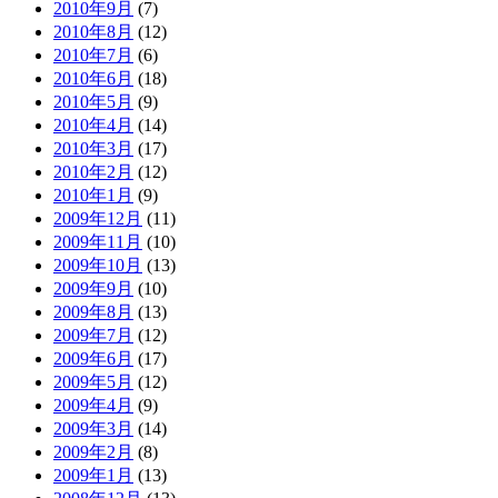
2010年9月
(7)
2010年8月
(12)
2010年7月
(6)
2010年6月
(18)
2010年5月
(9)
2010年4月
(14)
2010年3月
(17)
2010年2月
(12)
2010年1月
(9)
2009年12月
(11)
2009年11月
(10)
2009年10月
(13)
2009年9月
(10)
2009年8月
(13)
2009年7月
(12)
2009年6月
(17)
2009年5月
(12)
2009年4月
(9)
2009年3月
(14)
2009年2月
(8)
2009年1月
(13)