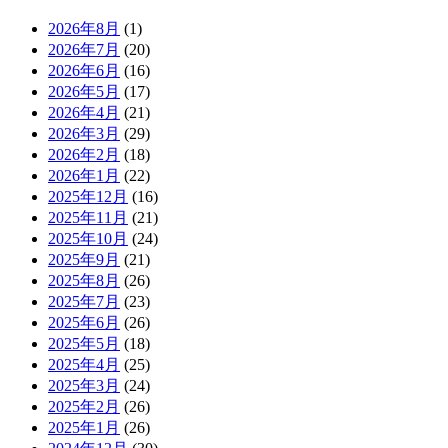
2026年8月
(1)
2026年7月
(20)
2026年6月
(16)
2026年5月
(17)
2026年4月
(21)
2026年3月
(29)
2026年2月
(18)
2026年1月
(22)
2025年12月
(16)
2025年11月
(21)
2025年10月
(24)
2025年9月
(21)
2025年8月
(26)
2025年7月
(23)
2025年6月
(26)
2025年5月
(18)
2025年4月
(25)
2025年3月
(24)
2025年2月
(26)
2025年1月
(26)