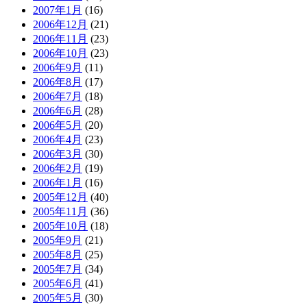
2007年1月
(16)
2006年12月
(21)
2006年11月
(23)
2006年10月
(23)
2006年9月
(11)
2006年8月
(17)
2006年7月
(18)
2006年6月
(28)
2006年5月
(20)
2006年4月
(23)
2006年3月
(30)
2006年2月
(19)
2006年1月
(16)
2005年12月
(40)
2005年11月
(36)
2005年10月
(18)
2005年9月
(21)
2005年8月
(25)
2005年7月
(34)
2005年6月
(41)
2005年5月
(30)