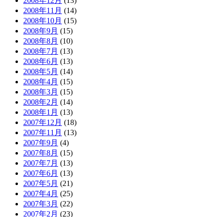
2008年12月
(13)
2008年11月
(14)
2008年10月
(15)
2008年9月
(15)
2008年8月
(10)
2008年7月
(13)
2008年6月
(13)
2008年5月
(14)
2008年4月
(15)
2008年3月
(15)
2008年2月
(14)
2008年1月
(13)
2007年12月
(18)
2007年11月
(13)
2007年9月
(4)
2007年8月
(15)
2007年7月
(13)
2007年6月
(13)
2007年5月
(21)
2007年4月
(25)
2007年3月
(22)
2007年2月
(23)