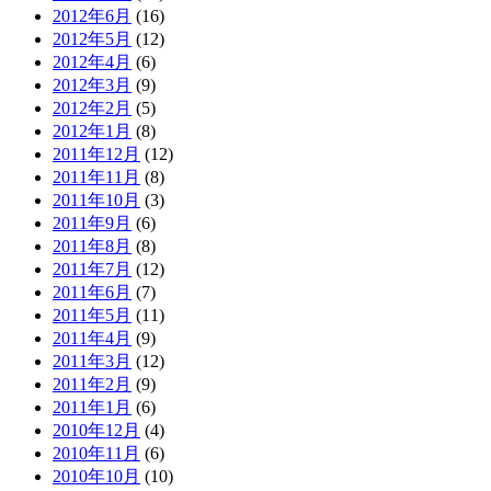
2012年6月
(16)
2012年5月
(12)
2012年4月
(6)
2012年3月
(9)
2012年2月
(5)
2012年1月
(8)
2011年12月
(12)
2011年11月
(8)
2011年10月
(3)
2011年9月
(6)
2011年8月
(8)
2011年7月
(12)
2011年6月
(7)
2011年5月
(11)
2011年4月
(9)
2011年3月
(12)
2011年2月
(9)
2011年1月
(6)
2010年12月
(4)
2010年11月
(6)
2010年10月
(10)