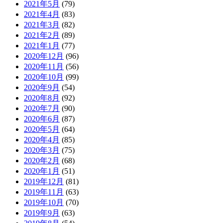
2021年5月
(79)
2021年4月
(83)
2021年3月
(82)
2021年2月
(89)
2021年1月
(77)
2020年12月
(96)
2020年11月
(56)
2020年10月
(99)
2020年9月
(54)
2020年8月
(92)
2020年7月
(90)
2020年6月
(87)
2020年5月
(64)
2020年4月
(85)
2020年3月
(75)
2020年2月
(68)
2020年1月
(51)
2019年12月
(81)
2019年11月
(63)
2019年10月
(70)
2019年9月
(63)