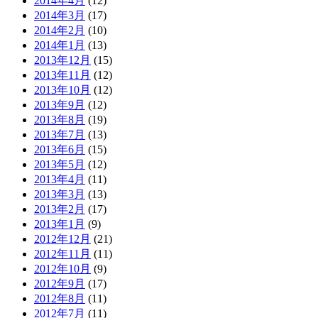
2014年4月
(12)
2014年3月
(17)
2014年2月
(10)
2014年1月
(13)
2013年12月
(15)
2013年11月
(12)
2013年10月
(12)
2013年9月
(12)
2013年8月
(19)
2013年7月
(13)
2013年6月
(15)
2013年5月
(12)
2013年4月
(11)
2013年3月
(13)
2013年2月
(17)
2013年1月
(9)
2012年12月
(21)
2012年11月
(11)
2012年10月
(9)
2012年9月
(17)
2012年8月
(11)
2012年7月
(11)