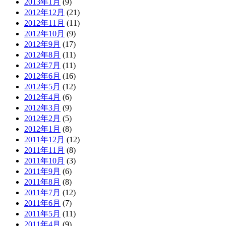
2013年1月
(9)
2012年12月
(21)
2012年11月
(11)
2012年10月
(9)
2012年9月
(17)
2012年8月
(11)
2012年7月
(11)
2012年6月
(16)
2012年5月
(12)
2012年4月
(6)
2012年3月
(9)
2012年2月
(5)
2012年1月
(8)
2011年12月
(12)
2011年11月
(8)
2011年10月
(3)
2011年9月
(6)
2011年8月
(8)
2011年7月
(12)
2011年6月
(7)
2011年5月
(11)
2011年4月
(9)