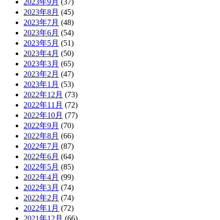
2023年9月
(37)
2023年8月
(45)
2023年7月
(48)
2023年6月
(54)
2023年5月
(51)
2023年4月
(50)
2023年3月
(65)
2023年2月
(47)
2023年1月
(53)
2022年12月
(73)
2022年11月
(72)
2022年10月
(77)
2022年9月
(70)
2022年8月
(66)
2022年7月
(87)
2022年6月
(64)
2022年5月
(85)
2022年4月
(99)
2022年3月
(74)
2022年2月
(74)
2022年1月
(72)
2021年12月
(66)