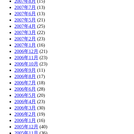
2007年8月
(15)
2007年7月
(13)
2007年6月
(13)
2007年5月
(21)
2007年4月
(25)
2007年3月
(22)
2007年2月
(23)
2007年1月
(16)
2006年12月
(21)
2006年11月
(23)
2006年10月
(23)
2006年9月
(11)
2006年8月
(17)
2006年7月
(18)
2006年6月
(28)
2006年5月
(20)
2006年4月
(23)
2006年3月
(30)
2006年2月
(19)
2006年1月
(16)
2005年12月
(40)
2005年11月
(36)