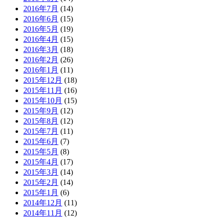
2016年7月
(14)
2016年6月
(15)
2016年5月
(19)
2016年4月
(15)
2016年3月
(18)
2016年2月
(26)
2016年1月
(11)
2015年12月
(18)
2015年11月
(16)
2015年10月
(15)
2015年9月
(12)
2015年8月
(12)
2015年7月
(11)
2015年6月
(7)
2015年5月
(8)
2015年4月
(17)
2015年3月
(14)
2015年2月
(14)
2015年1月
(6)
2014年12月
(11)
2014年11月
(12)