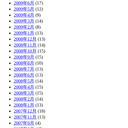
2009年6月
(17)
2009年5月
(12)
2009年4月
(9)
2009年3月
(14)
2009年2月
(8)
2009年1月
(13)
2008年12月
(13)
2008年11月
(14)
2008年10月
(15)
2008年9月
(15)
2008年8月
(10)
2008年7月
(13)
2008年6月
(13)
2008年5月
(14)
2008年4月
(15)
2008年3月
(15)
2008年2月
(14)
2008年1月
(13)
2007年12月
(18)
2007年11月
(13)
2007年9月
(4)