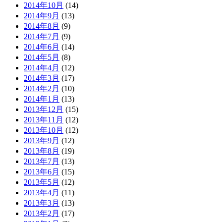
2014年10月
(14)
2014年9月
(13)
2014年8月
(9)
2014年7月
(9)
2014年6月
(14)
2014年5月
(8)
2014年4月
(12)
2014年3月
(17)
2014年2月
(10)
2014年1月
(13)
2013年12月
(15)
2013年11月
(12)
2013年10月
(12)
2013年9月
(12)
2013年8月
(19)
2013年7月
(13)
2013年6月
(15)
2013年5月
(12)
2013年4月
(11)
2013年3月
(13)
2013年2月
(17)