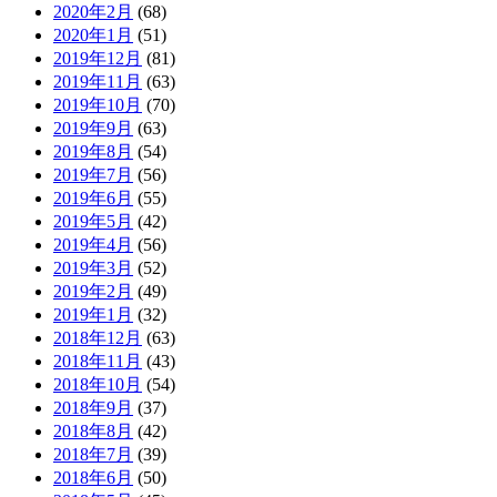
2020年2月
(68)
2020年1月
(51)
2019年12月
(81)
2019年11月
(63)
2019年10月
(70)
2019年9月
(63)
2019年8月
(54)
2019年7月
(56)
2019年6月
(55)
2019年5月
(42)
2019年4月
(56)
2019年3月
(52)
2019年2月
(49)
2019年1月
(32)
2018年12月
(63)
2018年11月
(43)
2018年10月
(54)
2018年9月
(37)
2018年8月
(42)
2018年7月
(39)
2018年6月
(50)