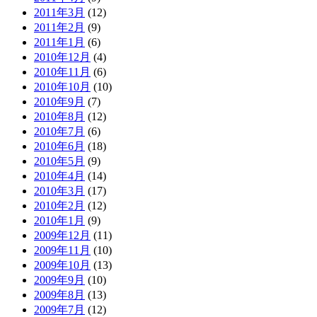
2011年3月
(12)
2011年2月
(9)
2011年1月
(6)
2010年12月
(4)
2010年11月
(6)
2010年10月
(10)
2010年9月
(7)
2010年8月
(12)
2010年7月
(6)
2010年6月
(18)
2010年5月
(9)
2010年4月
(14)
2010年3月
(17)
2010年2月
(12)
2010年1月
(9)
2009年12月
(11)
2009年11月
(10)
2009年10月
(13)
2009年9月
(10)
2009年8月
(13)
2009年7月
(12)