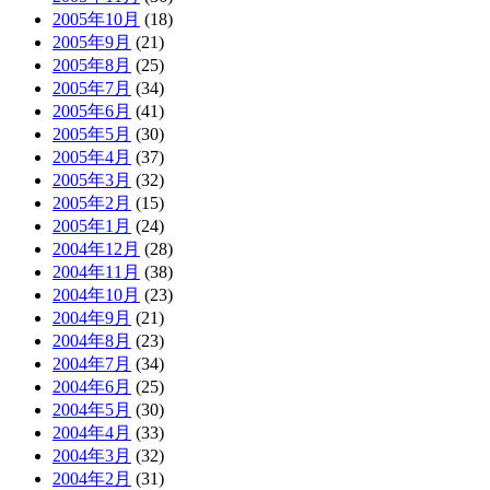
2005年10月
(18)
2005年9月
(21)
2005年8月
(25)
2005年7月
(34)
2005年6月
(41)
2005年5月
(30)
2005年4月
(37)
2005年3月
(32)
2005年2月
(15)
2005年1月
(24)
2004年12月
(28)
2004年11月
(38)
2004年10月
(23)
2004年9月
(21)
2004年8月
(23)
2004年7月
(34)
2004年6月
(25)
2004年5月
(30)
2004年4月
(33)
2004年3月
(32)
2004年2月
(31)