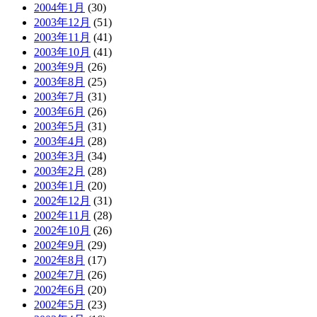
2004年1月
(30)
2003年12月
(51)
2003年11月
(41)
2003年10月
(41)
2003年9月
(26)
2003年8月
(25)
2003年7月
(31)
2003年6月
(26)
2003年5月
(31)
2003年4月
(28)
2003年3月
(34)
2003年2月
(28)
2003年1月
(20)
2002年12月
(31)
2002年11月
(28)
2002年10月
(26)
2002年9月
(29)
2002年8月
(17)
2002年7月
(26)
2002年6月
(20)
2002年5月
(23)