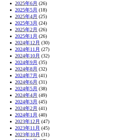
2025年6月
(26)
2025年5月
(18)
2025年4月
(25)
2025年3月
(24)
2025年2月
(26)
2025年1月
(26)
2024年12月
(30)
2024年11月
(27)
2024年10月
(32)
2024年9月
(35)
2024年8月
(32)
2024年7月
(41)
2024年6月
(31)
2024年5月
(38)
2024年4月
(49)
2024年3月
(45)
2024年2月
(41)
2024年1月
(40)
2023年12月
(47)
2023年11月
(45)
2023年10月
(31)