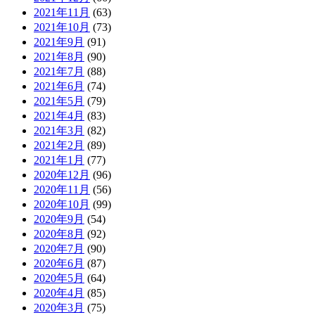
2021年11月
(63)
2021年10月
(73)
2021年9月
(91)
2021年8月
(90)
2021年7月
(88)
2021年6月
(74)
2021年5月
(79)
2021年4月
(83)
2021年3月
(82)
2021年2月
(89)
2021年1月
(77)
2020年12月
(96)
2020年11月
(56)
2020年10月
(99)
2020年9月
(54)
2020年8月
(92)
2020年7月
(90)
2020年6月
(87)
2020年5月
(64)
2020年4月
(85)
2020年3月
(75)