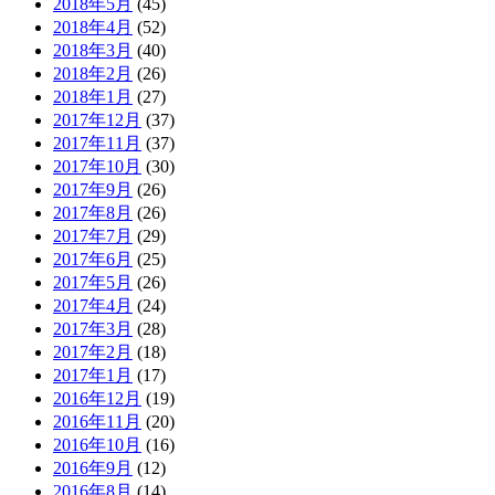
2018年5月
(45)
2018年4月
(52)
2018年3月
(40)
2018年2月
(26)
2018年1月
(27)
2017年12月
(37)
2017年11月
(37)
2017年10月
(30)
2017年9月
(26)
2017年8月
(26)
2017年7月
(29)
2017年6月
(25)
2017年5月
(26)
2017年4月
(24)
2017年3月
(28)
2017年2月
(18)
2017年1月
(17)
2016年12月
(19)
2016年11月
(20)
2016年10月
(16)
2016年9月
(12)
2016年8月
(14)