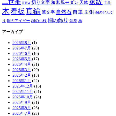
家紋
二世帯
切り文字
和
和風モダン
天体
工具
五面体
木
真鍮
看板
自然石
自筆
銅
筆文字
花
銅のどんぐ
銅の飾り
銅のアイビー
鳥
り
銅の小枝
音符
アーカイブ
2026年8月
(1)
2026年7月
(20)
2026年6月
(16)
2026年5月
(17)
2026年4月
(21)
2026年3月
(29)
2026年2月
(18)
2026年1月
(22)
2025年12月
(16)
2025年11月
(21)
2025年10月
(24)
2025年9月
(21)
2025年8月
(26)
2025年7月
(23)