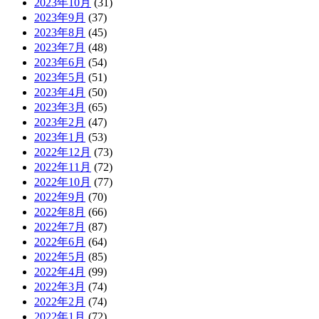
2023年10月
(31)
2023年9月
(37)
2023年8月
(45)
2023年7月
(48)
2023年6月
(54)
2023年5月
(51)
2023年4月
(50)
2023年3月
(65)
2023年2月
(47)
2023年1月
(53)
2022年12月
(73)
2022年11月
(72)
2022年10月
(77)
2022年9月
(70)
2022年8月
(66)
2022年7月
(87)
2022年6月
(64)
2022年5月
(85)
2022年4月
(99)
2022年3月
(74)
2022年2月
(74)
2022年1月
(72)