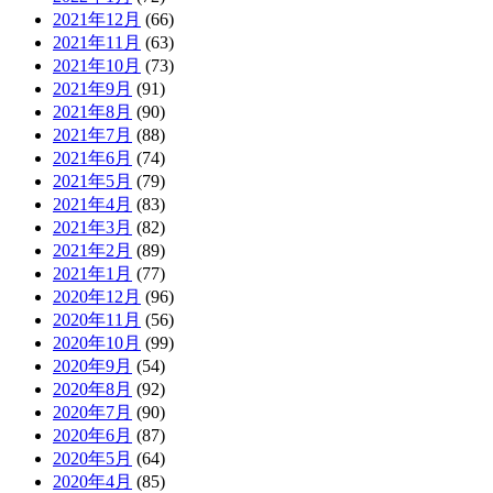
2021年12月
(66)
2021年11月
(63)
2021年10月
(73)
2021年9月
(91)
2021年8月
(90)
2021年7月
(88)
2021年6月
(74)
2021年5月
(79)
2021年4月
(83)
2021年3月
(82)
2021年2月
(89)
2021年1月
(77)
2020年12月
(96)
2020年11月
(56)
2020年10月
(99)
2020年9月
(54)
2020年8月
(92)
2020年7月
(90)
2020年6月
(87)
2020年5月
(64)
2020年4月
(85)