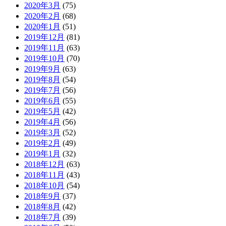
2020年3月
(75)
2020年2月
(68)
2020年1月
(51)
2019年12月
(81)
2019年11月
(63)
2019年10月
(70)
2019年9月
(63)
2019年8月
(54)
2019年7月
(56)
2019年6月
(55)
2019年5月
(42)
2019年4月
(56)
2019年3月
(52)
2019年2月
(49)
2019年1月
(32)
2018年12月
(63)
2018年11月
(43)
2018年10月
(54)
2018年9月
(37)
2018年8月
(42)
2018年7月
(39)