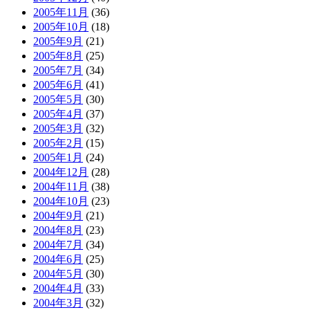
2005年11月
(36)
2005年10月
(18)
2005年9月
(21)
2005年8月
(25)
2005年7月
(34)
2005年6月
(41)
2005年5月
(30)
2005年4月
(37)
2005年3月
(32)
2005年2月
(15)
2005年1月
(24)
2004年12月
(28)
2004年11月
(38)
2004年10月
(23)
2004年9月
(21)
2004年8月
(23)
2004年7月
(34)
2004年6月
(25)
2004年5月
(30)
2004年4月
(33)
2004年3月
(32)