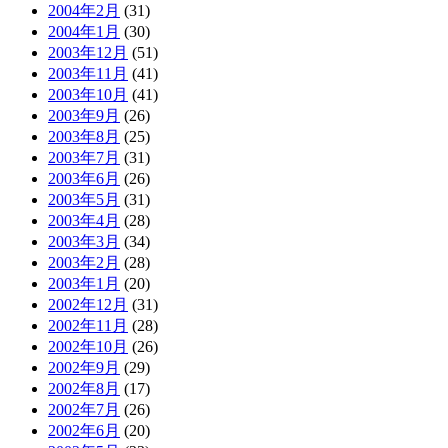
2004年2月
(31)
2004年1月
(30)
2003年12月
(51)
2003年11月
(41)
2003年10月
(41)
2003年9月
(26)
2003年8月
(25)
2003年7月
(31)
2003年6月
(26)
2003年5月
(31)
2003年4月
(28)
2003年3月
(34)
2003年2月
(28)
2003年1月
(20)
2002年12月
(31)
2002年11月
(28)
2002年10月
(26)
2002年9月
(29)
2002年8月
(17)
2002年7月
(26)
2002年6月
(20)