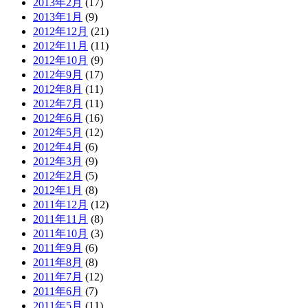
2013年2月
(17)
2013年1月
(9)
2012年12月
(21)
2012年11月
(11)
2012年10月
(9)
2012年9月
(17)
2012年8月
(11)
2012年7月
(11)
2012年6月
(16)
2012年5月
(12)
2012年4月
(6)
2012年3月
(9)
2012年2月
(5)
2012年1月
(8)
2011年12月
(12)
2011年11月
(8)
2011年10月
(3)
2011年9月
(6)
2011年8月
(8)
2011年7月
(12)
2011年6月
(7)
2011年5月
(11)