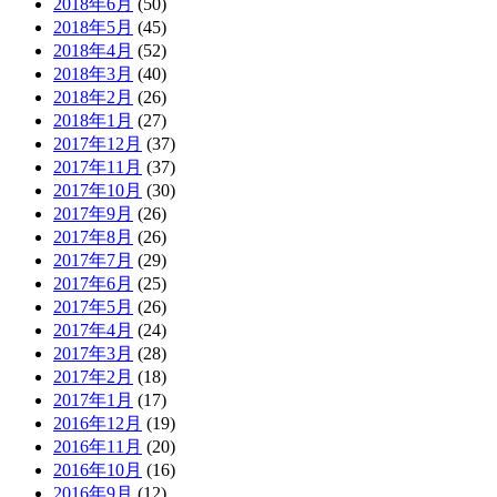
2018年6月
(50)
2018年5月
(45)
2018年4月
(52)
2018年3月
(40)
2018年2月
(26)
2018年1月
(27)
2017年12月
(37)
2017年11月
(37)
2017年10月
(30)
2017年9月
(26)
2017年8月
(26)
2017年7月
(29)
2017年6月
(25)
2017年5月
(26)
2017年4月
(24)
2017年3月
(28)
2017年2月
(18)
2017年1月
(17)
2016年12月
(19)
2016年11月
(20)
2016年10月
(16)
2016年9月
(12)