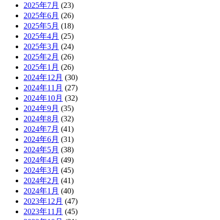
2025年7月
(23)
2025年6月
(26)
2025年5月
(18)
2025年4月
(25)
2025年3月
(24)
2025年2月
(26)
2025年1月
(26)
2024年12月
(30)
2024年11月
(27)
2024年10月
(32)
2024年9月
(35)
2024年8月
(32)
2024年7月
(41)
2024年6月
(31)
2024年5月
(38)
2024年4月
(49)
2024年3月
(45)
2024年2月
(41)
2024年1月
(40)
2023年12月
(47)
2023年11月
(45)