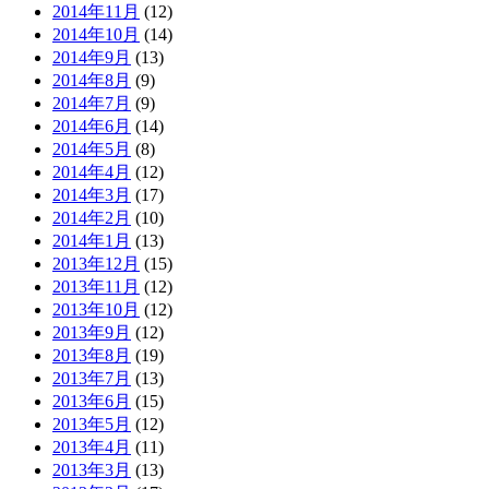
2014年11月
(12)
2014年10月
(14)
2014年9月
(13)
2014年8月
(9)
2014年7月
(9)
2014年6月
(14)
2014年5月
(8)
2014年4月
(12)
2014年3月
(17)
2014年2月
(10)
2014年1月
(13)
2013年12月
(15)
2013年11月
(12)
2013年10月
(12)
2013年9月
(12)
2013年8月
(19)
2013年7月
(13)
2013年6月
(15)
2013年5月
(12)
2013年4月
(11)
2013年3月
(13)