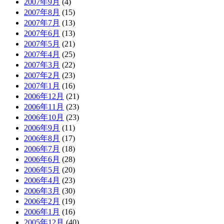
2007年9月
(4)
2007年8月
(15)
2007年7月
(13)
2007年6月
(13)
2007年5月
(21)
2007年4月
(25)
2007年3月
(22)
2007年2月
(23)
2007年1月
(16)
2006年12月
(21)
2006年11月
(23)
2006年10月
(23)
2006年9月
(11)
2006年8月
(17)
2006年7月
(18)
2006年6月
(28)
2006年5月
(20)
2006年4月
(23)
2006年3月
(30)
2006年2月
(19)
2006年1月
(16)
2005年12月
(40)