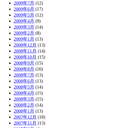
2009年7月
(12)
2009年6月
(17)
2009年5月
(12)
2009年4月
(9)
2009年3月
(14)
2009年2月
(8)
2009年1月
(13)
2008年12月
(13)
2008年11月
(14)
2008年10月
(15)
2008年9月
(15)
2008年8月
(10)
2008年7月
(13)
2008年6月
(13)
2008年5月
(14)
2008年4月
(15)
2008年3月
(15)
2008年2月
(14)
2008年1月
(13)
2007年12月
(18)
2007年11月
(13)