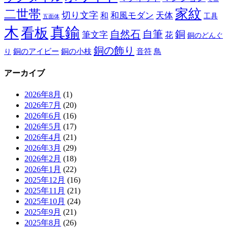
家紋
二世帯
切り文字
和
和風モダン
天体
工具
五面体
木
真鍮
看板
自然石
自筆
銅
筆文字
花
銅のどんぐ
銅の飾り
銅のアイビー
鳥
り
銅の小枝
音符
アーカイブ
2026年8月
(1)
2026年7月
(20)
2026年6月
(16)
2026年5月
(17)
2026年4月
(21)
2026年3月
(29)
2026年2月
(18)
2026年1月
(22)
2025年12月
(16)
2025年11月
(21)
2025年10月
(24)
2025年9月
(21)
2025年8月
(26)