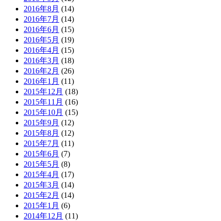
2016年8月
(14)
2016年7月
(14)
2016年6月
(15)
2016年5月
(19)
2016年4月
(15)
2016年3月
(18)
2016年2月
(26)
2016年1月
(11)
2015年12月
(18)
2015年11月
(16)
2015年10月
(15)
2015年9月
(12)
2015年8月
(12)
2015年7月
(11)
2015年6月
(7)
2015年5月
(8)
2015年4月
(17)
2015年3月
(14)
2015年2月
(14)
2015年1月
(6)
2014年12月
(11)