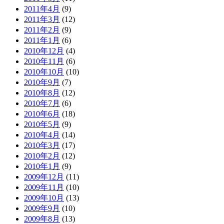
2011年4月
(9)
2011年3月
(12)
2011年2月
(9)
2011年1月
(6)
2010年12月
(4)
2010年11月
(6)
2010年10月
(10)
2010年9月
(7)
2010年8月
(12)
2010年7月
(6)
2010年6月
(18)
2010年5月
(9)
2010年4月
(14)
2010年3月
(17)
2010年2月
(12)
2010年1月
(9)
2009年12月
(11)
2009年11月
(10)
2009年10月
(13)
2009年9月
(10)
2009年8月
(13)