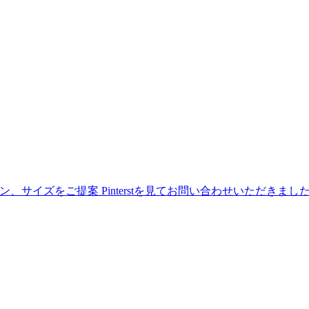
ン、サイズをご提案 Pinterstを見てお問い合わせいただきまし