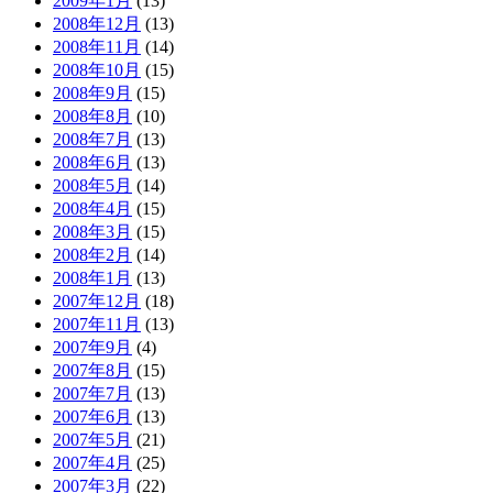
2009年1月
(13)
2008年12月
(13)
2008年11月
(14)
2008年10月
(15)
2008年9月
(15)
2008年8月
(10)
2008年7月
(13)
2008年6月
(13)
2008年5月
(14)
2008年4月
(15)
2008年3月
(15)
2008年2月
(14)
2008年1月
(13)
2007年12月
(18)
2007年11月
(13)
2007年9月
(4)
2007年8月
(15)
2007年7月
(13)
2007年6月
(13)
2007年5月
(21)
2007年4月
(25)
2007年3月
(22)