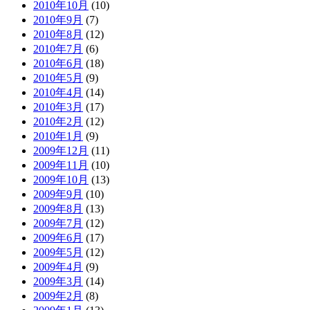
2010年10月
(10)
2010年9月
(7)
2010年8月
(12)
2010年7月
(6)
2010年6月
(18)
2010年5月
(9)
2010年4月
(14)
2010年3月
(17)
2010年2月
(12)
2010年1月
(9)
2009年12月
(11)
2009年11月
(10)
2009年10月
(13)
2009年9月
(10)
2009年8月
(13)
2009年7月
(12)
2009年6月
(17)
2009年5月
(12)
2009年4月
(9)
2009年3月
(14)
2009年2月
(8)