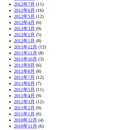
2012年7月
(11)
2012年6月
(16)
2012年5月
(12)
2012年4月
(6)
2012年3月
(9)
2012年2月
(5)
2012年1月
(8)
2011年12月
(12)
2011年11月
(8)
2011年10月
(3)
2011年9月
(6)
2011年8月
(8)
2011年7月
(12)
2011年6月
(7)
2011年5月
(11)
2011年4月
(9)
2011年3月
(12)
2011年2月
(9)
2011年1月
(6)
2010年12月
(4)
2010年11月
(6)