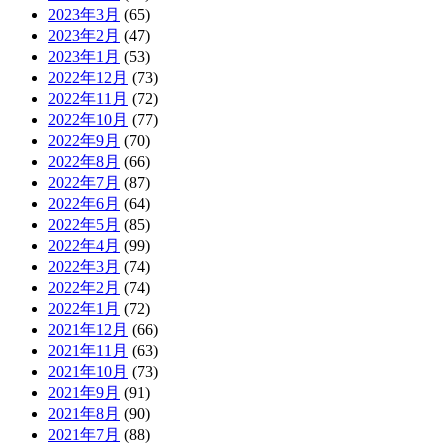
2023年3月
(65)
2023年2月
(47)
2023年1月
(53)
2022年12月
(73)
2022年11月
(72)
2022年10月
(77)
2022年9月
(70)
2022年8月
(66)
2022年7月
(87)
2022年6月
(64)
2022年5月
(85)
2022年4月
(99)
2022年3月
(74)
2022年2月
(74)
2022年1月
(72)
2021年12月
(66)
2021年11月
(63)
2021年10月
(73)
2021年9月
(91)
2021年8月
(90)
2021年7月
(88)