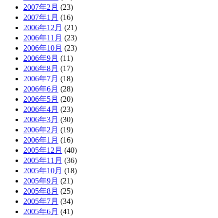
2007年2月
(23)
2007年1月
(16)
2006年12月
(21)
2006年11月
(23)
2006年10月
(23)
2006年9月
(11)
2006年8月
(17)
2006年7月
(18)
2006年6月
(28)
2006年5月
(20)
2006年4月
(23)
2006年3月
(30)
2006年2月
(19)
2006年1月
(16)
2005年12月
(40)
2005年11月
(36)
2005年10月
(18)
2005年9月
(21)
2005年8月
(25)
2005年7月
(34)
2005年6月
(41)