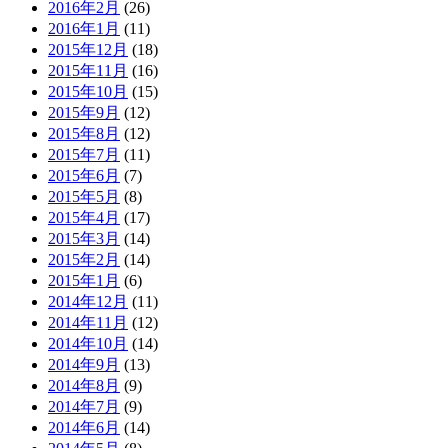
2016年2月
(26)
2016年1月
(11)
2015年12月
(18)
2015年11月
(16)
2015年10月
(15)
2015年9月
(12)
2015年8月
(12)
2015年7月
(11)
2015年6月
(7)
2015年5月
(8)
2015年4月
(17)
2015年3月
(14)
2015年2月
(14)
2015年1月
(6)
2014年12月
(11)
2014年11月
(12)
2014年10月
(14)
2014年9月
(13)
2014年8月
(9)
2014年7月
(9)
2014年6月
(14)