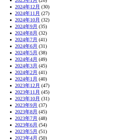
2025年1月
(26)
2024年12月
(30)
2024年11月
(27)
2024年10月
(32)
2024年9月
(35)
2024年8月
(32)
2024年7月
(41)
2024年6月
(31)
2024年5月
(38)
2024年4月
(49)
2024年3月
(45)
2024年2月
(41)
2024年1月
(40)
2023年12月
(47)
2023年11月
(45)
2023年10月
(31)
2023年9月
(37)
2023年8月
(45)
2023年7月
(48)
2023年6月
(54)
2023年5月
(51)
2023年4月
(50)