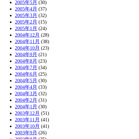
2005年5月
(30)
2005年4月
(37)
2005年3月
(32)
2005年2月
(15)
2005年1月
(24)
2004年12月
(28)
2004年11月
(38)
2004年10月
(23)
2004年9月
(21)
2004年8月
(23)
2004年7月
(34)
2004年6月
(25)
2004年5月
(30)
2004年4月
(33)
2004年3月
(32)
2004年2月
(31)
2004年1月
(30)
2003年12月
(51)
2003年11月
(41)
2003年10月
(41)
2003年9月
(26)