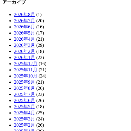
アーカイブ
2026年8月
(1)
2026年7月
(20)
2026年6月
(16)
2026年5月
(17)
2026年4月
(21)
2026年3月
(29)
2026年2月
(18)
2026年1月
(22)
2025年12月
(16)
2025年11月
(21)
2025年10月
(24)
2025年9月
(21)
2025年8月
(26)
2025年7月
(23)
2025年6月
(26)
2025年5月
(18)
2025年4月
(25)
2025年3月
(24)
2025年2月
(26)