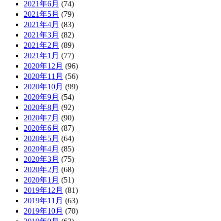
2021年6月
(74)
2021年5月
(79)
2021年4月
(83)
2021年3月
(82)
2021年2月
(89)
2021年1月
(77)
2020年12月
(96)
2020年11月
(56)
2020年10月
(99)
2020年9月
(54)
2020年8月
(92)
2020年7月
(90)
2020年6月
(87)
2020年5月
(64)
2020年4月
(85)
2020年3月
(75)
2020年2月
(68)
2020年1月
(51)
2019年12月
(81)
2019年11月
(63)
2019年10月
(70)