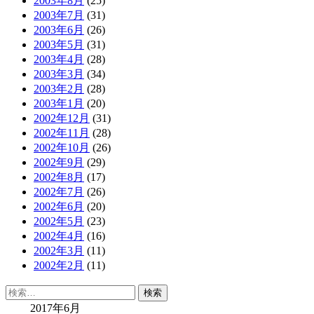
2003年8月
(25)
2003年7月
(31)
2003年6月
(26)
2003年5月
(31)
2003年4月
(28)
2003年3月
(34)
2003年2月
(28)
2003年1月
(20)
2002年12月
(31)
2002年11月
(28)
2002年10月
(26)
2002年9月
(29)
2002年8月
(17)
2002年7月
(26)
2002年6月
(20)
2002年5月
(23)
2002年4月
(16)
2002年3月
(11)
2002年2月
(11)
検
索:
2017年6月