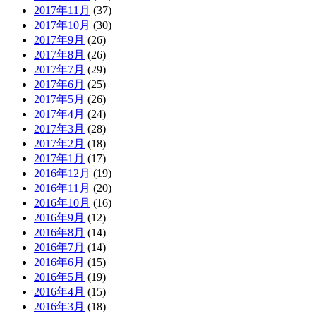
2017年11月
(37)
2017年10月
(30)
2017年9月
(26)
2017年8月
(26)
2017年7月
(29)
2017年6月
(25)
2017年5月
(26)
2017年4月
(24)
2017年3月
(28)
2017年2月
(18)
2017年1月
(17)
2016年12月
(19)
2016年11月
(20)
2016年10月
(16)
2016年9月
(12)
2016年8月
(14)
2016年7月
(14)
2016年6月
(15)
2016年5月
(19)
2016年4月
(15)
2016年3月
(18)