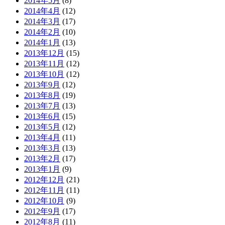
2014年5月
(8)
2014年4月
(12)
2014年3月
(17)
2014年2月
(10)
2014年1月
(13)
2013年12月
(15)
2013年11月
(12)
2013年10月
(12)
2013年9月
(12)
2013年8月
(19)
2013年7月
(13)
2013年6月
(15)
2013年5月
(12)
2013年4月
(11)
2013年3月
(13)
2013年2月
(17)
2013年1月
(9)
2012年12月
(21)
2012年11月
(11)
2012年10月
(9)
2012年9月
(17)
2012年8月
(11)