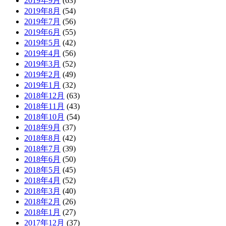
2019年9月
(63)
2019年8月
(54)
2019年7月
(56)
2019年6月
(55)
2019年5月
(42)
2019年4月
(56)
2019年3月
(52)
2019年2月
(49)
2019年1月
(32)
2018年12月
(63)
2018年11月
(43)
2018年10月
(54)
2018年9月
(37)
2018年8月
(42)
2018年7月
(39)
2018年6月
(50)
2018年5月
(45)
2018年4月
(52)
2018年3月
(40)
2018年2月
(26)
2018年1月
(27)
2017年12月
(37)