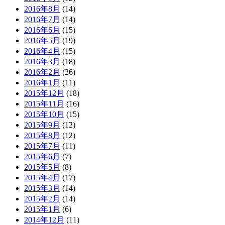
2016年8月
(14)
2016年7月
(14)
2016年6月
(15)
2016年5月
(19)
2016年4月
(15)
2016年3月
(18)
2016年2月
(26)
2016年1月
(11)
2015年12月
(18)
2015年11月
(16)
2015年10月
(15)
2015年9月
(12)
2015年8月
(12)
2015年7月
(11)
2015年6月
(7)
2015年5月
(8)
2015年4月
(17)
2015年3月
(14)
2015年2月
(14)
2015年1月
(6)
2014年12月
(11)