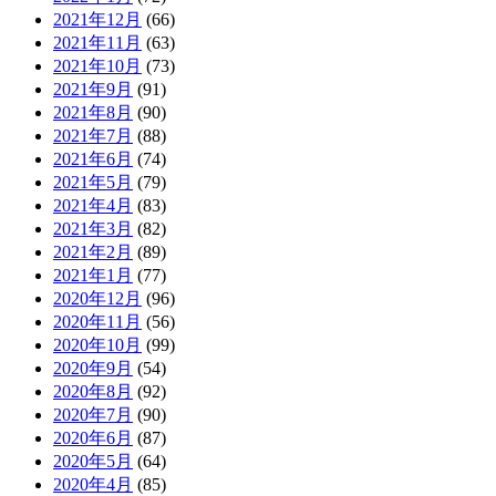
2021年12月
(66)
2021年11月
(63)
2021年10月
(73)
2021年9月
(91)
2021年8月
(90)
2021年7月
(88)
2021年6月
(74)
2021年5月
(79)
2021年4月
(83)
2021年3月
(82)
2021年2月
(89)
2021年1月
(77)
2020年12月
(96)
2020年11月
(56)
2020年10月
(99)
2020年9月
(54)
2020年8月
(92)
2020年7月
(90)
2020年6月
(87)
2020年5月
(64)
2020年4月
(85)