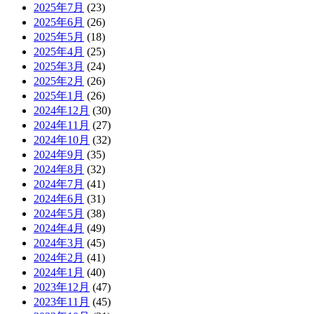
2025年7月
(23)
2025年6月
(26)
2025年5月
(18)
2025年4月
(25)
2025年3月
(24)
2025年2月
(26)
2025年1月
(26)
2024年12月
(30)
2024年11月
(27)
2024年10月
(32)
2024年9月
(35)
2024年8月
(32)
2024年7月
(41)
2024年6月
(31)
2024年5月
(38)
2024年4月
(49)
2024年3月
(45)
2024年2月
(41)
2024年1月
(40)
2023年12月
(47)
2023年11月
(45)