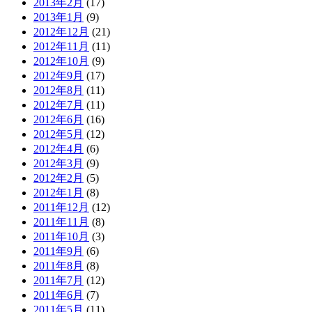
2013年2月
(17)
2013年1月
(9)
2012年12月
(21)
2012年11月
(11)
2012年10月
(9)
2012年9月
(17)
2012年8月
(11)
2012年7月
(11)
2012年6月
(16)
2012年5月
(12)
2012年4月
(6)
2012年3月
(9)
2012年2月
(5)
2012年1月
(8)
2011年12月
(12)
2011年11月
(8)
2011年10月
(3)
2011年9月
(6)
2011年8月
(8)
2011年7月
(12)
2011年6月
(7)
2011年5月
(11)