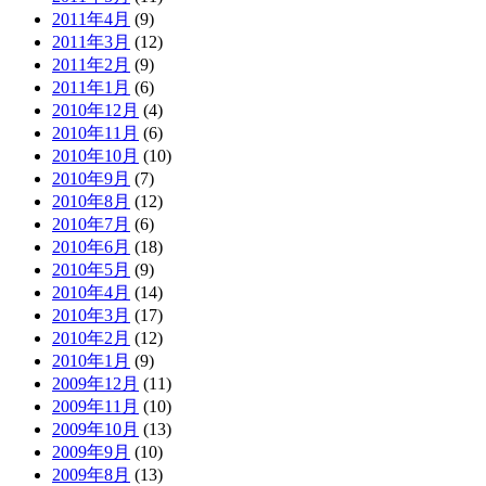
2011年4月
(9)
2011年3月
(12)
2011年2月
(9)
2011年1月
(6)
2010年12月
(4)
2010年11月
(6)
2010年10月
(10)
2010年9月
(7)
2010年8月
(12)
2010年7月
(6)
2010年6月
(18)
2010年5月
(9)
2010年4月
(14)
2010年3月
(17)
2010年2月
(12)
2010年1月
(9)
2009年12月
(11)
2009年11月
(10)
2009年10月
(13)
2009年9月
(10)
2009年8月
(13)