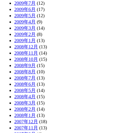
2009年7月
(12)
2009年6月
(17)
2009年5月
(12)
2009年4月
(9)
2009年3月
(14)
2009年2月
(8)
2009年1月
(13)
2008年12月
(13)
2008年11月
(14)
2008年10月
(15)
2008年9月
(15)
2008年8月
(10)
2008年7月
(13)
2008年6月
(13)
2008年5月
(14)
2008年4月
(15)
2008年3月
(15)
2008年2月
(14)
2008年1月
(13)
2007年12月
(18)
2007年11月
(13)