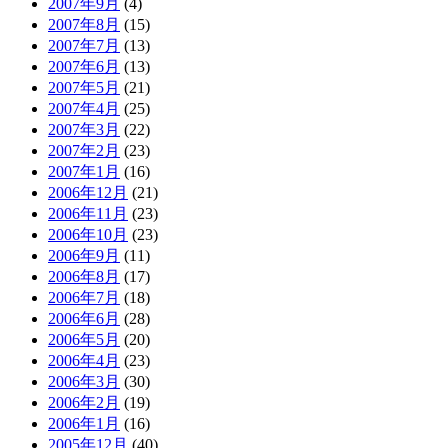
2007年9月
(4)
2007年8月
(15)
2007年7月
(13)
2007年6月
(13)
2007年5月
(21)
2007年4月
(25)
2007年3月
(22)
2007年2月
(23)
2007年1月
(16)
2006年12月
(21)
2006年11月
(23)
2006年10月
(23)
2006年9月
(11)
2006年8月
(17)
2006年7月
(18)
2006年6月
(28)
2006年5月
(20)
2006年4月
(23)
2006年3月
(30)
2006年2月
(19)
2006年1月
(16)
2005年12月
(40)