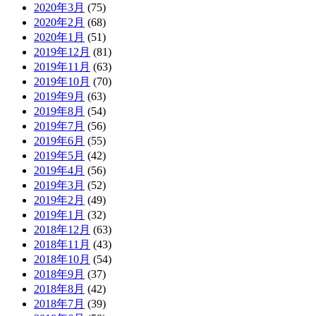
2020年3月
(75)
2020年2月
(68)
2020年1月
(51)
2019年12月
(81)
2019年11月
(63)
2019年10月
(70)
2019年9月
(63)
2019年8月
(54)
2019年7月
(56)
2019年6月
(55)
2019年5月
(42)
2019年4月
(56)
2019年3月
(52)
2019年2月
(49)
2019年1月
(32)
2018年12月
(63)
2018年11月
(43)
2018年10月
(54)
2018年9月
(37)
2018年8月
(42)
2018年7月
(39)