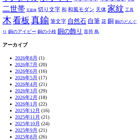
家紋
二世帯
切り文字
和
和風モダン
天体
工具
五面体
木
真鍮
看板
自然石
自筆
銅
筆文字
花
銅のどんぐ
銅の飾り
銅のアイビー
鳥
り
銅の小枝
音符
アーカイブ
2026年8月
(1)
2026年7月
(20)
2026年6月
(16)
2026年5月
(17)
2026年4月
(21)
2026年3月
(29)
2026年2月
(18)
2026年1月
(22)
2025年12月
(16)
2025年11月
(21)
2025年10月
(24)
2025年9月
(21)
2025年8月
(26)