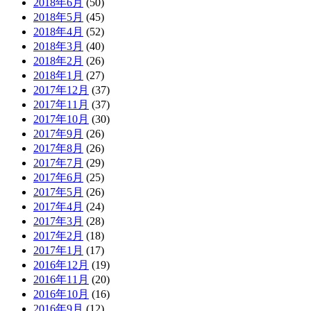
2018年6月
(50)
2018年5月
(45)
2018年4月
(52)
2018年3月
(40)
2018年2月
(26)
2018年1月
(27)
2017年12月
(37)
2017年11月
(37)
2017年10月
(30)
2017年9月
(26)
2017年8月
(26)
2017年7月
(29)
2017年6月
(25)
2017年5月
(26)
2017年4月
(24)
2017年3月
(28)
2017年2月
(18)
2017年1月
(17)
2016年12月
(19)
2016年11月
(20)
2016年10月
(16)
2016年9月
(12)