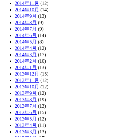
2014年11月
(12)
2014年10月
(14)
2014年9月
(13)
2014年8月
(9)
2014年7月
(9)
2014年6月
(14)
2014年5月
(8)
2014年4月
(12)
2014年3月
(17)
2014年2月
(10)
2014年1月
(13)
2013年12月
(15)
2013年11月
(12)
2013年10月
(12)
2013年9月
(12)
2013年8月
(19)
2013年7月
(13)
2013年6月
(15)
2013年5月
(12)
2013年4月
(11)
2013年3月
(13)