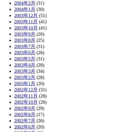
2004年2月
(31)
2004年1月
(30)
2003年12月
(51)
2003年11月
(41)
2003年10月
(41)
2003年9月
(26)
2003年8月
(25)
2003年7月
(31)
2003年6月
(26)
2003年5月
(31)
2003年4月
(28)
2003年3月
(34)
2003年2月
(28)
2003年1月
(20)
2002年12月
(31)
2002年11月
(28)
2002年10月
(26)
2002年9月
(29)
2002年8月
(17)
2002年7月
(26)
2002年6月
(20)