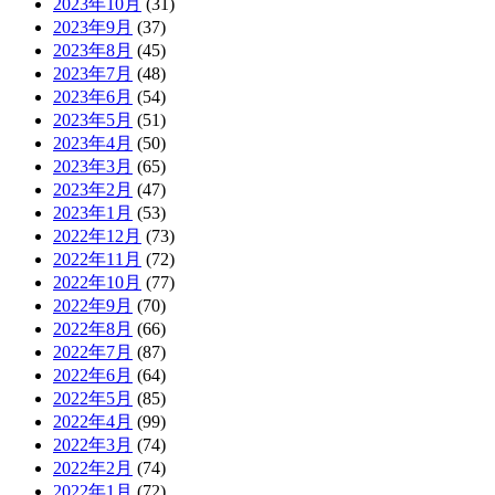
2023年10月
(31)
2023年9月
(37)
2023年8月
(45)
2023年7月
(48)
2023年6月
(54)
2023年5月
(51)
2023年4月
(50)
2023年3月
(65)
2023年2月
(47)
2023年1月
(53)
2022年12月
(73)
2022年11月
(72)
2022年10月
(77)
2022年9月
(70)
2022年8月
(66)
2022年7月
(87)
2022年6月
(64)
2022年5月
(85)
2022年4月
(99)
2022年3月
(74)
2022年2月
(74)
2022年1月
(72)