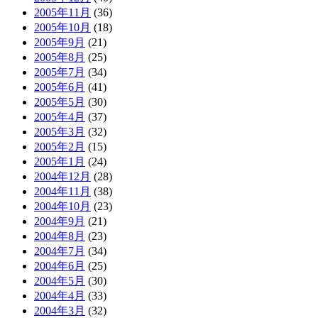
2005年11月
(36)
2005年10月
(18)
2005年9月
(21)
2005年8月
(25)
2005年7月
(34)
2005年6月
(41)
2005年5月
(30)
2005年4月
(37)
2005年3月
(32)
2005年2月
(15)
2005年1月
(24)
2004年12月
(28)
2004年11月
(38)
2004年10月
(23)
2004年9月
(21)
2004年8月
(23)
2004年7月
(34)
2004年6月
(25)
2004年5月
(30)
2004年4月
(33)
2004年3月
(32)