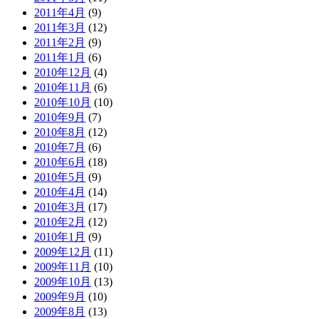
2011年4月
(9)
2011年3月
(12)
2011年2月
(9)
2011年1月
(6)
2010年12月
(4)
2010年11月
(6)
2010年10月
(10)
2010年9月
(7)
2010年8月
(12)
2010年7月
(6)
2010年6月
(18)
2010年5月
(9)
2010年4月
(14)
2010年3月
(17)
2010年2月
(12)
2010年1月
(9)
2009年12月
(11)
2009年11月
(10)
2009年10月
(13)
2009年9月
(10)
2009年8月
(13)