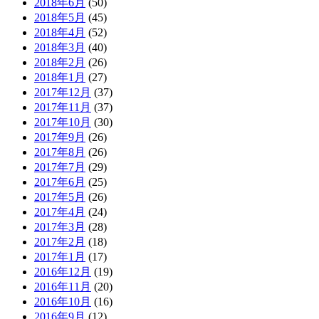
2018年6月
(50)
2018年5月
(45)
2018年4月
(52)
2018年3月
(40)
2018年2月
(26)
2018年1月
(27)
2017年12月
(37)
2017年11月
(37)
2017年10月
(30)
2017年9月
(26)
2017年8月
(26)
2017年7月
(29)
2017年6月
(25)
2017年5月
(26)
2017年4月
(24)
2017年3月
(28)
2017年2月
(18)
2017年1月
(17)
2016年12月
(19)
2016年11月
(20)
2016年10月
(16)
2016年9月
(12)