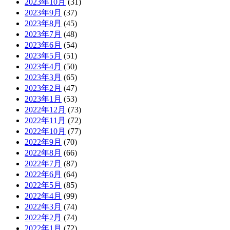
2023年10月
(31)
2023年9月
(37)
2023年8月
(45)
2023年7月
(48)
2023年6月
(54)
2023年5月
(51)
2023年4月
(50)
2023年3月
(65)
2023年2月
(47)
2023年1月
(53)
2022年12月
(73)
2022年11月
(72)
2022年10月
(77)
2022年9月
(70)
2022年8月
(66)
2022年7月
(87)
2022年6月
(64)
2022年5月
(85)
2022年4月
(99)
2022年3月
(74)
2022年2月
(74)
2022年1月
(72)