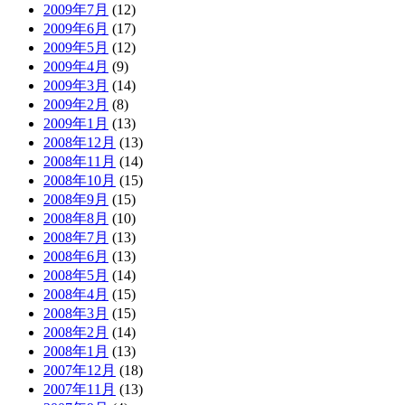
2009年7月
(12)
2009年6月
(17)
2009年5月
(12)
2009年4月
(9)
2009年3月
(14)
2009年2月
(8)
2009年1月
(13)
2008年12月
(13)
2008年11月
(14)
2008年10月
(15)
2008年9月
(15)
2008年8月
(10)
2008年7月
(13)
2008年6月
(13)
2008年5月
(14)
2008年4月
(15)
2008年3月
(15)
2008年2月
(14)
2008年1月
(13)
2007年12月
(18)
2007年11月
(13)