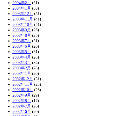
2004年2月
(31)
2004年1月
(30)
2003年12月
(51)
2003年11月
(41)
2003年10月
(41)
2003年9月
(26)
2003年8月
(25)
2003年7月
(31)
2003年6月
(26)
2003年5月
(31)
2003年4月
(28)
2003年3月
(34)
2003年2月
(28)
2003年1月
(20)
2002年12月
(31)
2002年11月
(28)
2002年10月
(26)
2002年9月
(29)
2002年8月
(17)
2002年7月
(26)
2002年6月
(20)