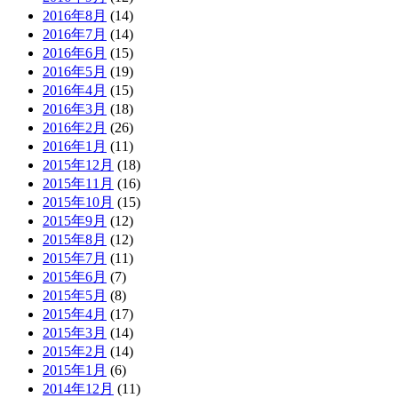
2016年8月
(14)
2016年7月
(14)
2016年6月
(15)
2016年5月
(19)
2016年4月
(15)
2016年3月
(18)
2016年2月
(26)
2016年1月
(11)
2015年12月
(18)
2015年11月
(16)
2015年10月
(15)
2015年9月
(12)
2015年8月
(12)
2015年7月
(11)
2015年6月
(7)
2015年5月
(8)
2015年4月
(17)
2015年3月
(14)
2015年2月
(14)
2015年1月
(6)
2014年12月
(11)