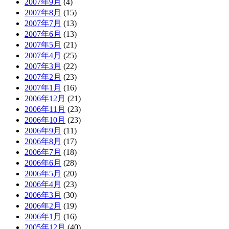
2007年9月
(4)
2007年8月
(15)
2007年7月
(13)
2007年6月
(13)
2007年5月
(21)
2007年4月
(25)
2007年3月
(22)
2007年2月
(23)
2007年1月
(16)
2006年12月
(21)
2006年11月
(23)
2006年10月
(23)
2006年9月
(11)
2006年8月
(17)
2006年7月
(18)
2006年6月
(28)
2006年5月
(20)
2006年4月
(23)
2006年3月
(30)
2006年2月
(19)
2006年1月
(16)
2005年12月
(40)