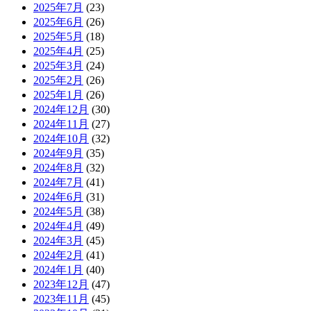
2025年7月
(23)
2025年6月
(26)
2025年5月
(18)
2025年4月
(25)
2025年3月
(24)
2025年2月
(26)
2025年1月
(26)
2024年12月
(30)
2024年11月
(27)
2024年10月
(32)
2024年9月
(35)
2024年8月
(32)
2024年7月
(41)
2024年6月
(31)
2024年5月
(38)
2024年4月
(49)
2024年3月
(45)
2024年2月
(41)
2024年1月
(40)
2023年12月
(47)
2023年11月
(45)