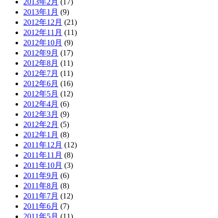
2013年2月
(17)
2013年1月
(9)
2012年12月
(21)
2012年11月
(11)
2012年10月
(9)
2012年9月
(17)
2012年8月
(11)
2012年7月
(11)
2012年6月
(16)
2012年5月
(12)
2012年4月
(6)
2012年3月
(9)
2012年2月
(5)
2012年1月
(8)
2011年12月
(12)
2011年11月
(8)
2011年10月
(3)
2011年9月
(6)
2011年8月
(8)
2011年7月
(12)
2011年6月
(7)
2011年5月
(11)