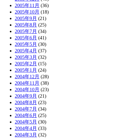
2005年11月
(36)
2005年10月
(18)
2005年9月
(21)
2005年8月
(25)
2005年7月
(34)
2005年6月
(41)
2005年5月
(30)
2005年4月
(37)
2005年3月
(32)
2005年2月
(15)
2005年1月
(24)
2004年12月
(28)
2004年11月
(38)
2004年10月
(23)
2004年9月
(21)
2004年8月
(23)
2004年7月
(34)
2004年6月
(25)
2004年5月
(30)
2004年4月
(33)
2004年3月
(32)