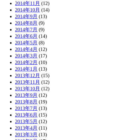
2014年11月
(12)
2014年10月
(14)
2014年9月
(13)
2014年8月
(9)
2014年7月
(9)
2014年6月
(14)
2014年5月
(8)
2014年4月
(12)
2014年3月
(17)
2014年2月
(10)
2014年1月
(13)
2013年12月
(15)
2013年11月
(12)
2013年10月
(12)
2013年9月
(12)
2013年8月
(19)
2013年7月
(13)
2013年6月
(15)
2013年5月
(12)
2013年4月
(11)
2013年3月
(13)