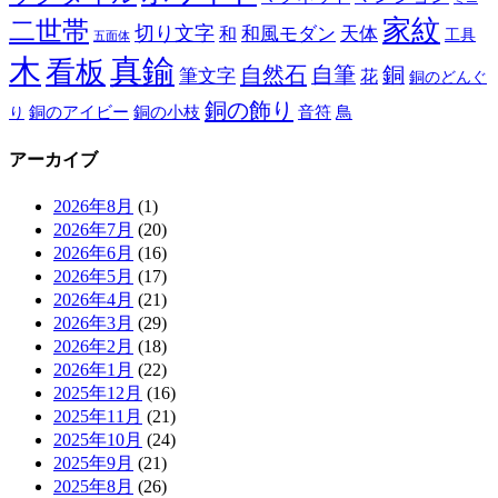
家紋
二世帯
切り文字
和
和風モダン
天体
工具
五面体
木
真鍮
看板
自然石
自筆
銅
筆文字
花
銅のどんぐ
銅の飾り
銅のアイビー
鳥
り
銅の小枝
音符
アーカイブ
2026年8月
(1)
2026年7月
(20)
2026年6月
(16)
2026年5月
(17)
2026年4月
(21)
2026年3月
(29)
2026年2月
(18)
2026年1月
(22)
2025年12月
(16)
2025年11月
(21)
2025年10月
(24)
2025年9月
(21)
2025年8月
(26)