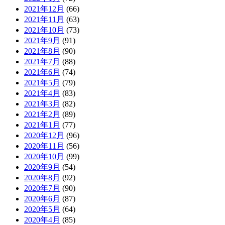
2021年12月
(66)
2021年11月
(63)
2021年10月
(73)
2021年9月
(91)
2021年8月
(90)
2021年7月
(88)
2021年6月
(74)
2021年5月
(79)
2021年4月
(83)
2021年3月
(82)
2021年2月
(89)
2021年1月
(77)
2020年12月
(96)
2020年11月
(56)
2020年10月
(99)
2020年9月
(54)
2020年8月
(92)
2020年7月
(90)
2020年6月
(87)
2020年5月
(64)
2020年4月
(85)