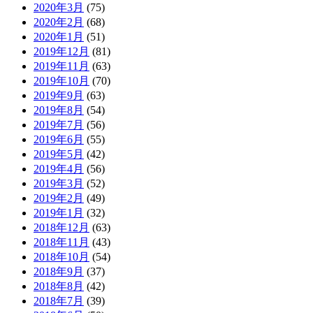
2020年3月
(75)
2020年2月
(68)
2020年1月
(51)
2019年12月
(81)
2019年11月
(63)
2019年10月
(70)
2019年9月
(63)
2019年8月
(54)
2019年7月
(56)
2019年6月
(55)
2019年5月
(42)
2019年4月
(56)
2019年3月
(52)
2019年2月
(49)
2019年1月
(32)
2018年12月
(63)
2018年11月
(43)
2018年10月
(54)
2018年9月
(37)
2018年8月
(42)
2018年7月
(39)