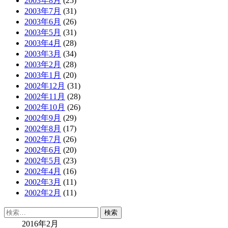
2003年8月
(25)
2003年7月
(31)
2003年6月
(26)
2003年5月
(31)
2003年4月
(28)
2003年3月
(34)
2003年2月
(28)
2003年1月
(20)
2002年12月
(31)
2002年11月
(28)
2002年10月
(26)
2002年9月
(29)
2002年8月
(17)
2002年7月
(26)
2002年6月
(20)
2002年5月
(23)
2002年4月
(16)
2002年3月
(11)
2002年2月
(11)
検
索:
2016年2月