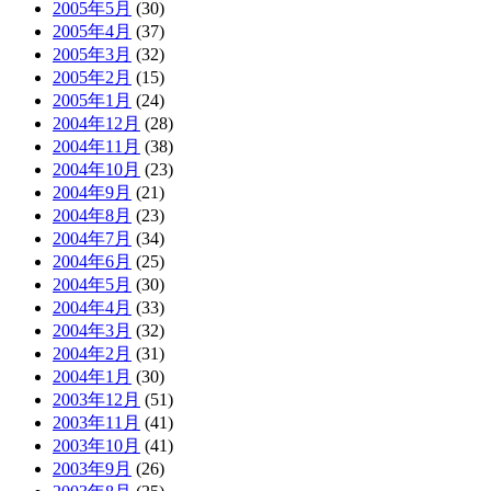
2005年5月
(30)
2005年4月
(37)
2005年3月
(32)
2005年2月
(15)
2005年1月
(24)
2004年12月
(28)
2004年11月
(38)
2004年10月
(23)
2004年9月
(21)
2004年8月
(23)
2004年7月
(34)
2004年6月
(25)
2004年5月
(30)
2004年4月
(33)
2004年3月
(32)
2004年2月
(31)
2004年1月
(30)
2003年12月
(51)
2003年11月
(41)
2003年10月
(41)
2003年9月
(26)