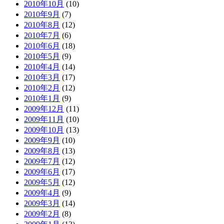
2010年10月
(10)
2010年9月
(7)
2010年8月
(12)
2010年7月
(6)
2010年6月
(18)
2010年5月
(9)
2010年4月
(14)
2010年3月
(17)
2010年2月
(12)
2010年1月
(9)
2009年12月
(11)
2009年11月
(10)
2009年10月
(13)
2009年9月
(10)
2009年8月
(13)
2009年7月
(12)
2009年6月
(17)
2009年5月
(12)
2009年4月
(9)
2009年3月
(14)
2009年2月
(8)