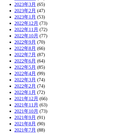
2023年3月
(65)
2023年2月
(47)
2023年1月
(53)
2022年12月
(73)
2022年11月
(72)
2022年10月
(77)
2022年9月
(70)
2022年8月
(66)
2022年7月
(87)
2022年6月
(64)
2022年5月
(85)
2022年4月
(99)
2022年3月
(74)
2022年2月
(74)
2022年1月
(72)
2021年12月
(66)
2021年11月
(63)
2021年10月
(73)
2021年9月
(91)
2021年8月
(90)
2021年7月
(88)