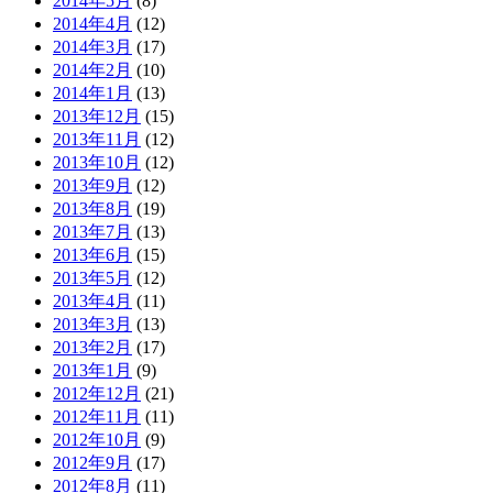
2014年5月
(8)
2014年4月
(12)
2014年3月
(17)
2014年2月
(10)
2014年1月
(13)
2013年12月
(15)
2013年11月
(12)
2013年10月
(12)
2013年9月
(12)
2013年8月
(19)
2013年7月
(13)
2013年6月
(15)
2013年5月
(12)
2013年4月
(11)
2013年3月
(13)
2013年2月
(17)
2013年1月
(9)
2012年12月
(21)
2012年11月
(11)
2012年10月
(9)
2012年9月
(17)
2012年8月
(11)