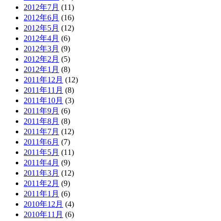
2012年7月
(11)
2012年6月
(16)
2012年5月
(12)
2012年4月
(6)
2012年3月
(9)
2012年2月
(5)
2012年1月
(8)
2011年12月
(12)
2011年11月
(8)
2011年10月
(3)
2011年9月
(6)
2011年8月
(8)
2011年7月
(12)
2011年6月
(7)
2011年5月
(11)
2011年4月
(9)
2011年3月
(12)
2011年2月
(9)
2011年1月
(6)
2010年12月
(4)
2010年11月
(6)