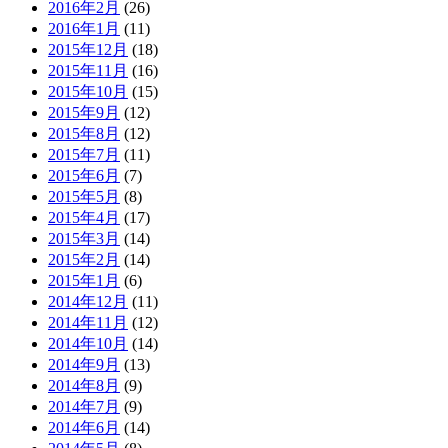
2016年2月
(26)
2016年1月
(11)
2015年12月
(18)
2015年11月
(16)
2015年10月
(15)
2015年9月
(12)
2015年8月
(12)
2015年7月
(11)
2015年6月
(7)
2015年5月
(8)
2015年4月
(17)
2015年3月
(14)
2015年2月
(14)
2015年1月
(6)
2014年12月
(11)
2014年11月
(12)
2014年10月
(14)
2014年9月
(13)
2014年8月
(9)
2014年7月
(9)
2014年6月
(14)