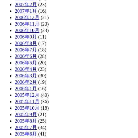
2007年2月
(23)
2007年1月
(16)
2006年12月
(21)
2006年11月
(23)
2006年10月
(23)
2006年9月
(11)
2006年8月
(17)
2006年7月
(18)
2006年6月
(28)
2006年5月
(20)
2006年4月
(23)
2006年3月
(30)
2006年2月
(19)
2006年1月
(16)
2005年12月
(40)
2005年11月
(36)
2005年10月
(18)
2005年9月
(21)
2005年8月
(25)
2005年7月
(34)
2005年6月
(41)