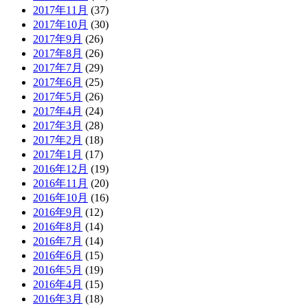
2017年11月
(37)
2017年10月
(30)
2017年9月
(26)
2017年8月
(26)
2017年7月
(29)
2017年6月
(25)
2017年5月
(26)
2017年4月
(24)
2017年3月
(28)
2017年2月
(18)
2017年1月
(17)
2016年12月
(19)
2016年11月
(20)
2016年10月
(16)
2016年9月
(12)
2016年8月
(14)
2016年7月
(14)
2016年6月
(15)
2016年5月
(19)
2016年4月
(15)
2016年3月
(18)