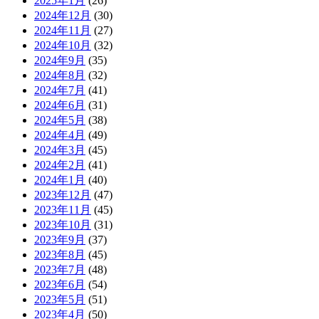
2025年1月
(26)
2024年12月
(30)
2024年11月
(27)
2024年10月
(32)
2024年9月
(35)
2024年8月
(32)
2024年7月
(41)
2024年6月
(31)
2024年5月
(38)
2024年4月
(49)
2024年3月
(45)
2024年2月
(41)
2024年1月
(40)
2023年12月
(47)
2023年11月
(45)
2023年10月
(31)
2023年9月
(37)
2023年8月
(45)
2023年7月
(48)
2023年6月
(54)
2023年5月
(51)
2023年4月
(50)