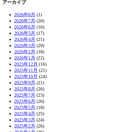
アーカイブ
2026年8月
(1)
2026年7月
(20)
2026年6月
(16)
2026年5月
(17)
2026年4月
(21)
2026年3月
(29)
2026年2月
(18)
2026年1月
(22)
2025年12月
(16)
2025年11月
(21)
2025年10月
(24)
2025年9月
(21)
2025年8月
(26)
2025年7月
(23)
2025年6月
(26)
2025年5月
(18)
2025年4月
(25)
2025年3月
(24)
2025年2月
(26)