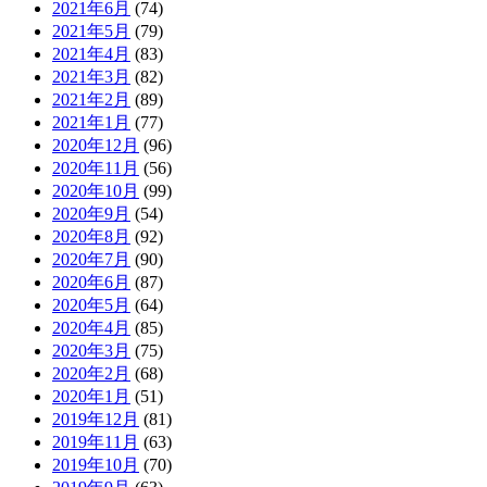
2021年6月
(74)
2021年5月
(79)
2021年4月
(83)
2021年3月
(82)
2021年2月
(89)
2021年1月
(77)
2020年12月
(96)
2020年11月
(56)
2020年10月
(99)
2020年9月
(54)
2020年8月
(92)
2020年7月
(90)
2020年6月
(87)
2020年5月
(64)
2020年4月
(85)
2020年3月
(75)
2020年2月
(68)
2020年1月
(51)
2019年12月
(81)
2019年11月
(63)
2019年10月
(70)