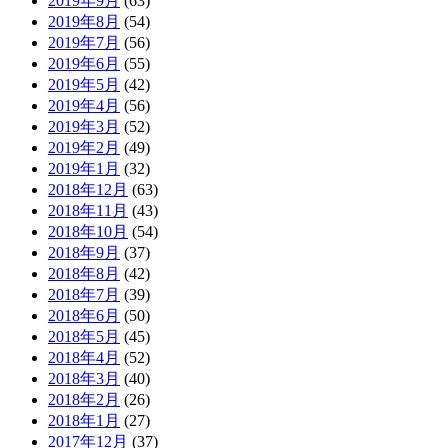
2019年9月
(63)
2019年8月
(54)
2019年7月
(56)
2019年6月
(55)
2019年5月
(42)
2019年4月
(56)
2019年3月
(52)
2019年2月
(49)
2019年1月
(32)
2018年12月
(63)
2018年11月
(43)
2018年10月
(54)
2018年9月
(37)
2018年8月
(42)
2018年7月
(39)
2018年6月
(50)
2018年5月
(45)
2018年4月
(52)
2018年3月
(40)
2018年2月
(26)
2018年1月
(27)
2017年12月
(37)