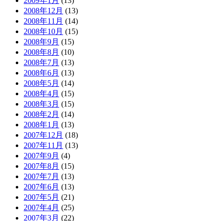
2009年1月
(13)
2008年12月
(13)
2008年11月
(14)
2008年10月
(15)
2008年9月
(15)
2008年8月
(10)
2008年7月
(13)
2008年6月
(13)
2008年5月
(14)
2008年4月
(15)
2008年3月
(15)
2008年2月
(14)
2008年1月
(13)
2007年12月
(18)
2007年11月
(13)
2007年9月
(4)
2007年8月
(15)
2007年7月
(13)
2007年6月
(13)
2007年5月
(21)
2007年4月
(25)
2007年3月
(22)