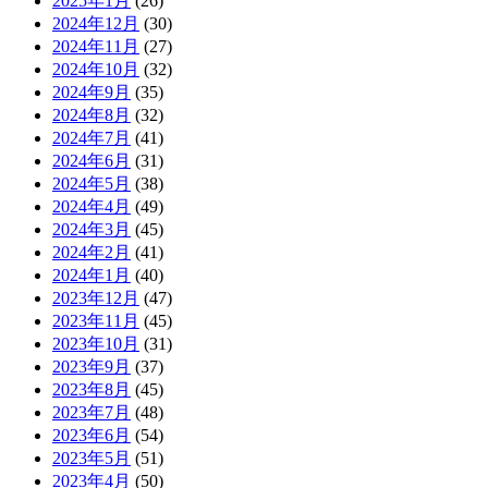
2025年1月
(26)
2024年12月
(30)
2024年11月
(27)
2024年10月
(32)
2024年9月
(35)
2024年8月
(32)
2024年7月
(41)
2024年6月
(31)
2024年5月
(38)
2024年4月
(49)
2024年3月
(45)
2024年2月
(41)
2024年1月
(40)
2023年12月
(47)
2023年11月
(45)
2023年10月
(31)
2023年9月
(37)
2023年8月
(45)
2023年7月
(48)
2023年6月
(54)
2023年5月
(51)
2023年4月
(50)