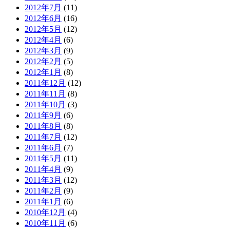
2012年7月
(11)
2012年6月
(16)
2012年5月
(12)
2012年4月
(6)
2012年3月
(9)
2012年2月
(5)
2012年1月
(8)
2011年12月
(12)
2011年11月
(8)
2011年10月
(3)
2011年9月
(6)
2011年8月
(8)
2011年7月
(12)
2011年6月
(7)
2011年5月
(11)
2011年4月
(9)
2011年3月
(12)
2011年2月
(9)
2011年1月
(6)
2010年12月
(4)
2010年11月
(6)