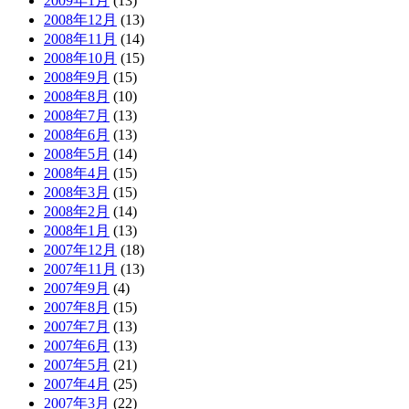
2009年1月
(13)
2008年12月
(13)
2008年11月
(14)
2008年10月
(15)
2008年9月
(15)
2008年8月
(10)
2008年7月
(13)
2008年6月
(13)
2008年5月
(14)
2008年4月
(15)
2008年3月
(15)
2008年2月
(14)
2008年1月
(13)
2007年12月
(18)
2007年11月
(13)
2007年9月
(4)
2007年8月
(15)
2007年7月
(13)
2007年6月
(13)
2007年5月
(21)
2007年4月
(25)
2007年3月
(22)