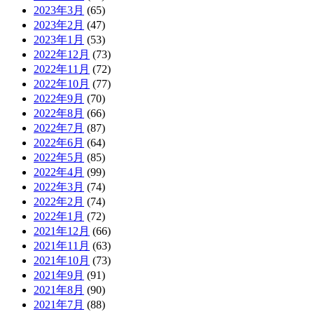
2023年3月
(65)
2023年2月
(47)
2023年1月
(53)
2022年12月
(73)
2022年11月
(72)
2022年10月
(77)
2022年9月
(70)
2022年8月
(66)
2022年7月
(87)
2022年6月
(64)
2022年5月
(85)
2022年4月
(99)
2022年3月
(74)
2022年2月
(74)
2022年1月
(72)
2021年12月
(66)
2021年11月
(63)
2021年10月
(73)
2021年9月
(91)
2021年8月
(90)
2021年7月
(88)