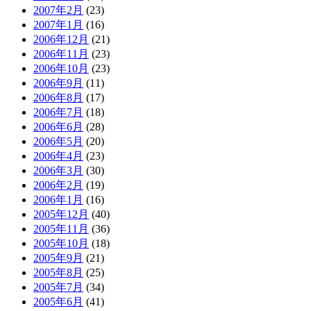
2007年2月
(23)
2007年1月
(16)
2006年12月
(21)
2006年11月
(23)
2006年10月
(23)
2006年9月
(11)
2006年8月
(17)
2006年7月
(18)
2006年6月
(28)
2006年5月
(20)
2006年4月
(23)
2006年3月
(30)
2006年2月
(19)
2006年1月
(16)
2005年12月
(40)
2005年11月
(36)
2005年10月
(18)
2005年9月
(21)
2005年8月
(25)
2005年7月
(34)
2005年6月
(41)