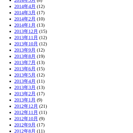
2014年5月
(8)
2014年4月
(12)
2014年3月
(17)
2014年2月
(10)
2014年1月
(13)
2013年12月
(15)
2013年11月
(12)
2013年10月
(12)
2013年9月
(12)
2013年8月
(19)
2013年7月
(13)
2013年6月
(15)
2013年5月
(12)
2013年4月
(11)
2013年3月
(13)
2013年2月
(17)
2013年1月
(9)
2012年12月
(21)
2012年11月
(11)
2012年10月
(9)
2012年9月
(17)
2012年8月
(11)