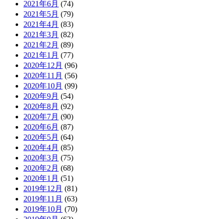
2021年6月
(74)
2021年5月
(79)
2021年4月
(83)
2021年3月
(82)
2021年2月
(89)
2021年1月
(77)
2020年12月
(96)
2020年11月
(56)
2020年10月
(99)
2020年9月
(54)
2020年8月
(92)
2020年7月
(90)
2020年6月
(87)
2020年5月
(64)
2020年4月
(85)
2020年3月
(75)
2020年2月
(68)
2020年1月
(51)
2019年12月
(81)
2019年11月
(63)
2019年10月
(70)