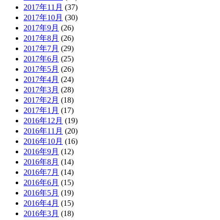
2017年11月
(37)
2017年10月
(30)
2017年9月
(26)
2017年8月
(26)
2017年7月
(29)
2017年6月
(25)
2017年5月
(26)
2017年4月
(24)
2017年3月
(28)
2017年2月
(18)
2017年1月
(17)
2016年12月
(19)
2016年11月
(20)
2016年10月
(16)
2016年9月
(12)
2016年8月
(14)
2016年7月
(14)
2016年6月
(15)
2016年5月
(19)
2016年4月
(15)
2016年3月
(18)