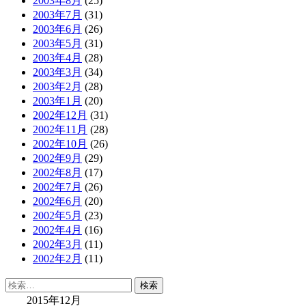
2003年8月
(25)
2003年7月
(31)
2003年6月
(26)
2003年5月
(31)
2003年4月
(28)
2003年3月
(34)
2003年2月
(28)
2003年1月
(20)
2002年12月
(31)
2002年11月
(28)
2002年10月
(26)
2002年9月
(29)
2002年8月
(17)
2002年7月
(26)
2002年6月
(20)
2002年5月
(23)
2002年4月
(16)
2002年3月
(11)
2002年2月
(11)
検
索:
2015年12月