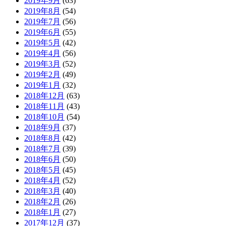
2019年9月
(63)
2019年8月
(54)
2019年7月
(56)
2019年6月
(55)
2019年5月
(42)
2019年4月
(56)
2019年3月
(52)
2019年2月
(49)
2019年1月
(32)
2018年12月
(63)
2018年11月
(43)
2018年10月
(54)
2018年9月
(37)
2018年8月
(42)
2018年7月
(39)
2018年6月
(50)
2018年5月
(45)
2018年4月
(52)
2018年3月
(40)
2018年2月
(26)
2018年1月
(27)
2017年12月
(37)