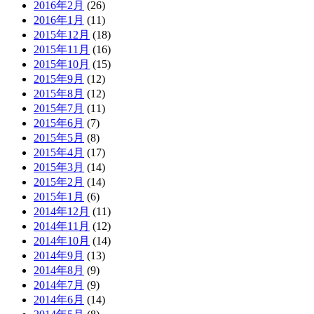
2016年2月
(26)
2016年1月
(11)
2015年12月
(18)
2015年11月
(16)
2015年10月
(15)
2015年9月
(12)
2015年8月
(12)
2015年7月
(11)
2015年6月
(7)
2015年5月
(8)
2015年4月
(17)
2015年3月
(14)
2015年2月
(14)
2015年1月
(6)
2014年12月
(11)
2014年11月
(12)
2014年10月
(14)
2014年9月
(13)
2014年8月
(9)
2014年7月
(9)
2014年6月
(14)