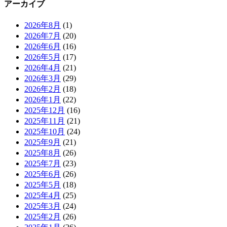
アーカイブ
2026年8月
(1)
2026年7月
(20)
2026年6月
(16)
2026年5月
(17)
2026年4月
(21)
2026年3月
(29)
2026年2月
(18)
2026年1月
(22)
2025年12月
(16)
2025年11月
(21)
2025年10月
(24)
2025年9月
(21)
2025年8月
(26)
2025年7月
(23)
2025年6月
(26)
2025年5月
(18)
2025年4月
(25)
2025年3月
(24)
2025年2月
(26)