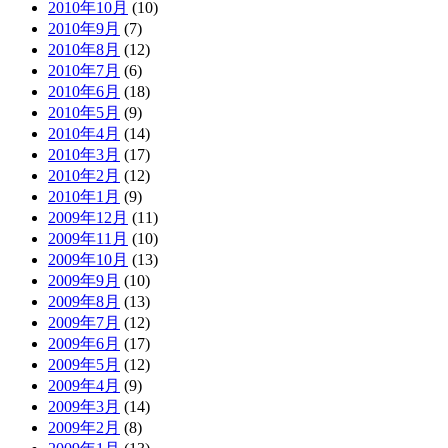
2010年10月
(10)
2010年9月
(7)
2010年8月
(12)
2010年7月
(6)
2010年6月
(18)
2010年5月
(9)
2010年4月
(14)
2010年3月
(17)
2010年2月
(12)
2010年1月
(9)
2009年12月
(11)
2009年11月
(10)
2009年10月
(13)
2009年9月
(10)
2009年8月
(13)
2009年7月
(12)
2009年6月
(17)
2009年5月
(12)
2009年4月
(9)
2009年3月
(14)
2009年2月
(8)