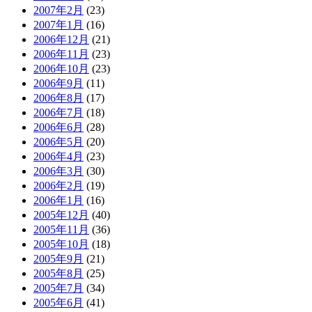
2007年2月
(23)
2007年1月
(16)
2006年12月
(21)
2006年11月
(23)
2006年10月
(23)
2006年9月
(11)
2006年8月
(17)
2006年7月
(18)
2006年6月
(28)
2006年5月
(20)
2006年4月
(23)
2006年3月
(30)
2006年2月
(19)
2006年1月
(16)
2005年12月
(40)
2005年11月
(36)
2005年10月
(18)
2005年9月
(21)
2005年8月
(25)
2005年7月
(34)
2005年6月
(41)