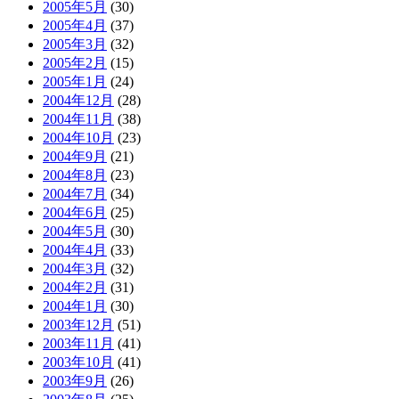
2005年5月
(30)
2005年4月
(37)
2005年3月
(32)
2005年2月
(15)
2005年1月
(24)
2004年12月
(28)
2004年11月
(38)
2004年10月
(23)
2004年9月
(21)
2004年8月
(23)
2004年7月
(34)
2004年6月
(25)
2004年5月
(30)
2004年4月
(33)
2004年3月
(32)
2004年2月
(31)
2004年1月
(30)
2003年12月
(51)
2003年11月
(41)
2003年10月
(41)
2003年9月
(26)