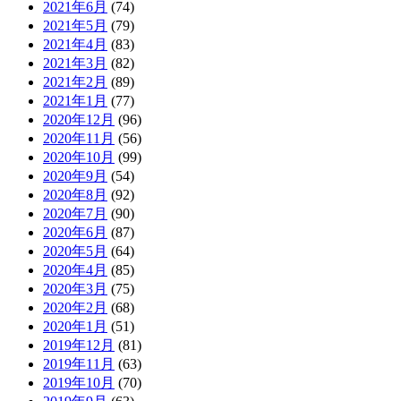
2021年6月
(74)
2021年5月
(79)
2021年4月
(83)
2021年3月
(82)
2021年2月
(89)
2021年1月
(77)
2020年12月
(96)
2020年11月
(56)
2020年10月
(99)
2020年9月
(54)
2020年8月
(92)
2020年7月
(90)
2020年6月
(87)
2020年5月
(64)
2020年4月
(85)
2020年3月
(75)
2020年2月
(68)
2020年1月
(51)
2019年12月
(81)
2019年11月
(63)
2019年10月
(70)