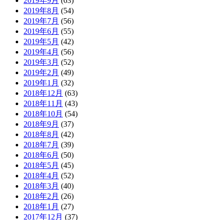
2019年9月
(63)
2019年8月
(54)
2019年7月
(56)
2019年6月
(55)
2019年5月
(42)
2019年4月
(56)
2019年3月
(52)
2019年2月
(49)
2019年1月
(32)
2018年12月
(63)
2018年11月
(43)
2018年10月
(54)
2018年9月
(37)
2018年8月
(42)
2018年7月
(39)
2018年6月
(50)
2018年5月
(45)
2018年4月
(52)
2018年3月
(40)
2018年2月
(26)
2018年1月
(27)
2017年12月
(37)