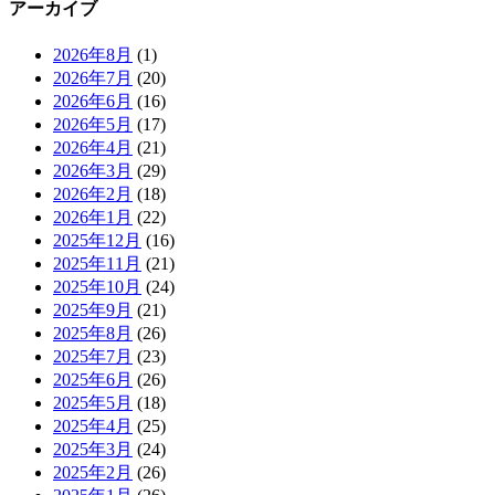
アーカイブ
2026年8月
(1)
2026年7月
(20)
2026年6月
(16)
2026年5月
(17)
2026年4月
(21)
2026年3月
(29)
2026年2月
(18)
2026年1月
(22)
2025年12月
(16)
2025年11月
(21)
2025年10月
(24)
2025年9月
(21)
2025年8月
(26)
2025年7月
(23)
2025年6月
(26)
2025年5月
(18)
2025年4月
(25)
2025年3月
(24)
2025年2月
(26)