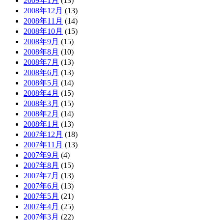
2009年1月
(13)
2008年12月
(13)
2008年11月
(14)
2008年10月
(15)
2008年9月
(15)
2008年8月
(10)
2008年7月
(13)
2008年6月
(13)
2008年5月
(14)
2008年4月
(15)
2008年3月
(15)
2008年2月
(14)
2008年1月
(13)
2007年12月
(18)
2007年11月
(13)
2007年9月
(4)
2007年8月
(15)
2007年7月
(13)
2007年6月
(13)
2007年5月
(21)
2007年4月
(25)
2007年3月
(22)