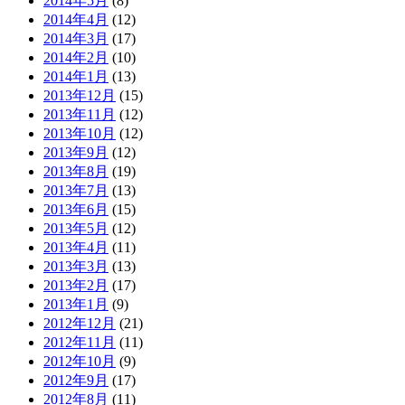
2014年5月
(8)
2014年4月
(12)
2014年3月
(17)
2014年2月
(10)
2014年1月
(13)
2013年12月
(15)
2013年11月
(12)
2013年10月
(12)
2013年9月
(12)
2013年8月
(19)
2013年7月
(13)
2013年6月
(15)
2013年5月
(12)
2013年4月
(11)
2013年3月
(13)
2013年2月
(17)
2013年1月
(9)
2012年12月
(21)
2012年11月
(11)
2012年10月
(9)
2012年9月
(17)
2012年8月
(11)