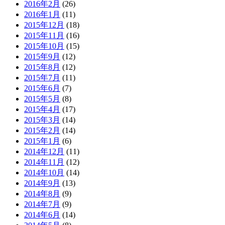
2016年2月
(26)
2016年1月
(11)
2015年12月
(18)
2015年11月
(16)
2015年10月
(15)
2015年9月
(12)
2015年8月
(12)
2015年7月
(11)
2015年6月
(7)
2015年5月
(8)
2015年4月
(17)
2015年3月
(14)
2015年2月
(14)
2015年1月
(6)
2014年12月
(11)
2014年11月
(12)
2014年10月
(14)
2014年9月
(13)
2014年8月
(9)
2014年7月
(9)
2014年6月
(14)