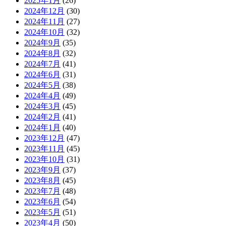
2025年1月
(26)
2024年12月
(30)
2024年11月
(27)
2024年10月
(32)
2024年9月
(35)
2024年8月
(32)
2024年7月
(41)
2024年6月
(31)
2024年5月
(38)
2024年4月
(49)
2024年3月
(45)
2024年2月
(41)
2024年1月
(40)
2023年12月
(47)
2023年11月
(45)
2023年10月
(31)
2023年9月
(37)
2023年8月
(45)
2023年7月
(48)
2023年6月
(54)
2023年5月
(51)
2023年4月
(50)