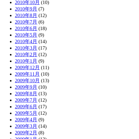
2010年10月
(10)
2010年9月
(7)
2010年8月
(12)
2010年7月
(6)
2010年6月
(18)
2010年5月
(9)
2010年4月
(14)
2010年3月
(17)
2010年2月
(12)
2010年1月
(9)
2009年12月
(11)
2009年11月
(10)
2009年10月
(13)
2009年9月
(10)
2009年8月
(13)
2009年7月
(12)
2009年6月
(17)
2009年5月
(12)
2009年4月
(9)
2009年3月
(14)
2009年2月
(8)