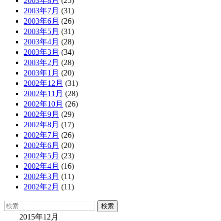
2003年8月
(25)
2003年7月
(31)
2003年6月
(26)
2003年5月
(31)
2003年4月
(28)
2003年3月
(34)
2003年2月
(28)
2003年1月
(20)
2002年12月
(31)
2002年11月
(28)
2002年10月
(26)
2002年9月
(29)
2002年8月
(17)
2002年7月
(26)
2002年6月
(20)
2002年5月
(23)
2002年4月
(16)
2002年3月
(11)
2002年2月
(11)
検
索:
2015年12月