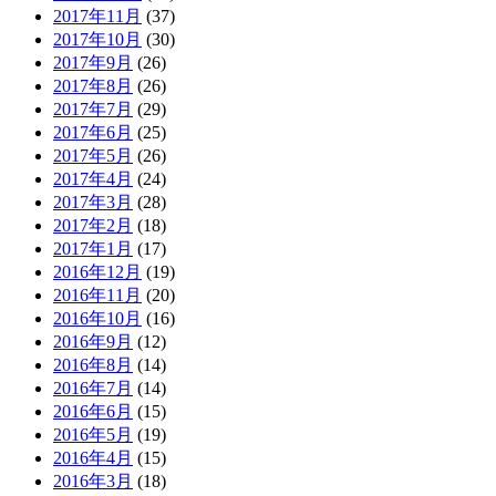
2017年11月
(37)
2017年10月
(30)
2017年9月
(26)
2017年8月
(26)
2017年7月
(29)
2017年6月
(25)
2017年5月
(26)
2017年4月
(24)
2017年3月
(28)
2017年2月
(18)
2017年1月
(17)
2016年12月
(19)
2016年11月
(20)
2016年10月
(16)
2016年9月
(12)
2016年8月
(14)
2016年7月
(14)
2016年6月
(15)
2016年5月
(19)
2016年4月
(15)
2016年3月
(18)