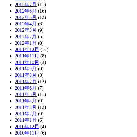
2012年7月
(11)
2012年6月
(16)
2012年5月
(12)
2012年4月
(6)
2012年3月
(9)
2012年2月
(5)
2012年1月
(8)
2011年12月
(12)
2011年11月
(8)
2011年10月
(3)
2011年9月
(6)
2011年8月
(8)
2011年7月
(12)
2011年6月
(7)
2011年5月
(11)
2011年4月
(9)
2011年3月
(12)
2011年2月
(9)
2011年1月
(6)
2010年12月
(4)
2010年11月
(6)