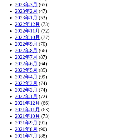
2023年3月
(65)
2023年2月
(47)
2023年1月
(53)
2022年12月
(73)
2022年11月
(72)
2022年10月
(77)
2022年9月
(70)
2022年8月
(66)
2022年7月
(87)
2022年6月
(64)
2022年5月
(85)
2022年4月
(99)
2022年3月
(74)
2022年2月
(74)
2022年1月
(72)
2021年12月
(66)
2021年11月
(63)
2021年10月
(73)
2021年9月
(91)
2021年8月
(90)
2021年7月
(88)