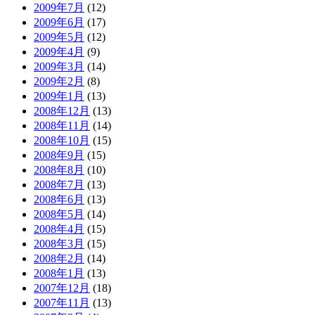
2009年7月
(12)
2009年6月
(17)
2009年5月
(12)
2009年4月
(9)
2009年3月
(14)
2009年2月
(8)
2009年1月
(13)
2008年12月
(13)
2008年11月
(14)
2008年10月
(15)
2008年9月
(15)
2008年8月
(10)
2008年7月
(13)
2008年6月
(13)
2008年5月
(14)
2008年4月
(15)
2008年3月
(15)
2008年2月
(14)
2008年1月
(13)
2007年12月
(18)
2007年11月
(13)