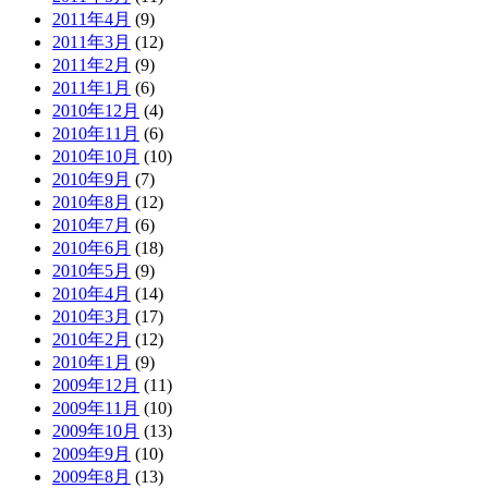
2011年4月
(9)
2011年3月
(12)
2011年2月
(9)
2011年1月
(6)
2010年12月
(4)
2010年11月
(6)
2010年10月
(10)
2010年9月
(7)
2010年8月
(12)
2010年7月
(6)
2010年6月
(18)
2010年5月
(9)
2010年4月
(14)
2010年3月
(17)
2010年2月
(12)
2010年1月
(9)
2009年12月
(11)
2009年11月
(10)
2009年10月
(13)
2009年9月
(10)
2009年8月
(13)