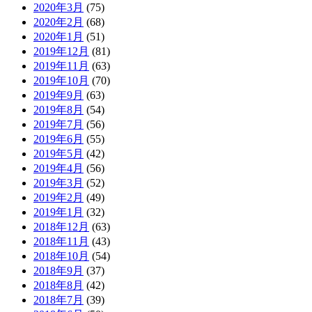
2020年3月
(75)
2020年2月
(68)
2020年1月
(51)
2019年12月
(81)
2019年11月
(63)
2019年10月
(70)
2019年9月
(63)
2019年8月
(54)
2019年7月
(56)
2019年6月
(55)
2019年5月
(42)
2019年4月
(56)
2019年3月
(52)
2019年2月
(49)
2019年1月
(32)
2018年12月
(63)
2018年11月
(43)
2018年10月
(54)
2018年9月
(37)
2018年8月
(42)
2018年7月
(39)