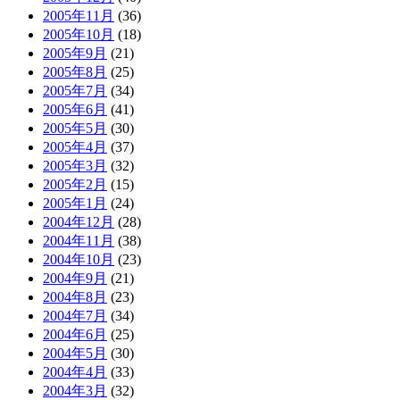
2005年11月
(36)
2005年10月
(18)
2005年9月
(21)
2005年8月
(25)
2005年7月
(34)
2005年6月
(41)
2005年5月
(30)
2005年4月
(37)
2005年3月
(32)
2005年2月
(15)
2005年1月
(24)
2004年12月
(28)
2004年11月
(38)
2004年10月
(23)
2004年9月
(21)
2004年8月
(23)
2004年7月
(34)
2004年6月
(25)
2004年5月
(30)
2004年4月
(33)
2004年3月
(32)