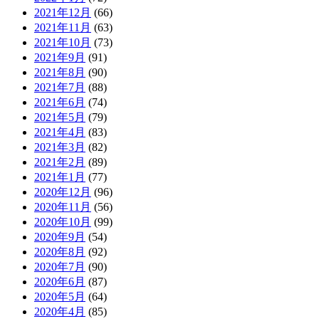
2021年12月
(66)
2021年11月
(63)
2021年10月
(73)
2021年9月
(91)
2021年8月
(90)
2021年7月
(88)
2021年6月
(74)
2021年5月
(79)
2021年4月
(83)
2021年3月
(82)
2021年2月
(89)
2021年1月
(77)
2020年12月
(96)
2020年11月
(56)
2020年10月
(99)
2020年9月
(54)
2020年8月
(92)
2020年7月
(90)
2020年6月
(87)
2020年5月
(64)
2020年4月
(85)