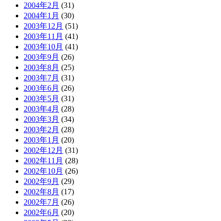
2004年2月
(31)
2004年1月
(30)
2003年12月
(51)
2003年11月
(41)
2003年10月
(41)
2003年9月
(26)
2003年8月
(25)
2003年7月
(31)
2003年6月
(26)
2003年5月
(31)
2003年4月
(28)
2003年3月
(34)
2003年2月
(28)
2003年1月
(20)
2002年12月
(31)
2002年11月
(28)
2002年10月
(26)
2002年9月
(29)
2002年8月
(17)
2002年7月
(26)
2002年6月
(20)