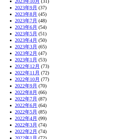
2023年10月
(31)
2023年9月
(37)
2023年8月
(45)
2023年7月
(48)
2023年6月
(54)
2023年5月
(51)
2023年4月
(50)
2023年3月
(65)
2023年2月
(47)
2023年1月
(53)
2022年12月
(73)
2022年11月
(72)
2022年10月
(77)
2022年9月
(70)
2022年8月
(66)
2022年7月
(87)
2022年6月
(64)
2022年5月
(85)
2022年4月
(99)
2022年3月
(74)
2022年2月
(74)
2022年1月
(72)