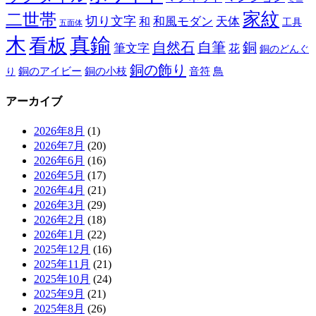
家紋
二世帯
切り文字
和
和風モダン
天体
工具
五面体
木
真鍮
看板
自然石
自筆
銅
筆文字
花
銅のどんぐ
銅の飾り
銅のアイビー
鳥
り
銅の小枝
音符
アーカイブ
2026年8月
(1)
2026年7月
(20)
2026年6月
(16)
2026年5月
(17)
2026年4月
(21)
2026年3月
(29)
2026年2月
(18)
2026年1月
(22)
2025年12月
(16)
2025年11月
(21)
2025年10月
(24)
2025年9月
(21)
2025年8月
(26)