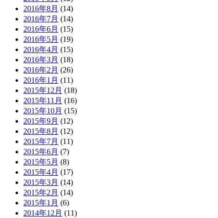
2016年8月
(14)
2016年7月
(14)
2016年6月
(15)
2016年5月
(19)
2016年4月
(15)
2016年3月
(18)
2016年2月
(26)
2016年1月
(11)
2015年12月
(18)
2015年11月
(16)
2015年10月
(15)
2015年9月
(12)
2015年8月
(12)
2015年7月
(11)
2015年6月
(7)
2015年5月
(8)
2015年4月
(17)
2015年3月
(14)
2015年2月
(14)
2015年1月
(6)
2014年12月
(11)