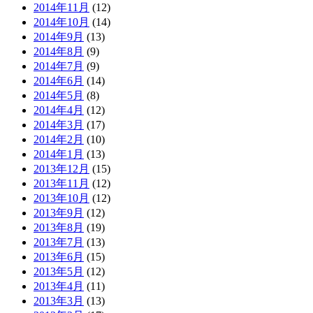
2014年11月
(12)
2014年10月
(14)
2014年9月
(13)
2014年8月
(9)
2014年7月
(9)
2014年6月
(14)
2014年5月
(8)
2014年4月
(12)
2014年3月
(17)
2014年2月
(10)
2014年1月
(13)
2013年12月
(15)
2013年11月
(12)
2013年10月
(12)
2013年9月
(12)
2013年8月
(19)
2013年7月
(13)
2013年6月
(15)
2013年5月
(12)
2013年4月
(11)
2013年3月
(13)