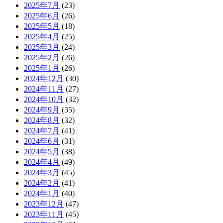
2025年7月
(23)
2025年6月
(26)
2025年5月
(18)
2025年4月
(25)
2025年3月
(24)
2025年2月
(26)
2025年1月
(26)
2024年12月
(30)
2024年11月
(27)
2024年10月
(32)
2024年9月
(35)
2024年8月
(32)
2024年7月
(41)
2024年6月
(31)
2024年5月
(38)
2024年4月
(49)
2024年3月
(45)
2024年2月
(41)
2024年1月
(40)
2023年12月
(47)
2023年11月
(45)