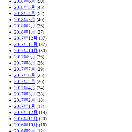
2018年6月
(50)
2018年5月
(45)
2018年4月
(52)
2018年3月
(40)
2018年2月
(26)
2018年1月
(27)
2017年12月
(37)
2017年11月
(37)
2017年10月
(30)
2017年9月
(26)
2017年8月
(26)
2017年7月
(29)
2017年6月
(25)
2017年5月
(26)
2017年4月
(24)
2017年3月
(28)
2017年2月
(18)
2017年1月
(17)
2016年12月
(19)
2016年11月
(20)
2016年10月
(16)
2016年9月
(12)