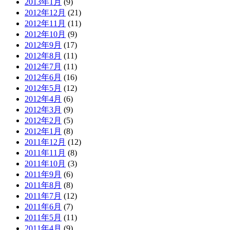
2013年1月
(9)
2012年12月
(21)
2012年11月
(11)
2012年10月
(9)
2012年9月
(17)
2012年8月
(11)
2012年7月
(11)
2012年6月
(16)
2012年5月
(12)
2012年4月
(6)
2012年3月
(9)
2012年2月
(5)
2012年1月
(8)
2011年12月
(12)
2011年11月
(8)
2011年10月
(3)
2011年9月
(6)
2011年8月
(8)
2011年7月
(12)
2011年6月
(7)
2011年5月
(11)
2011年4月
(9)