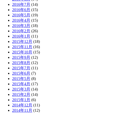
2016年7月
(14)
2016年6月
(15)
2016年5月
(19)
2016年4月
(15)
2016年3月
(18)
2016年2月
(26)
2016年1月
(11)
2015年12月
(18)
2015年11月
(16)
2015年10月
(15)
2015年9月
(12)
2015年8月
(12)
2015年7月
(11)
2015年6月
(7)
2015年5月
(8)
2015年4月
(17)
2015年3月
(14)
2015年2月
(14)
2015年1月
(6)
2014年12月
(11)
2014年11月
(12)