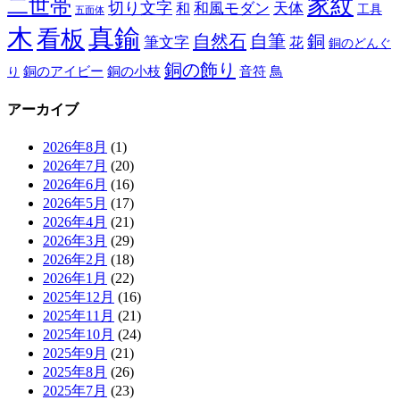
家紋
二世帯
切り文字
和
和風モダン
天体
工具
五面体
木
真鍮
看板
自然石
自筆
銅
筆文字
花
銅のどんぐ
銅の飾り
銅のアイビー
鳥
り
銅の小枝
音符
アーカイブ
2026年8月
(1)
2026年7月
(20)
2026年6月
(16)
2026年5月
(17)
2026年4月
(21)
2026年3月
(29)
2026年2月
(18)
2026年1月
(22)
2025年12月
(16)
2025年11月
(21)
2025年10月
(24)
2025年9月
(21)
2025年8月
(26)
2025年7月
(23)