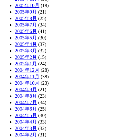
2005年10月
(18)
2005年9月
(21)
2005年8月
(25)
2005年7月
(34)
2005年6月
(41)
2005年5月
(30)
2005年4月
(37)
2005年3月
(32)
2005年2月
(15)
2005年1月
(24)
2004年12月
(28)
2004年11月
(38)
2004年10月
(23)
2004年9月
(21)
2004年8月
(23)
2004年7月
(34)
2004年6月
(25)
2004年5月
(30)
2004年4月
(33)
2004年3月
(32)
2004年2月
(31)