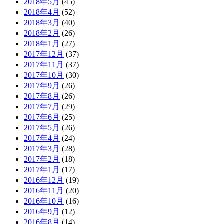
2018年5月
(45)
2018年4月
(52)
2018年3月
(40)
2018年2月
(26)
2018年1月
(27)
2017年12月
(37)
2017年11月
(37)
2017年10月
(30)
2017年9月
(26)
2017年8月
(26)
2017年7月
(29)
2017年6月
(25)
2017年5月
(26)
2017年4月
(24)
2017年3月
(28)
2017年2月
(18)
2017年1月
(17)
2016年12月
(19)
2016年11月
(20)
2016年10月
(16)
2016年9月
(12)
2016年8月
(14)