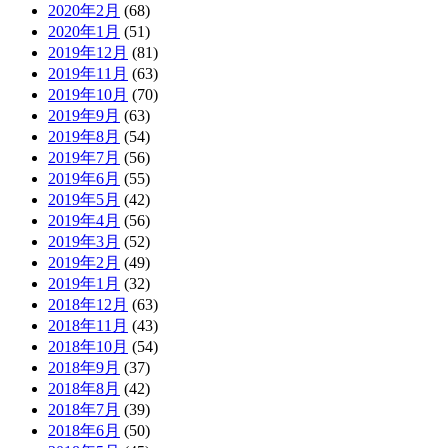
2020年2月
(68)
2020年1月
(51)
2019年12月
(81)
2019年11月
(63)
2019年10月
(70)
2019年9月
(63)
2019年8月
(54)
2019年7月
(56)
2019年6月
(55)
2019年5月
(42)
2019年4月
(56)
2019年3月
(52)
2019年2月
(49)
2019年1月
(32)
2018年12月
(63)
2018年11月
(43)
2018年10月
(54)
2018年9月
(37)
2018年8月
(42)
2018年7月
(39)
2018年6月
(50)