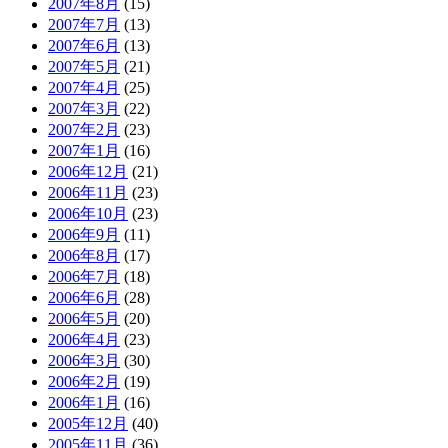
2007年8月
(15)
2007年7月
(13)
2007年6月
(13)
2007年5月
(21)
2007年4月
(25)
2007年3月
(22)
2007年2月
(23)
2007年1月
(16)
2006年12月
(21)
2006年11月
(23)
2006年10月
(23)
2006年9月
(11)
2006年8月
(17)
2006年7月
(18)
2006年6月
(28)
2006年5月
(20)
2006年4月
(23)
2006年3月
(30)
2006年2月
(19)
2006年1月
(16)
2005年12月
(40)
2005年11月
(36)