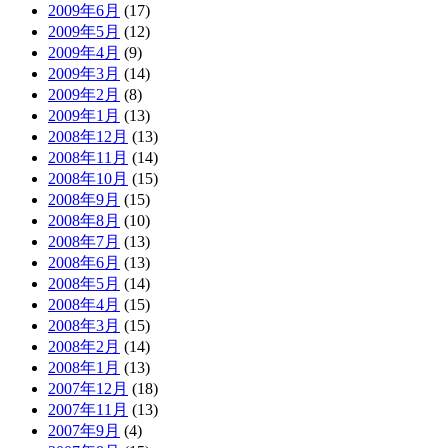
2009年6月
(17)
2009年5月
(12)
2009年4月
(9)
2009年3月
(14)
2009年2月
(8)
2009年1月
(13)
2008年12月
(13)
2008年11月
(14)
2008年10月
(15)
2008年9月
(15)
2008年8月
(10)
2008年7月
(13)
2008年6月
(13)
2008年5月
(14)
2008年4月
(15)
2008年3月
(15)
2008年2月
(14)
2008年1月
(13)
2007年12月
(18)
2007年11月
(13)
2007年9月
(4)