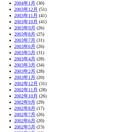
2004年1月
(30)
2003年12月
(51)
2003年11月
(41)
2003年10月
(41)
2003年9月
(26)
2003年8月
(25)
2003年7月
(31)
2003年6月
(26)
2003年5月
(31)
2003年4月
(28)
2003年3月
(34)
2003年2月
(28)
2003年1月
(20)
2002年12月
(31)
2002年11月
(28)
2002年10月
(26)
2002年9月
(29)
2002年8月
(17)
2002年7月
(26)
2002年6月
(20)
2002年5月
(23)