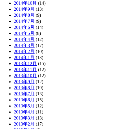
2014年10月
(14)
2014年9月
(13)
2014年8月
(9)
2014年7月
(9)
2014年6月
(14)
2014年5月
(8)
2014年4月
(12)
2014年3月
(17)
2014年2月
(10)
2014年1月
(13)
2013年12月
(15)
2013年11月
(12)
2013年10月
(12)
2013年9月
(12)
2013年8月
(19)
2013年7月
(13)
2013年6月
(15)
2013年5月
(12)
2013年4月
(11)
2013年3月
(13)
2013年2月
(17)