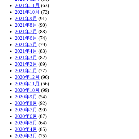
2021年11月
(63)
2021年10月
(73)
2021年9月
(91)
2021年8月
(90)
2021年7月
(88)
2021年6月
(74)
2021年5月
(79)
2021年4月
(83)
2021年3月
(82)
2021年2月
(89)
2021年1月
(77)
2020年12月
(96)
2020年11月
(56)
2020年10月
(99)
2020年9月
(54)
2020年8月
(92)
2020年7月
(90)
2020年6月
(87)
2020年5月
(64)
2020年4月
(85)
2020年3月
(75)