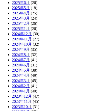
2025年6月
(26)
2025年5月
(18)
2025年4月
(25)
2025年3月
(24)
2025年2月
(26)
2025年1月
(26)
2024年12月
(30)
2024年11月
(27)
2024年10月
(32)
2024年9月
(35)
2024年8月
(32)
2024年7月
(41)
2024年6月
(31)
2024年5月
(38)
2024年4月
(49)
2024年3月
(45)
2024年2月
(41)
2024年1月
(40)
2023年12月
(47)
2023年11月
(45)
2023年10月
(31)