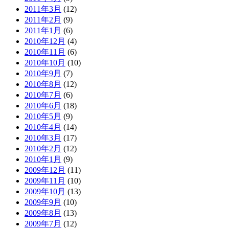
2011年3月
(12)
2011年2月
(9)
2011年1月
(6)
2010年12月
(4)
2010年11月
(6)
2010年10月
(10)
2010年9月
(7)
2010年8月
(12)
2010年7月
(6)
2010年6月
(18)
2010年5月
(9)
2010年4月
(14)
2010年3月
(17)
2010年2月
(12)
2010年1月
(9)
2009年12月
(11)
2009年11月
(10)
2009年10月
(13)
2009年9月
(10)
2009年8月
(13)
2009年7月
(12)