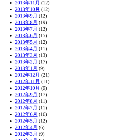
2013年11月
(12)
2013年10月
(12)
2013年9月
(12)
2013年8月
(19)
2013年7月
(13)
2013年6月
(15)
2013年5月
(12)
2013年4月
(11)
2013年3月
(13)
2013年2月
(17)
2013年1月
(9)
2012年12月
(21)
2012年11月
(11)
2012年10月
(9)
2012年9月
(17)
2012年8月
(11)
2012年7月
(11)
2012年6月
(16)
2012年5月
(12)
2012年4月
(6)
2012年3月
(9)