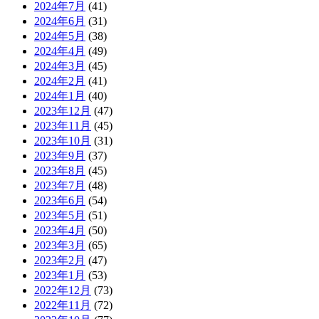
2024年7月
(41)
2024年6月
(31)
2024年5月
(38)
2024年4月
(49)
2024年3月
(45)
2024年2月
(41)
2024年1月
(40)
2023年12月
(47)
2023年11月
(45)
2023年10月
(31)
2023年9月
(37)
2023年8月
(45)
2023年7月
(48)
2023年6月
(54)
2023年5月
(51)
2023年4月
(50)
2023年3月
(65)
2023年2月
(47)
2023年1月
(53)
2022年12月
(73)
2022年11月
(72)