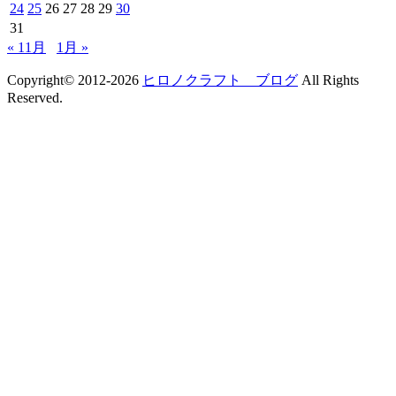
24
25
26
27
28
29
30
31
« 11月
1月 »
Copyright© 2012-2026
ヒロノクラフト ブログ
All Rights
Reserved.