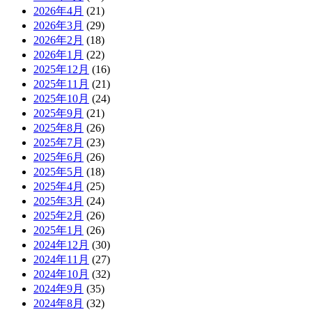
2026年4月
(21)
2026年3月
(29)
2026年2月
(18)
2026年1月
(22)
2025年12月
(16)
2025年11月
(21)
2025年10月
(24)
2025年9月
(21)
2025年8月
(26)
2025年7月
(23)
2025年6月
(26)
2025年5月
(18)
2025年4月
(25)
2025年3月
(24)
2025年2月
(26)
2025年1月
(26)
2024年12月
(30)
2024年11月
(27)
2024年10月
(32)
2024年9月
(35)
2024年8月
(32)