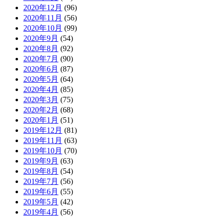
2020年12月
(96)
2020年11月
(56)
2020年10月
(99)
2020年9月
(54)
2020年8月
(92)
2020年7月
(90)
2020年6月
(87)
2020年5月
(64)
2020年4月
(85)
2020年3月
(75)
2020年2月
(68)
2020年1月
(51)
2019年12月
(81)
2019年11月
(63)
2019年10月
(70)
2019年9月
(63)
2019年8月
(54)
2019年7月
(56)
2019年6月
(55)
2019年5月
(42)
2019年4月
(56)