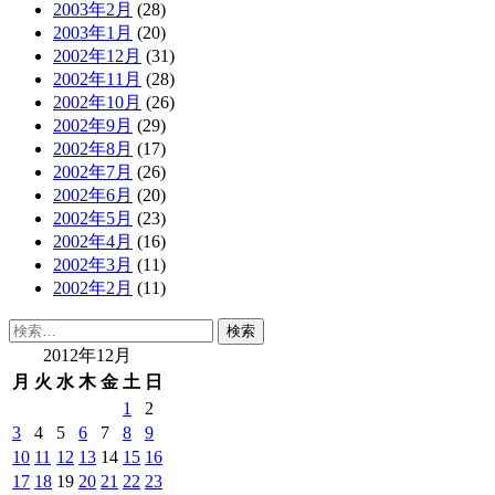
2003年2月
(28)
2003年1月
(20)
2002年12月
(31)
2002年11月
(28)
2002年10月
(26)
2002年9月
(29)
2002年8月
(17)
2002年7月
(26)
2002年6月
(20)
2002年5月
(23)
2002年4月
(16)
2002年3月
(11)
2002年2月
(11)
検
索:
2012年12月
月
火
水
木
金
土
日
1
2
3
4
5
6
7
8
9
10
11
12
13
14
15
16
17
18
19
20
21
22
23