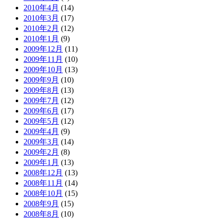
2010年4月
(14)
2010年3月
(17)
2010年2月
(12)
2010年1月
(9)
2009年12月
(11)
2009年11月
(10)
2009年10月
(13)
2009年9月
(10)
2009年8月
(13)
2009年7月
(12)
2009年6月
(17)
2009年5月
(12)
2009年4月
(9)
2009年3月
(14)
2009年2月
(8)
2009年1月
(13)
2008年12月
(13)
2008年11月
(14)
2008年10月
(15)
2008年9月
(15)
2008年8月
(10)