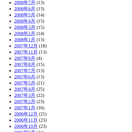
2008年7月
(13)
2008年6月
(13)
2008年5月
(14)
2008年4月
(15)
2008年3月
(15)
2008年2月
(14)
2008年1月
(13)
2007年12月
(18)
2007年11月
(13)
2007年9月
(4)
2007年8月
(15)
2007年7月
(13)
2007年6月
(13)
2007年5月
(21)
2007年4月
(25)
2007年3月
(22)
2007年2月
(23)
2007年1月
(16)
2006年12月
(21)
2006年11月
(23)
2006年10月
(23)