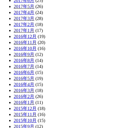
2017年6月
(25)
2017年5月
(26)
2017年4月
(24)
2017年3月
(28)
2017年2月
(18)
2017年1月
(17)
2016年12月
(19)
2016年11月
(20)
2016年10月
(16)
2016年9月
(12)
2016年8月
(14)
2016年7月
(14)
2016年6月
(15)
2016年5月
(19)
2016年4月
(15)
2016年3月
(18)
2016年2月
(26)
2016年1月
(11)
2015年12月
(18)
2015年11月
(16)
2015年10月
(15)
2015年9月
(12)