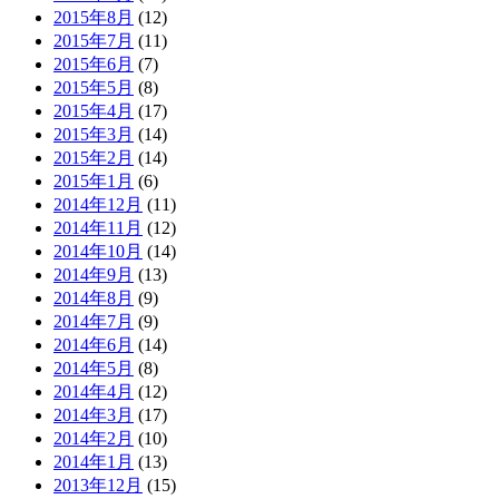
2015年8月
(12)
2015年7月
(11)
2015年6月
(7)
2015年5月
(8)
2015年4月
(17)
2015年3月
(14)
2015年2月
(14)
2015年1月
(6)
2014年12月
(11)
2014年11月
(12)
2014年10月
(14)
2014年9月
(13)
2014年8月
(9)
2014年7月
(9)
2014年6月
(14)
2014年5月
(8)
2014年4月
(12)
2014年3月
(17)
2014年2月
(10)
2014年1月
(13)
2013年12月
(15)