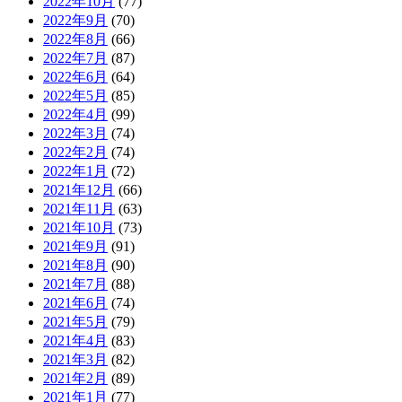
2022年10月
(77)
2022年9月
(70)
2022年8月
(66)
2022年7月
(87)
2022年6月
(64)
2022年5月
(85)
2022年4月
(99)
2022年3月
(74)
2022年2月
(74)
2022年1月
(72)
2021年12月
(66)
2021年11月
(63)
2021年10月
(73)
2021年9月
(91)
2021年8月
(90)
2021年7月
(88)
2021年6月
(74)
2021年5月
(79)
2021年4月
(83)
2021年3月
(82)
2021年2月
(89)
2021年1月
(77)