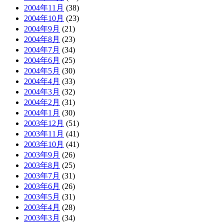
2004年11月
(38)
2004年10月
(23)
2004年9月
(21)
2004年8月
(23)
2004年7月
(34)
2004年6月
(25)
2004年5月
(30)
2004年4月
(33)
2004年3月
(32)
2004年2月
(31)
2004年1月
(30)
2003年12月
(51)
2003年11月
(41)
2003年10月
(41)
2003年9月
(26)
2003年8月
(25)
2003年7月
(31)
2003年6月
(26)
2003年5月
(31)
2003年4月
(28)
2003年3月
(34)