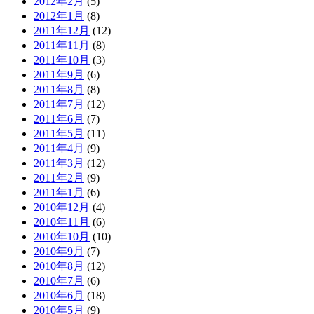
2012年2月
(5)
2012年1月
(8)
2011年12月
(12)
2011年11月
(8)
2011年10月
(3)
2011年9月
(6)
2011年8月
(8)
2011年7月
(12)
2011年6月
(7)
2011年5月
(11)
2011年4月
(9)
2011年3月
(12)
2011年2月
(9)
2011年1月
(6)
2010年12月
(4)
2010年11月
(6)
2010年10月
(10)
2010年9月
(7)
2010年8月
(12)
2010年7月
(6)
2010年6月
(18)
2010年5月
(9)