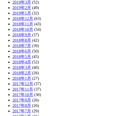
2019年3月
(52)
2019年2月
(49)
2019年1月
(32)
2018年12月
(63)
2018年11月
(43)
2018年10月
(54)
2018年9月
(37)
2018年8月
(42)
2018年7月
(39)
2018年6月
(50)
2018年5月
(45)
2018年4月
(52)
2018年3月
(40)
2018年2月
(26)
2018年1月
(27)
2017年12月
(37)
2017年11月
(37)
2017年10月
(30)
2017年9月
(26)
2017年8月
(26)
2017年7月
(29)