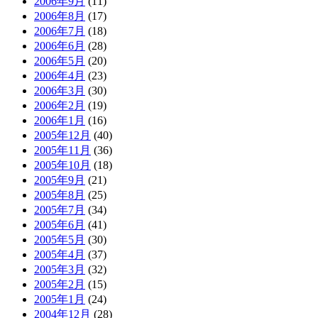
2006年9月
(11)
2006年8月
(17)
2006年7月
(18)
2006年6月
(28)
2006年5月
(20)
2006年4月
(23)
2006年3月
(30)
2006年2月
(19)
2006年1月
(16)
2005年12月
(40)
2005年11月
(36)
2005年10月
(18)
2005年9月
(21)
2005年8月
(25)
2005年7月
(34)
2005年6月
(41)
2005年5月
(30)
2005年4月
(37)
2005年3月
(32)
2005年2月
(15)
2005年1月
(24)
2004年12月
(28)