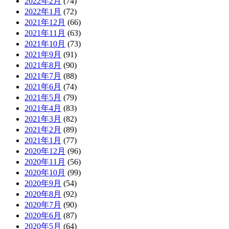
2022年2月
(74)
2022年1月
(72)
2021年12月
(66)
2021年11月
(63)
2021年10月
(73)
2021年9月
(91)
2021年8月
(90)
2021年7月
(88)
2021年6月
(74)
2021年5月
(79)
2021年4月
(83)
2021年3月
(82)
2021年2月
(89)
2021年1月
(77)
2020年12月
(96)
2020年11月
(56)
2020年10月
(99)
2020年9月
(54)
2020年8月
(92)
2020年7月
(90)
2020年6月
(87)
2020年5月
(64)