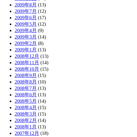
2009年8月
(13)
2009年7月
(12)
2009年6月
(17)
2009年5月
(12)
2009年4月
(9)
2009年3月
(14)
2009年2月
(8)
2009年1月
(13)
2008年12月
(13)
2008年11月
(14)
2008年10月
(15)
2008年9月
(15)
2008年8月
(10)
2008年7月
(13)
2008年6月
(13)
2008年5月
(14)
2008年4月
(15)
2008年3月
(15)
2008年2月
(14)
2008年1月
(13)
2007年12月
(18)