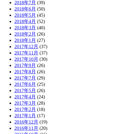
2018年7月
(39)
2018年6月
(50)
2018年5月
(45)
2018年4月
(52)
2018年3月
(40)
2018年2月
(26)
2018年1月
(27)
2017年12月
(37)
2017年11月
(37)
2017年10月
(30)
2017年9月
(26)
2017年8月
(26)
2017年7月
(29)
2017年6月
(25)
2017年5月
(26)
2017年4月
(24)
2017年3月
(28)
2017年2月
(18)
2017年1月
(17)
2016年12月
(19)
2016年11月
(20)