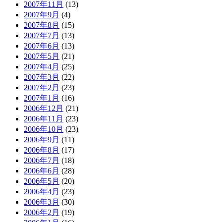
2007年11月
(13)
2007年9月
(4)
2007年8月
(15)
2007年7月
(13)
2007年6月
(13)
2007年5月
(21)
2007年4月
(25)
2007年3月
(22)
2007年2月
(23)
2007年1月
(16)
2006年12月
(21)
2006年11月
(23)
2006年10月
(23)
2006年9月
(11)
2006年8月
(17)
2006年7月
(18)
2006年6月
(28)
2006年5月
(20)
2006年4月
(23)
2006年3月
(30)
2006年2月
(19)