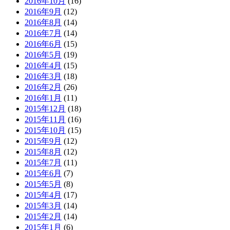
2016年10月
(16)
2016年9月
(12)
2016年8月
(14)
2016年7月
(14)
2016年6月
(15)
2016年5月
(19)
2016年4月
(15)
2016年3月
(18)
2016年2月
(26)
2016年1月
(11)
2015年12月
(18)
2015年11月
(16)
2015年10月
(15)
2015年9月
(12)
2015年8月
(12)
2015年7月
(11)
2015年6月
(7)
2015年5月
(8)
2015年4月
(17)
2015年3月
(14)
2015年2月
(14)
2015年1月
(6)