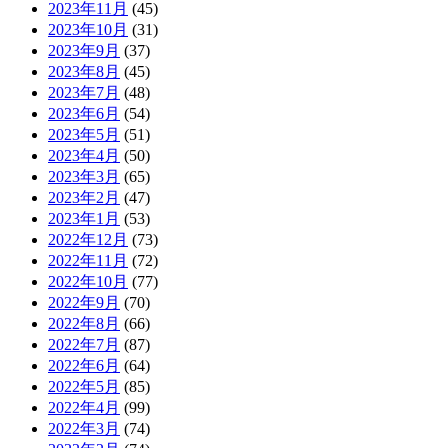
2023年11月
(45)
2023年10月
(31)
2023年9月
(37)
2023年8月
(45)
2023年7月
(48)
2023年6月
(54)
2023年5月
(51)
2023年4月
(50)
2023年3月
(65)
2023年2月
(47)
2023年1月
(53)
2022年12月
(73)
2022年11月
(72)
2022年10月
(77)
2022年9月
(70)
2022年8月
(66)
2022年7月
(87)
2022年6月
(64)
2022年5月
(85)
2022年4月
(99)
2022年3月
(74)