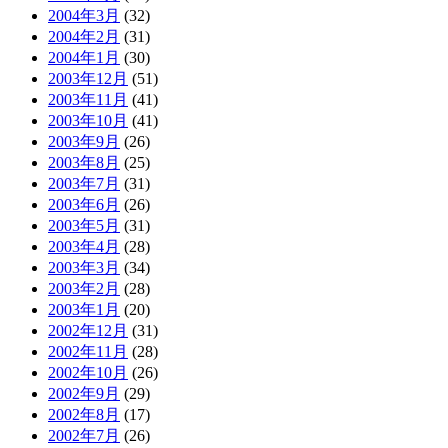
2004年3月
(32)
2004年2月
(31)
2004年1月
(30)
2003年12月
(51)
2003年11月
(41)
2003年10月
(41)
2003年9月
(26)
2003年8月
(25)
2003年7月
(31)
2003年6月
(26)
2003年5月
(31)
2003年4月
(28)
2003年3月
(34)
2003年2月
(28)
2003年1月
(20)
2002年12月
(31)
2002年11月
(28)
2002年10月
(26)
2002年9月
(29)
2002年8月
(17)
2002年7月
(26)