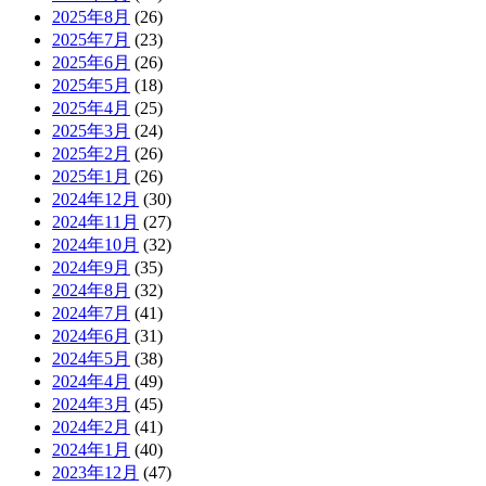
2025年8月
(26)
2025年7月
(23)
2025年6月
(26)
2025年5月
(18)
2025年4月
(25)
2025年3月
(24)
2025年2月
(26)
2025年1月
(26)
2024年12月
(30)
2024年11月
(27)
2024年10月
(32)
2024年9月
(35)
2024年8月
(32)
2024年7月
(41)
2024年6月
(31)
2024年5月
(38)
2024年4月
(49)
2024年3月
(45)
2024年2月
(41)
2024年1月
(40)
2023年12月
(47)