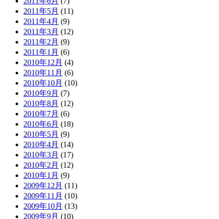
2011年6月
(7)
2011年5月
(11)
2011年4月
(9)
2011年3月
(12)
2011年2月
(9)
2011年1月
(6)
2010年12月
(4)
2010年11月
(6)
2010年10月
(10)
2010年9月
(7)
2010年8月
(12)
2010年7月
(6)
2010年6月
(18)
2010年5月
(9)
2010年4月
(14)
2010年3月
(17)
2010年2月
(12)
2010年1月
(9)
2009年12月
(11)
2009年11月
(10)
2009年10月
(13)
2009年9月
(10)