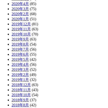
2020年4月
(85)
2020年3月
(75)
2020年2月
(68)
2020年1月
(51)
2019年12月
(81)
2019年11月
(63)
2019年10月
(70)
2019年9月
(63)
2019年8月
(54)
2019年7月
(56)
2019年6月
(55)
2019年5月
(42)
2019年4月
(56)
2019年3月
(52)
2019年2月
(49)
2019年1月
(32)
2018年12月
(63)
2018年11月
(43)
2018年10月
(54)
2018年9月
(37)
2018年8月
(42)