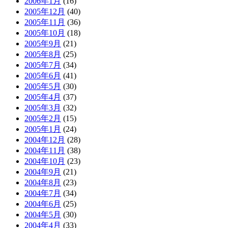
2006年1月
(16)
2005年12月
(40)
2005年11月
(36)
2005年10月
(18)
2005年9月
(21)
2005年8月
(25)
2005年7月
(34)
2005年6月
(41)
2005年5月
(30)
2005年4月
(37)
2005年3月
(32)
2005年2月
(15)
2005年1月
(24)
2004年12月
(28)
2004年11月
(38)
2004年10月
(23)
2004年9月
(21)
2004年8月
(23)
2004年7月
(34)
2004年6月
(25)
2004年5月
(30)
2004年4月
(33)