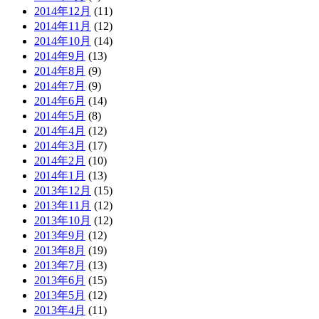
2014年12月
(11)
2014年11月
(12)
2014年10月
(14)
2014年9月
(13)
2014年8月
(9)
2014年7月
(9)
2014年6月
(14)
2014年5月
(8)
2014年4月
(12)
2014年3月
(17)
2014年2月
(10)
2014年1月
(13)
2013年12月
(15)
2013年11月
(12)
2013年10月
(12)
2013年9月
(12)
2013年8月
(19)
2013年7月
(13)
2013年6月
(15)
2013年5月
(12)
2013年4月
(11)