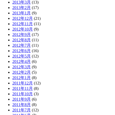
2013年3月
(13)
2013年2月
(17)
2013年1月
(9)
2012年12月
(21)
2012年11月
(11)
2012年10月
(9)
2012年9月
(17)
2012年8月
(11)
2012年7月
(11)
2012年6月
(16)
2012年5月
(12)
2012年4月
(6)
2012年3月
(9)
2012年2月
(5)
2012年1月
(8)
2011年12月
(12)
2011年11月
(8)
2011年10月
(3)
2011年9月
(6)
2011年8月
(8)
2011年7月
(12)