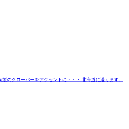
銅製のクローバーをアクセントに・・・ 北海道に送ります。