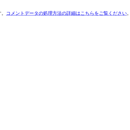
す。
コメントデータの処理方法の詳細はこちらをご覧ください