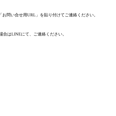
「お問い合せ用URL」を貼り付けてご連絡ください。
合はLINEにて、ご連絡ください。