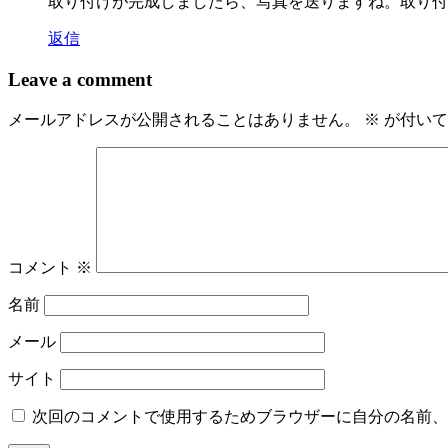
取り付けが完成しましたら、写真を送りますね。取り付け後
返信
Leave a comment
メールアドレスが公開されることはありません。
※
が付いて
コメント
※
名前
メール
サイト
次回のコメントで使用するためブラウザーに自分の名前、