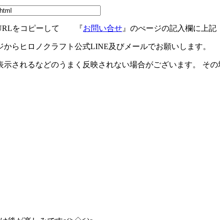
URLをコピーして 『
お問い合せ
』のぺージの記入欄に上記
ジからヒロノクラフト公式LINE及びメールでお願いします。
示されるなどのうまく反映されない場合がございます。 その場