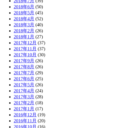
2018年7月
(39)
2018年6月
(50)
2018年5月
(45)
2018年4月
(52)
2018年3月
(40)
2018年2月
(26)
2018年1月
(27)
2017年12月
(37)
2017年11月
(37)
2017年10月
(30)
2017年9月
(26)
2017年8月
(26)
2017年7月
(29)
2017年6月
(25)
2017年5月
(26)
2017年4月
(24)
2017年3月
(28)
2017年2月
(18)
2017年1月
(17)
2016年12月
(19)
2016年11月
(20)
2016年10月
(16)