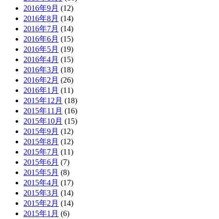
2016年9月
(12)
2016年8月
(14)
2016年7月
(14)
2016年6月
(15)
2016年5月
(19)
2016年4月
(15)
2016年3月
(18)
2016年2月
(26)
2016年1月
(11)
2015年12月
(18)
2015年11月
(16)
2015年10月
(15)
2015年9月
(12)
2015年8月
(12)
2015年7月
(11)
2015年6月
(7)
2015年5月
(8)
2015年4月
(17)
2015年3月
(14)
2015年2月
(14)
2015年1月
(6)