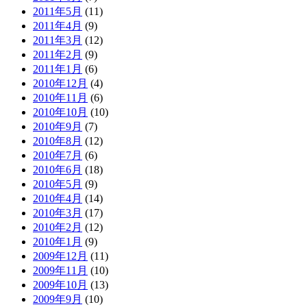
2011年5月
(11)
2011年4月
(9)
2011年3月
(12)
2011年2月
(9)
2011年1月
(6)
2010年12月
(4)
2010年11月
(6)
2010年10月
(10)
2010年9月
(7)
2010年8月
(12)
2010年7月
(6)
2010年6月
(18)
2010年5月
(9)
2010年4月
(14)
2010年3月
(17)
2010年2月
(12)
2010年1月
(9)
2009年12月
(11)
2009年11月
(10)
2009年10月
(13)
2009年9月
(10)