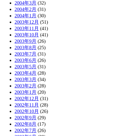
2004年3月
(32)
2004年2月
(31)
2004年1月
(30)
2003年12月
(51)
2003年11月
(41)
2003年10月
(41)
2003年9月
(26)
2003年8月
(25)
2003年7月
(31)
2003年6月
(26)
2003年5月
(31)
2003年4月
(28)
2003年3月
(34)
2003年2月
(28)
2003年1月
(20)
2002年12月
(31)
2002年11月
(28)
2002年10月
(26)
2002年9月
(29)
2002年8月
(17)
2002年7月
(26)