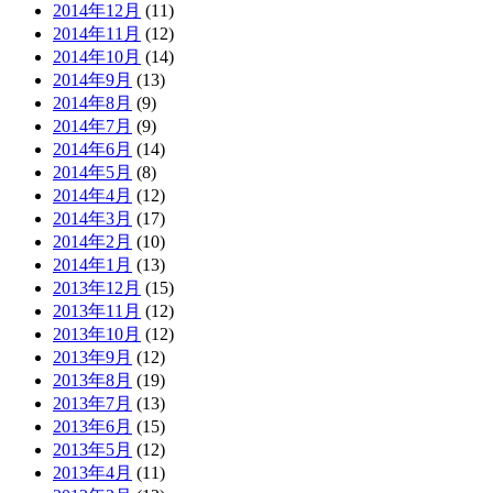
2014年12月
(11)
2014年11月
(12)
2014年10月
(14)
2014年9月
(13)
2014年8月
(9)
2014年7月
(9)
2014年6月
(14)
2014年5月
(8)
2014年4月
(12)
2014年3月
(17)
2014年2月
(10)
2014年1月
(13)
2013年12月
(15)
2013年11月
(12)
2013年10月
(12)
2013年9月
(12)
2013年8月
(19)
2013年7月
(13)
2013年6月
(15)
2013年5月
(12)
2013年4月
(11)