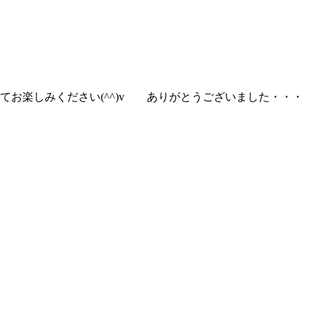
お楽しみください(^^)v ありがとうございました・・・