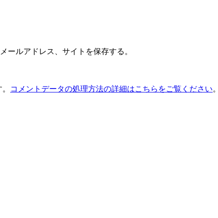
メールアドレス、サイトを保存する。
す。
コメントデータの処理方法の詳細はこちらをご覧ください