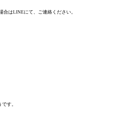
合はLINEにて、ご連絡ください。
うです。