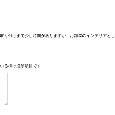
取り付けまで少し時間がありますが、お部屋のインテリアとして
いる欄は必須項目です