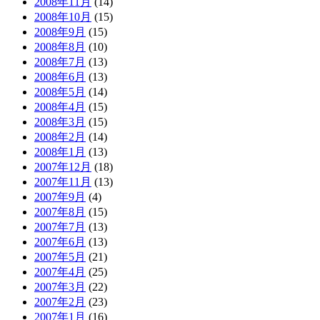
2008年11月
(14)
2008年10月
(15)
2008年9月
(15)
2008年8月
(10)
2008年7月
(13)
2008年6月
(13)
2008年5月
(14)
2008年4月
(15)
2008年3月
(15)
2008年2月
(14)
2008年1月
(13)
2007年12月
(18)
2007年11月
(13)
2007年9月
(4)
2007年8月
(15)
2007年7月
(13)
2007年6月
(13)
2007年5月
(21)
2007年4月
(25)
2007年3月
(22)
2007年2月
(23)
2007年1月
(16)