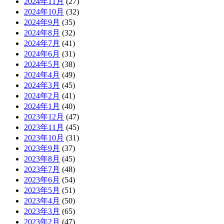
2024年11月
(27)
2024年10月
(32)
2024年9月
(35)
2024年8月
(32)
2024年7月
(41)
2024年6月
(31)
2024年5月
(38)
2024年4月
(49)
2024年3月
(45)
2024年2月
(41)
2024年1月
(40)
2023年12月
(47)
2023年11月
(45)
2023年10月
(31)
2023年9月
(37)
2023年8月
(45)
2023年7月
(48)
2023年6月
(54)
2023年5月
(51)
2023年4月
(50)
2023年3月
(65)
2023年2月
(47)