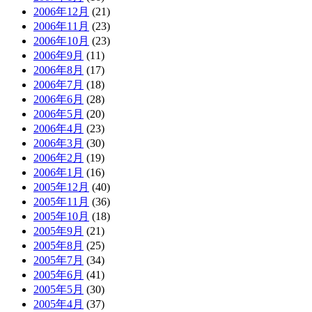
2006年12月
(21)
2006年11月
(23)
2006年10月
(23)
2006年9月
(11)
2006年8月
(17)
2006年7月
(18)
2006年6月
(28)
2006年5月
(20)
2006年4月
(23)
2006年3月
(30)
2006年2月
(19)
2006年1月
(16)
2005年12月
(40)
2005年11月
(36)
2005年10月
(18)
2005年9月
(21)
2005年8月
(25)
2005年7月
(34)
2005年6月
(41)
2005年5月
(30)
2005年4月
(37)