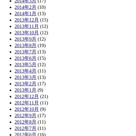
2014年3月
(17)
2014年2月
(10)
2014年1月
(13)
2013年12月
(15)
2013年11月
(12)
2013年10月
(12)
2013年9月
(12)
2013年8月
(19)
2013年7月
(13)
2013年6月
(15)
2013年5月
(12)
2013年4月
(11)
2013年3月
(13)
2013年2月
(17)
2013年1月
(9)
2012年12月
(21)
2012年11月
(11)
2012年10月
(9)
2012年9月
(17)
2012年8月
(11)
2012年7月
(11)
2012年6月
(16)