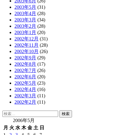
2003年6月
(26)
2003年5月
(31)
2003年4月
(28)
2003年3月
(34)
2003年2月
(28)
2003年1月
(20)
2002年12月
(31)
2002年11月
(28)
2002年10月
(26)
2002年9月
(29)
2002年8月
(17)
2002年7月
(26)
2002年6月
(20)
2002年5月
(23)
2002年4月
(16)
2002年3月
(11)
2002年2月
(11)
検
索:
2006年5月
月
火
水
木
金
土
日
1
2
3
4
5
6
7