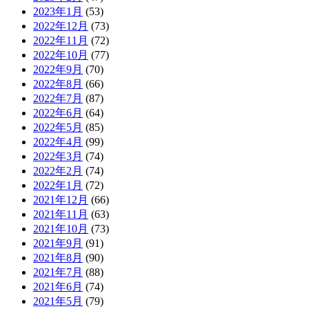
2023年1月
(53)
2022年12月
(73)
2022年11月
(72)
2022年10月
(77)
2022年9月
(70)
2022年8月
(66)
2022年7月
(87)
2022年6月
(64)
2022年5月
(85)
2022年4月
(99)
2022年3月
(74)
2022年2月
(74)
2022年1月
(72)
2021年12月
(66)
2021年11月
(63)
2021年10月
(73)
2021年9月
(91)
2021年8月
(90)
2021年7月
(88)
2021年6月
(74)
2021年5月
(79)