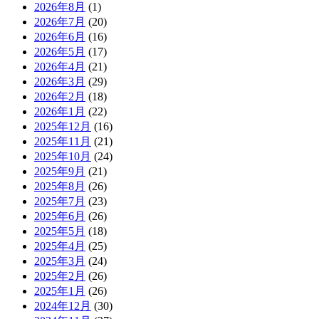
2026年8月
(1)
2026年7月
(20)
2026年6月
(16)
2026年5月
(17)
2026年4月
(21)
2026年3月
(29)
2026年2月
(18)
2026年1月
(22)
2025年12月
(16)
2025年11月
(21)
2025年10月
(24)
2025年9月
(21)
2025年8月
(26)
2025年7月
(23)
2025年6月
(26)
2025年5月
(18)
2025年4月
(25)
2025年3月
(24)
2025年2月
(26)
2025年1月
(26)
2024年12月
(30)