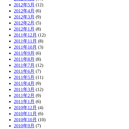
2012年5月
(12)
2012年4月
(6)
2012年3月
(9)
2012年2月
(5)
2012年1月
(8)
2011年12月
(12)
2011年11月
(8)
2011年10月
(3)
2011年9月
(6)
2011年8月
(8)
2011年7月
(12)
2011年6月
(7)
2011年5月
(11)
2011年4月
(9)
2011年3月
(12)
2011年2月
(9)
2011年1月
(6)
2010年12月
(4)
2010年11月
(6)
2010年10月
(10)
2010年9月
(7)