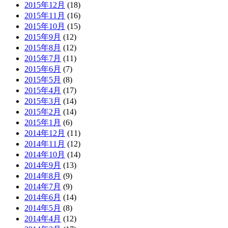
2015年12月
(18)
2015年11月
(16)
2015年10月
(15)
2015年9月
(12)
2015年8月
(12)
2015年7月
(11)
2015年6月
(7)
2015年5月
(8)
2015年4月
(17)
2015年3月
(14)
2015年2月
(14)
2015年1月
(6)
2014年12月
(11)
2014年11月
(12)
2014年10月
(14)
2014年9月
(13)
2014年8月
(9)
2014年7月
(9)
2014年6月
(14)
2014年5月
(8)
2014年4月
(12)