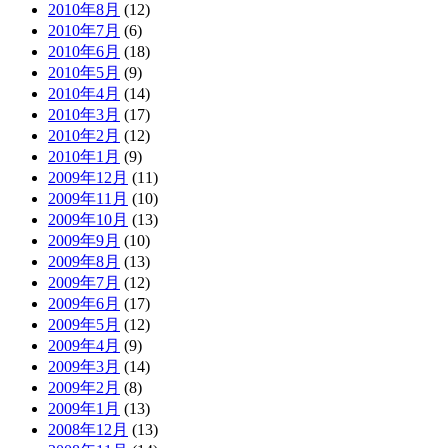
2010年8月
(12)
2010年7月
(6)
2010年6月
(18)
2010年5月
(9)
2010年4月
(14)
2010年3月
(17)
2010年2月
(12)
2010年1月
(9)
2009年12月
(11)
2009年11月
(10)
2009年10月
(13)
2009年9月
(10)
2009年8月
(13)
2009年7月
(12)
2009年6月
(17)
2009年5月
(12)
2009年4月
(9)
2009年3月
(14)
2009年2月
(8)
2009年1月
(13)
2008年12月
(13)