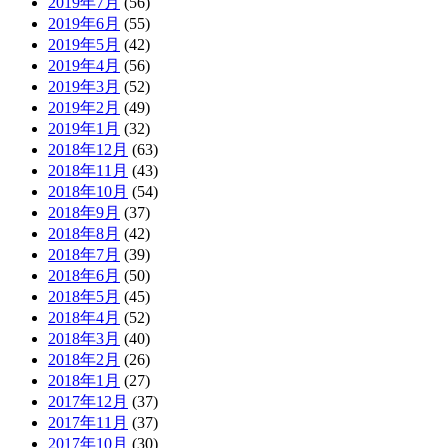
2019年7月
(56)
2019年6月
(55)
2019年5月
(42)
2019年4月
(56)
2019年3月
(52)
2019年2月
(49)
2019年1月
(32)
2018年12月
(63)
2018年11月
(43)
2018年10月
(54)
2018年9月
(37)
2018年8月
(42)
2018年7月
(39)
2018年6月
(50)
2018年5月
(45)
2018年4月
(52)
2018年3月
(40)
2018年2月
(26)
2018年1月
(27)
2017年12月
(37)
2017年11月
(37)
2017年10月
(30)