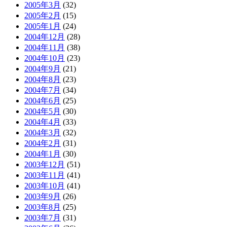
2005年3月
(32)
2005年2月
(15)
2005年1月
(24)
2004年12月
(28)
2004年11月
(38)
2004年10月
(23)
2004年9月
(21)
2004年8月
(23)
2004年7月
(34)
2004年6月
(25)
2004年5月
(30)
2004年4月
(33)
2004年3月
(32)
2004年2月
(31)
2004年1月
(30)
2003年12月
(51)
2003年11月
(41)
2003年10月
(41)
2003年9月
(26)
2003年8月
(25)
2003年7月
(31)