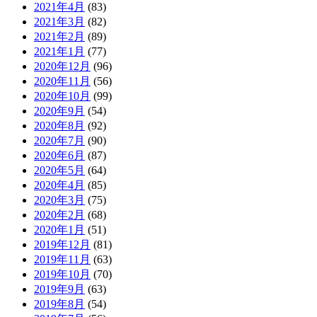
2021年4月
(83)
2021年3月
(82)
2021年2月
(89)
2021年1月
(77)
2020年12月
(96)
2020年11月
(56)
2020年10月
(99)
2020年9月
(54)
2020年8月
(92)
2020年7月
(90)
2020年6月
(87)
2020年5月
(64)
2020年4月
(85)
2020年3月
(75)
2020年2月
(68)
2020年1月
(51)
2019年12月
(81)
2019年11月
(63)
2019年10月
(70)
2019年9月
(63)
2019年8月
(54)