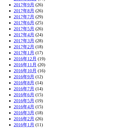
2017年9月
(26)
2017年8月
(26)
2017年7月
(29)
2017年6月
(25)
2017年5月
(26)
2017年4月
(24)
2017年3月
(28)
2017年2月
(18)
2017年1月
(17)
2016年12月
(19)
2016年11月
(20)
2016年10月
(16)
2016年9月
(12)
2016年8月
(14)
2016年7月
(14)
2016年6月
(15)
2016年5月
(19)
2016年4月
(15)
2016年3月
(18)
2016年2月
(26)
2016年1月
(11)