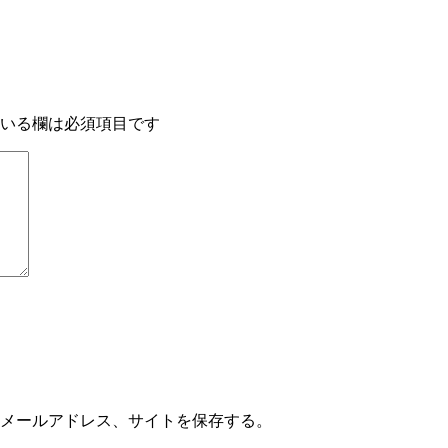
いる欄は必須項目です
メールアドレス、サイトを保存する。