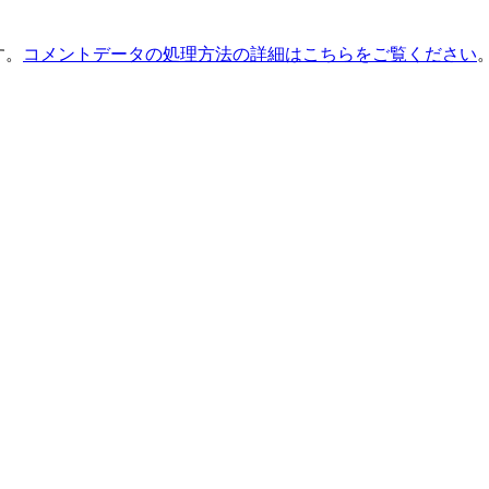
す。
コメントデータの処理方法の詳細はこちらをご覧ください