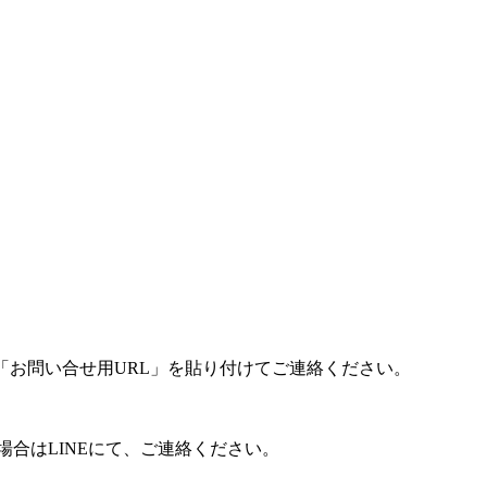
「お問い合せ用URL」を貼り付けてご連絡ください。
合はLINEにて、ご連絡ください。