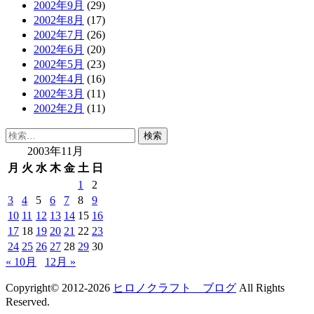
2002年9月
(29)
2002年8月
(17)
2002年7月
(26)
2002年6月
(20)
2002年5月
(23)
2002年4月
(16)
2002年3月
(11)
2002年2月
(11)
検
索:
2003年11月
月
火
水
木
金
土
日
1
2
3
4
5
6
7
8
9
10
11
12
13
14
15
16
17
18
19
20
21
22
23
24
25
26
27
28
29
30
« 10月
12月 »
Copyright© 2012-2026
ヒロノクラフト ブログ
All Rights
Reserved.