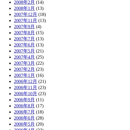
2008年2月
(14)
2008年1月
(13)
2007年12月
(18)
2007年11月
(13)
2007年9月
(4)
2007年8月
(15)
2007年7月
(13)
2007年6月
(13)
2007年5月
(21)
2007年4月
(25)
2007年3月
(22)
2007年2月
(23)
2007年1月
(16)
2006年12月
(21)
2006年11月
(23)
2006年10月
(23)
2006年9月
(11)
2006年8月
(17)
2006年7月
(18)
2006年6月
(28)
2006年5月
(20)