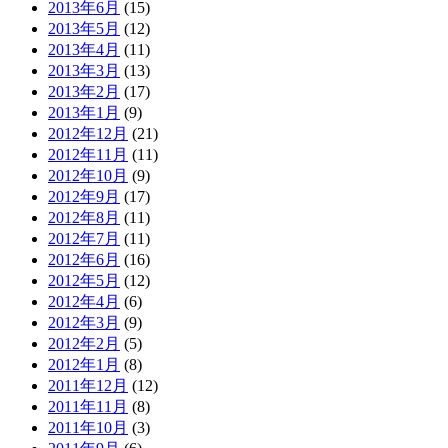
2013年6月
(15)
2013年5月
(12)
2013年4月
(11)
2013年3月
(13)
2013年2月
(17)
2013年1月
(9)
2012年12月
(21)
2012年11月
(11)
2012年10月
(9)
2012年9月
(17)
2012年8月
(11)
2012年7月
(11)
2012年6月
(16)
2012年5月
(12)
2012年4月
(6)
2012年3月
(9)
2012年2月
(5)
2012年1月
(8)
2011年12月
(12)
2011年11月
(8)
2011年10月
(3)