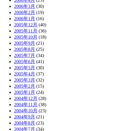
2006年4月
(23)
2006年3月
(30)
2006年2月
(19)
2006年1月
(16)
2005年12月
(40)
2005年11月
(36)
2005年10月
(18)
2005年9月
(21)
2005年8月
(25)
2005年7月
(34)
2005年6月
(41)
2005年5月
(30)
2005年4月
(37)
2005年3月
(32)
2005年2月
(15)
2005年1月
(24)
2004年12月
(28)
2004年11月
(38)
2004年10月
(23)
2004年9月
(21)
2004年8月
(23)
2004年7月
(34)