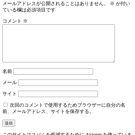
メールアドレスが公開されることはありません。
※
が付い
ゲ
ている欄は必須項目です
ー
コメント
※
シ
ョ
ン
名前
メール
サイト
次回のコメントで使用するためブラウザーに自分の名
前、メールアドレス、サイトを保存する。
このサイトはスパムを低減するために Akismet を使っていま