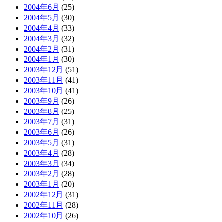
2004年6月
(25)
2004年5月
(30)
2004年4月
(33)
2004年3月
(32)
2004年2月
(31)
2004年1月
(30)
2003年12月
(51)
2003年11月
(41)
2003年10月
(41)
2003年9月
(26)
2003年8月
(25)
2003年7月
(31)
2003年6月
(26)
2003年5月
(31)
2003年4月
(28)
2003年3月
(34)
2003年2月
(28)
2003年1月
(20)
2002年12月
(31)
2002年11月
(28)
2002年10月
(26)