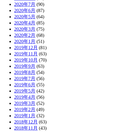
2020年7月
(90)
2020年6月
(87)
2020年5月
(64)
2020年4月
(85)
2020年3月
(75)
2020年2月
(68)
2020年1月
(51)
2019年12月
(81)
2019年11月
(63)
2019年10月
(70)
2019年9月
(63)
2019年8月
(54)
2019年7月
(56)
2019年6月
(55)
2019年5月
(42)
2019年4月
(56)
2019年3月
(52)
2019年2月
(49)
2019年1月
(32)
2018年12月
(63)
2018年11月
(43)