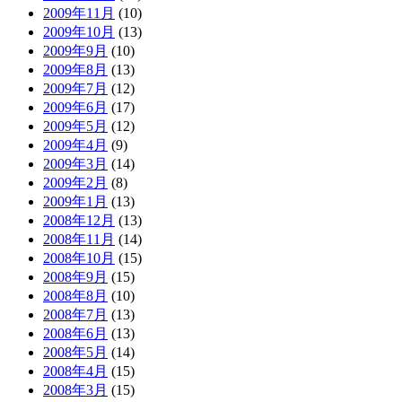
2009年11月
(10)
2009年10月
(13)
2009年9月
(10)
2009年8月
(13)
2009年7月
(12)
2009年6月
(17)
2009年5月
(12)
2009年4月
(9)
2009年3月
(14)
2009年2月
(8)
2009年1月
(13)
2008年12月
(13)
2008年11月
(14)
2008年10月
(15)
2008年9月
(15)
2008年8月
(10)
2008年7月
(13)
2008年6月
(13)
2008年5月
(14)
2008年4月
(15)
2008年3月
(15)