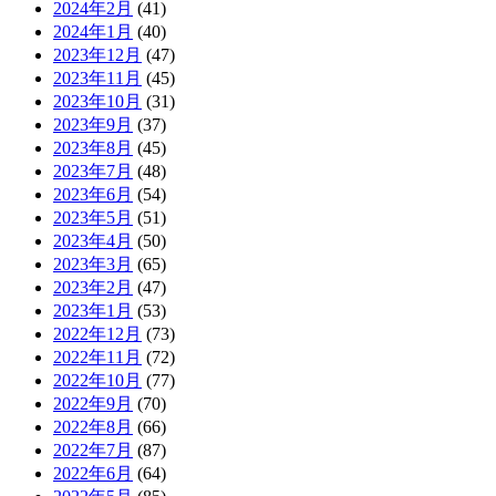
2024年2月
(41)
2024年1月
(40)
2023年12月
(47)
2023年11月
(45)
2023年10月
(31)
2023年9月
(37)
2023年8月
(45)
2023年7月
(48)
2023年6月
(54)
2023年5月
(51)
2023年4月
(50)
2023年3月
(65)
2023年2月
(47)
2023年1月
(53)
2022年12月
(73)
2022年11月
(72)
2022年10月
(77)
2022年9月
(70)
2022年8月
(66)
2022年7月
(87)
2022年6月
(64)