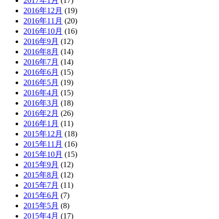
2017年1月
(17)
2016年12月
(19)
2016年11月
(20)
2016年10月
(16)
2016年9月
(12)
2016年8月
(14)
2016年7月
(14)
2016年6月
(15)
2016年5月
(19)
2016年4月
(15)
2016年3月
(18)
2016年2月
(26)
2016年1月
(11)
2015年12月
(18)
2015年11月
(16)
2015年10月
(15)
2015年9月
(12)
2015年8月
(12)
2015年7月
(11)
2015年6月
(7)
2015年5月
(8)
2015年4月
(17)