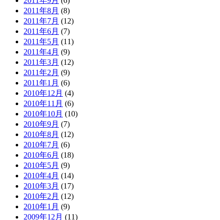
2011年9月
(6)
2011年8月
(8)
2011年7月
(12)
2011年6月
(7)
2011年5月
(11)
2011年4月
(9)
2011年3月
(12)
2011年2月
(9)
2011年1月
(6)
2010年12月
(4)
2010年11月
(6)
2010年10月
(10)
2010年9月
(7)
2010年8月
(12)
2010年7月
(6)
2010年6月
(18)
2010年5月
(9)
2010年4月
(14)
2010年3月
(17)
2010年2月
(12)
2010年1月
(9)
2009年12月
(11)