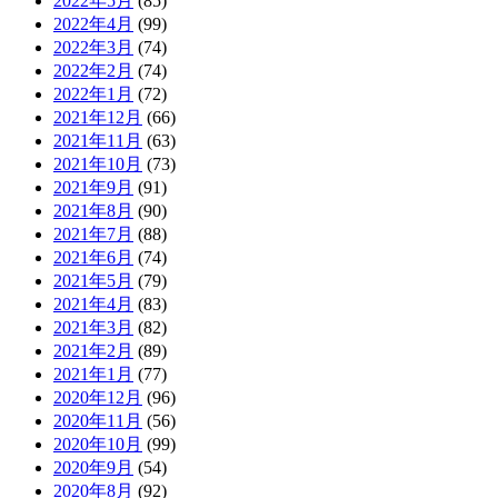
2022年5月
(85)
2022年4月
(99)
2022年3月
(74)
2022年2月
(74)
2022年1月
(72)
2021年12月
(66)
2021年11月
(63)
2021年10月
(73)
2021年9月
(91)
2021年8月
(90)
2021年7月
(88)
2021年6月
(74)
2021年5月
(79)
2021年4月
(83)
2021年3月
(82)
2021年2月
(89)
2021年1月
(77)
2020年12月
(96)
2020年11月
(56)
2020年10月
(99)
2020年9月
(54)
2020年8月
(92)