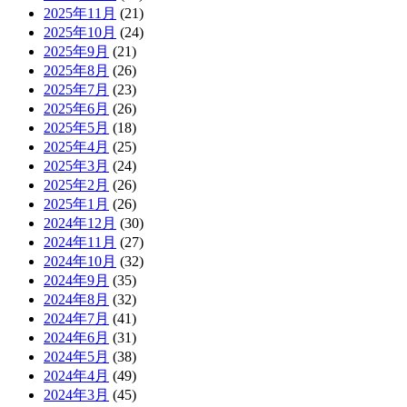
2025年11月
(21)
2025年10月
(24)
2025年9月
(21)
2025年8月
(26)
2025年7月
(23)
2025年6月
(26)
2025年5月
(18)
2025年4月
(25)
2025年3月
(24)
2025年2月
(26)
2025年1月
(26)
2024年12月
(30)
2024年11月
(27)
2024年10月
(32)
2024年9月
(35)
2024年8月
(32)
2024年7月
(41)
2024年6月
(31)
2024年5月
(38)
2024年4月
(49)
2024年3月
(45)