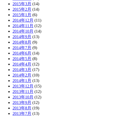
2015年3月
(14)
2015年2月
(14)
2015年1月
(6)
2014年12月
(11)
2014年11月
(12)
2014年10月
(14)
2014年9月
(13)
2014年8月
(9)
2014年7月
(9)
2014年6月
(14)
2014年5月
(8)
2014年4月
(12)
2014年3月
(17)
2014年2月
(10)
2014年1月
(13)
2013年12月
(15)
2013年11月
(12)
2013年10月
(12)
2013年9月
(12)
2013年8月
(19)
2013年7月
(13)