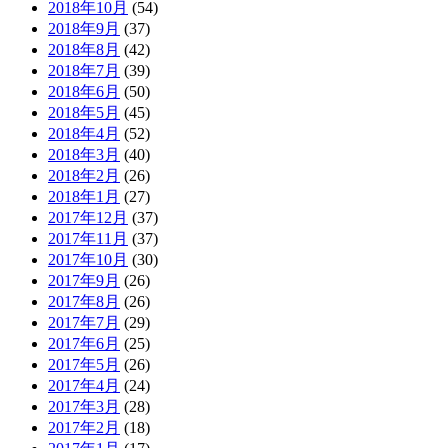
2018年10月
(54)
2018年9月
(37)
2018年8月
(42)
2018年7月
(39)
2018年6月
(50)
2018年5月
(45)
2018年4月
(52)
2018年3月
(40)
2018年2月
(26)
2018年1月
(27)
2017年12月
(37)
2017年11月
(37)
2017年10月
(30)
2017年9月
(26)
2017年8月
(26)
2017年7月
(29)
2017年6月
(25)
2017年5月
(26)
2017年4月
(24)
2017年3月
(28)
2017年2月
(18)