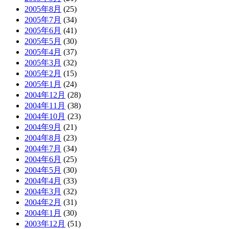
2005年8月
(25)
2005年7月
(34)
2005年6月
(41)
2005年5月
(30)
2005年4月
(37)
2005年3月
(32)
2005年2月
(15)
2005年1月
(24)
2004年12月
(28)
2004年11月
(38)
2004年10月
(23)
2004年9月
(21)
2004年8月
(23)
2004年7月
(34)
2004年6月
(25)
2004年5月
(30)
2004年4月
(33)
2004年3月
(32)
2004年2月
(31)
2004年1月
(30)
2003年12月
(51)