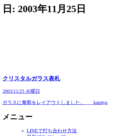
日:
2003年11月25日
クリスタルガラス表札
2003/11/25 火曜日
ガラスに葡萄をレイアウトしました。 kamiya
メニュー
LINEで打ち合わせ方法