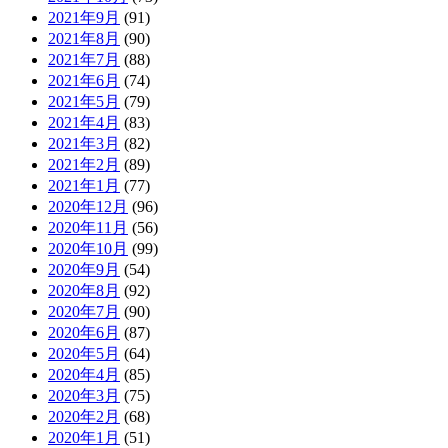
2021年9月
(91)
2021年8月
(90)
2021年7月
(88)
2021年6月
(74)
2021年5月
(79)
2021年4月
(83)
2021年3月
(82)
2021年2月
(89)
2021年1月
(77)
2020年12月
(96)
2020年11月
(56)
2020年10月
(99)
2020年9月
(54)
2020年8月
(92)
2020年7月
(90)
2020年6月
(87)
2020年5月
(64)
2020年4月
(85)
2020年3月
(75)
2020年2月
(68)
2020年1月
(51)