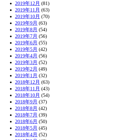
2019年12月
(81)
2019年11月
(63)
2019年10月
(70)
2019年9月
(63)
2019年8月
(54)
2019年7月
(56)
2019年6月
(55)
2019年5月
(42)
2019年4月
(56)
2019年3月
(52)
2019年2月
(49)
2019年1月
(32)
2018年12月
(63)
2018年11月
(43)
2018年10月
(54)
2018年9月
(37)
2018年8月
(42)
2018年7月
(39)
2018年6月
(50)
2018年5月
(45)
2018年4月
(52)