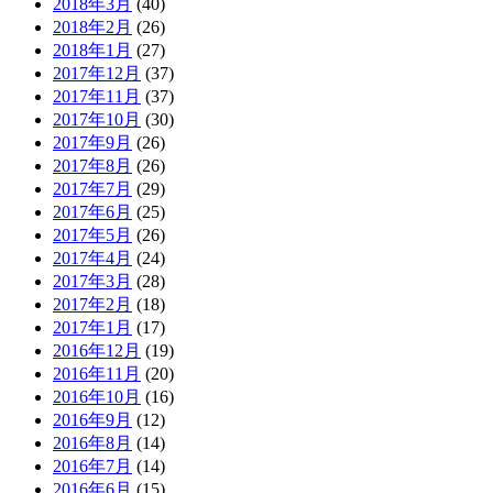
2018年3月
(40)
2018年2月
(26)
2018年1月
(27)
2017年12月
(37)
2017年11月
(37)
2017年10月
(30)
2017年9月
(26)
2017年8月
(26)
2017年7月
(29)
2017年6月
(25)
2017年5月
(26)
2017年4月
(24)
2017年3月
(28)
2017年2月
(18)
2017年1月
(17)
2016年12月
(19)
2016年11月
(20)
2016年10月
(16)
2016年9月
(12)
2016年8月
(14)
2016年7月
(14)
2016年6月
(15)