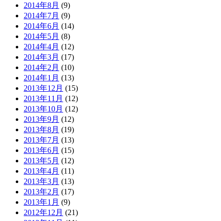
2014年8月
(9)
2014年7月
(9)
2014年6月
(14)
2014年5月
(8)
2014年4月
(12)
2014年3月
(17)
2014年2月
(10)
2014年1月
(13)
2013年12月
(15)
2013年11月
(12)
2013年10月
(12)
2013年9月
(12)
2013年8月
(19)
2013年7月
(13)
2013年6月
(15)
2013年5月
(12)
2013年4月
(11)
2013年3月
(13)
2013年2月
(17)
2013年1月
(9)
2012年12月
(21)