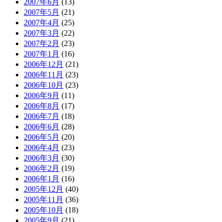
2007年6月
(13)
2007年5月
(21)
2007年4月
(25)
2007年3月
(22)
2007年2月
(23)
2007年1月
(16)
2006年12月
(21)
2006年11月
(23)
2006年10月
(23)
2006年9月
(11)
2006年8月
(17)
2006年7月
(18)
2006年6月
(28)
2006年5月
(20)
2006年4月
(23)
2006年3月
(30)
2006年2月
(19)
2006年1月
(16)
2005年12月
(40)
2005年11月
(36)
2005年10月
(18)
2005年9月
(21)