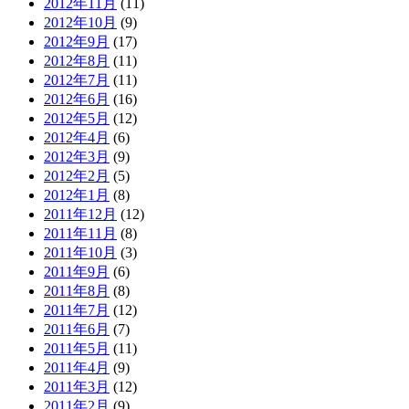
2012年11月
(11)
2012年10月
(9)
2012年9月
(17)
2012年8月
(11)
2012年7月
(11)
2012年6月
(16)
2012年5月
(12)
2012年4月
(6)
2012年3月
(9)
2012年2月
(5)
2012年1月
(8)
2011年12月
(12)
2011年11月
(8)
2011年10月
(3)
2011年9月
(6)
2011年8月
(8)
2011年7月
(12)
2011年6月
(7)
2011年5月
(11)
2011年4月
(9)
2011年3月
(12)
2011年2月
(9)