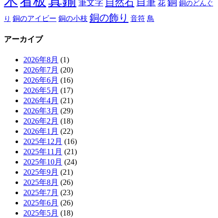
木
真鍮
看板
自然石
自筆
銅
筆文字
花
銅のどんぐ
銅の飾り
銅のアイビー
鳥
り
銅の小枝
音符
アーカイブ
2026年8月
(1)
2026年7月
(20)
2026年6月
(16)
2026年5月
(17)
2026年4月
(21)
2026年3月
(29)
2026年2月
(18)
2026年1月
(22)
2025年12月
(16)
2025年11月
(21)
2025年10月
(24)
2025年9月
(21)
2025年8月
(26)
2025年7月
(23)
2025年6月
(26)
2025年5月
(18)