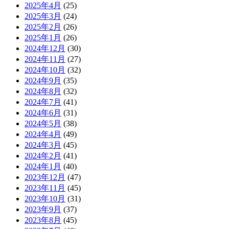
2025年4月
(25)
2025年3月
(24)
2025年2月
(26)
2025年1月
(26)
2024年12月
(30)
2024年11月
(27)
2024年10月
(32)
2024年9月
(35)
2024年8月
(32)
2024年7月
(41)
2024年6月
(31)
2024年5月
(38)
2024年4月
(49)
2024年3月
(45)
2024年2月
(41)
2024年1月
(40)
2023年12月
(47)
2023年11月
(45)
2023年10月
(31)
2023年9月
(37)
2023年8月
(45)