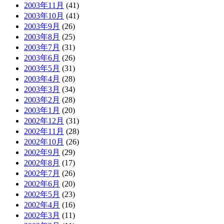
2003年11月
(41)
2003年10月
(41)
2003年9月
(26)
2003年8月
(25)
2003年7月
(31)
2003年6月
(26)
2003年5月
(31)
2003年4月
(28)
2003年3月
(34)
2003年2月
(28)
2003年1月
(20)
2002年12月
(31)
2002年11月
(28)
2002年10月
(26)
2002年9月
(29)
2002年8月
(17)
2002年7月
(26)
2002年6月
(20)
2002年5月
(23)
2002年4月
(16)
2002年3月
(11)