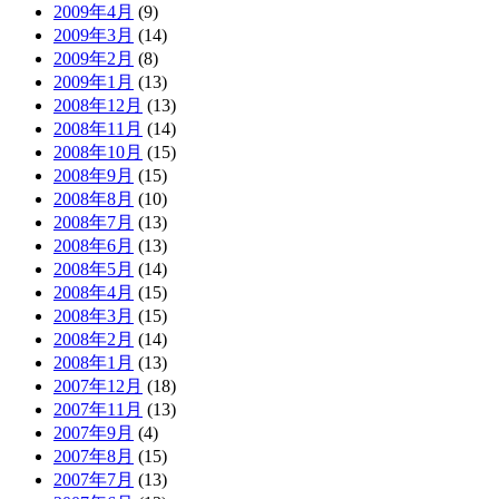
2009年4月
(9)
2009年3月
(14)
2009年2月
(8)
2009年1月
(13)
2008年12月
(13)
2008年11月
(14)
2008年10月
(15)
2008年9月
(15)
2008年8月
(10)
2008年7月
(13)
2008年6月
(13)
2008年5月
(14)
2008年4月
(15)
2008年3月
(15)
2008年2月
(14)
2008年1月
(13)
2007年12月
(18)
2007年11月
(13)
2007年9月
(4)
2007年8月
(15)
2007年7月
(13)