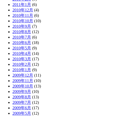
2011年1月
(6)
2010年12月
(4)
2010年11月
(6)
2010年10月
(10)
2010年9月
(7)
2010年8月
(12)
2010年7月
(6)
2010年6月
(18)
2010年5月
(9)
2010年4月
(14)
2010年3月
(17)
2010年2月
(12)
2010年1月
(9)
2009年12月
(11)
2009年11月
(10)
2009年10月
(13)
2009年9月
(10)
2009年8月
(13)
2009年7月
(12)
2009年6月
(17)
2009年5月
(12)