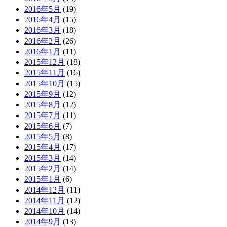
2016年5月
(19)
2016年4月
(15)
2016年3月
(18)
2016年2月
(26)
2016年1月
(11)
2015年12月
(18)
2015年11月
(16)
2015年10月
(15)
2015年9月
(12)
2015年8月
(12)
2015年7月
(11)
2015年6月
(7)
2015年5月
(8)
2015年4月
(17)
2015年3月
(14)
2015年2月
(14)
2015年1月
(6)
2014年12月
(11)
2014年11月
(12)
2014年10月
(14)
2014年9月
(13)