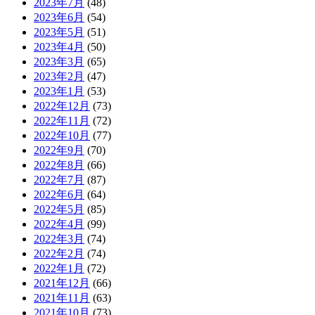
2023年7月
(48)
2023年6月
(54)
2023年5月
(51)
2023年4月
(50)
2023年3月
(65)
2023年2月
(47)
2023年1月
(53)
2022年12月
(73)
2022年11月
(72)
2022年10月
(77)
2022年9月
(70)
2022年8月
(66)
2022年7月
(87)
2022年6月
(64)
2022年5月
(85)
2022年4月
(99)
2022年3月
(74)
2022年2月
(74)
2022年1月
(72)
2021年12月
(66)
2021年11月
(63)
2021年10月
(73)