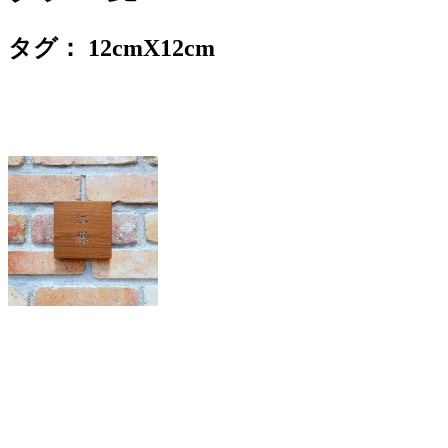
タグ：
12cmX12cm