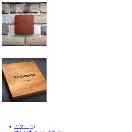
カフェ (1)