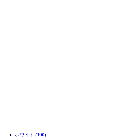
ホワイト (190)